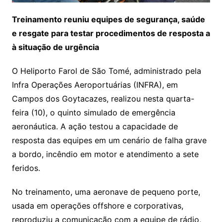
Treinamento reuniu equipes de segurança, saúde
e resgate para testar procedimentos de resposta a
à situação de urgência
O Heliporto Farol de São Tomé, administrado pela
Infra Operações Aeroportuárias (INFRA), em
Campos dos Goytacazes, realizou nesta quarta-
feira (10), o quinto simulado de emergência
aeronáutica. A ação testou a capacidade de
resposta das equipes em um cenário de falha grave
a bordo, incêndio em motor e atendimento a sete
feridos.
No treinamento, uma aeronave de pequeno porte,
usada em operações offshore e corporativas,
reproduziu a comunicação com a equipe de rádio,