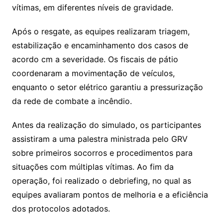
vítimas, em diferentes níveis de gravidade.
Após o resgate, as equipes realizaram triagem,
estabilização e encaminhamento dos casos de
acordo cm a severidade. Os fiscais de pátio
coordenaram a movimentação de veículos,
enquanto o setor elétrico garantiu a pressurização
da rede de combate a incêndio.
Antes da realização do simulado, os participantes
assistiram a uma palestra ministrada pelo GRV
sobre primeiros socorros e procedimentos para
situações com múltiplas vítimas. Ao fim da
operação, foi realizado o debriefing, no qual as
equipes avaliaram pontos de melhoria e a eficiência
dos protocolos adotados.