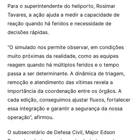
Para o superintendente do heliporto, Rosimar
Tavares, a ação ajuda a medir a capacidade de
reação quando há feridos e necessidade de
decisões rápidas.
“O simulado nos permite observar, em condições
muito próximas da realidade, como as equipes
reagem quando há múltiplos feridos e o tempo
passa a ser determinante. A dinâmica de triagem,
remoção e atendimento das vítimas revela a
importância da coordenação entre os órgãos. A
cada edição, conseguimos ajustar fluxos, fortalecer
essa integração e garantir a segurança da nossa
operação”, afirmou.
O subsecretário de Defesa Civil, Major Edson