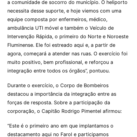
a comunidade de socorro do município. O heliporto
necessita desse suporte, e hoje viemos com uma
equipe composta por enfermeiros, médico,
ambulância UTI móvel e também o Veículo de
Intervenção Rápida, o primeiro do Norte e Noroeste
Fluminense. Ele foi estreado aqui e, a partir de
agora, começará a atender nas ruas. O exercício foi
muito positivo, bem profissional, e reforçou a
integração entre todos os órgãos”, pontuou.
Durante o exercício, o Corpo de Bombeiros
destacou a importância da integração entre as
forças de resposta. Sobre a participação da
corporação, o Capitão Rodrigo Pimentel afirmou:
“Este é o primeiro ano em que implantamos o
destacamento aqui no Farol e participamos