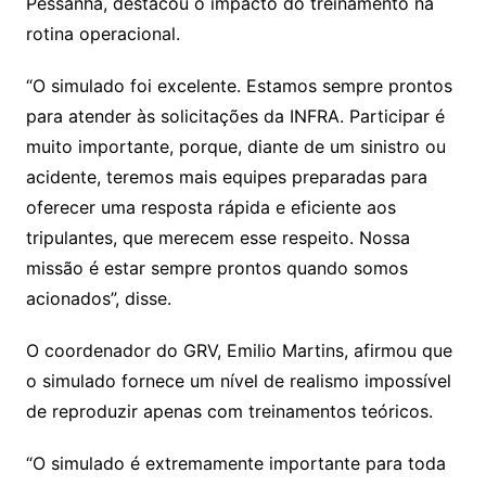
Pessanha, destacou o impacto do treinamento na
rotina operacional.
“O simulado foi excelente. Estamos sempre prontos
para atender às solicitações da INFRA. Participar é
muito importante, porque, diante de um sinistro ou
acidente, teremos mais equipes preparadas para
oferecer uma resposta rápida e eficiente aos
tripulantes, que merecem esse respeito. Nossa
missão é estar sempre prontos quando somos
acionados”, disse.
O coordenador do GRV, Emilio Martins, afirmou que
o simulado fornece um nível de realismo impossível
de reproduzir apenas com treinamentos teóricos.
“O simulado é extremamente importante para toda