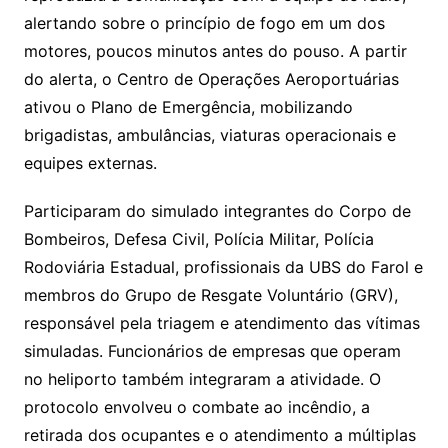
alertando sobre o princípio de fogo em um dos
motores, poucos minutos antes do pouso. A partir
do alerta, o Centro de Operações Aeroportuárias
ativou o Plano de Emergência, mobilizando
brigadistas, ambulâncias, viaturas operacionais e
equipes externas.
Participaram do simulado integrantes do Corpo de
Bombeiros, Defesa Civil, Polícia Militar, Polícia
Rodoviária Estadual, profissionais da UBS do Farol e
membros do Grupo de Resgate Voluntário (GRV),
responsável pela triagem e atendimento das vítimas
simuladas. Funcionários de empresas que operam
no heliporto também integraram a atividade. O
protocolo envolveu o combate ao incêndio, a
retirada dos ocupantes e o atendimento a múltiplas