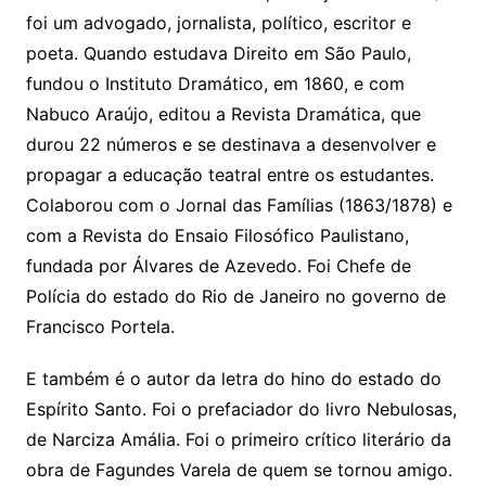
foi um advogado, jornalista, político, escritor e
poeta. Quando estudava Direito em São Paulo,
fundou o Instituto Dramático, em 1860, e com
Nabuco Araújo, editou a Revista Dramática, que
durou 22 números e se destinava a desenvolver e
propagar a educação teatral entre os estudantes.
Colaborou com o Jornal das Famílias (1863/1878) e
com a Revista do Ensaio Filosófico Paulistano,
fundada por Álvares de Azevedo. Foi Chefe de
Polícia do estado do Rio de Janeiro no governo de
Francisco Portela.
E também é o autor da letra do hino do estado do
Espírito Santo. Foi o prefaciador do livro Nebulosas,
de Narciza Amália. Foi o primeiro crítico literário da
obra de Fagundes Varela de quem se tornou amigo.