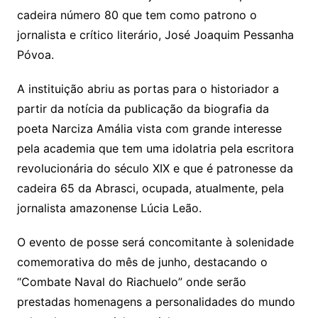
cadeira número 80 que tem como patrono o
jornalista e crítico literário, José Joaquim Pessanha
Póvoa.
A instituição abriu as portas para o historiador a
partir da notícia da publicação da biografia da
poeta Narciza Amália vista com grande interesse
pela academia que tem uma idolatria pela escritora
revolucionária do século XIX e que é patronesse da
cadeira 65 da Abrasci, ocupada, atualmente, pela
jornalista amazonense Lúcia Leão.
O evento de posse será concomitante à solenidade
comemorativa do mês de junho, destacando o
“Combate Naval do Riachuelo” onde serão
prestadas homenagens a personalidades do mundo