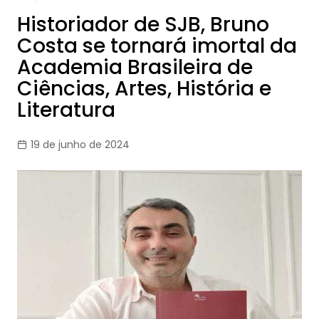
Historiador de SJB, Bruno
Costa se tornará imortal da
Academia Brasileira de
Ciências, Artes, História e
Literatura
19 de junho de 2024