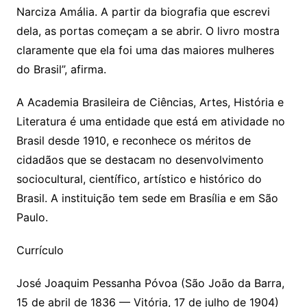
Narciza Amália. A partir da biografia que escrevi
dela, as portas começam a se abrir. O livro mostra
claramente que ela foi uma das maiores mulheres
do Brasil”, afirma.
A Academia Brasileira de Ciências, Artes, História e
Literatura é uma entidade que está em atividade no
Brasil desde 1910, e reconhece os méritos de
cidadãos que se destacam no desenvolvimento
sociocultural, científico, artístico e histórico do
Brasil. A instituição tem sede em Brasília e em São
Paulo.
Currículo
José Joaquim Pessanha Póvoa (São João da Barra,
15 de abril de 1836 — Vitória, 17 de julho de 1904)