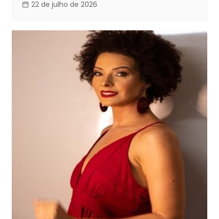
22 de julho de 2026