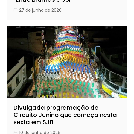
27 de junho de 2026
Divulgada programação do
Circuito Junino que começa nesta
sexta em SJB
10 de junho de 2026