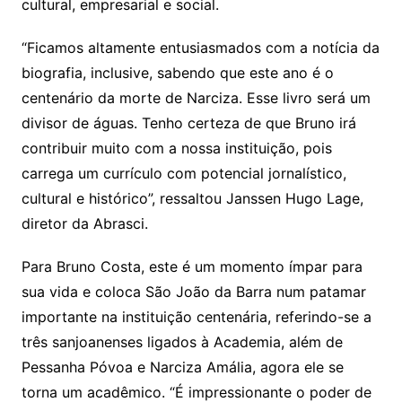
cultural, empresarial e social.
“Ficamos altamente entusiasmados com a notícia da
biografia, inclusive, sabendo que este ano é o
centenário da morte de Narciza. Esse livro será um
divisor de águas. Tenho certeza de que Bruno irá
contribuir muito com a nossa instituição, pois
carrega um currículo com potencial jornalístico,
cultural e histórico”, ressaltou Janssen Hugo Lage,
diretor da Abrasci.
Para Bruno Costa, este é um momento ímpar para
sua vida e coloca São João da Barra num patamar
importante na instituição centenária, referindo-se a
três sanjoanenses ligados à Academia, além de
Pessanha Póvoa e Narciza Amália, agora ele se
torna um acadêmico. “É impressionante o poder de