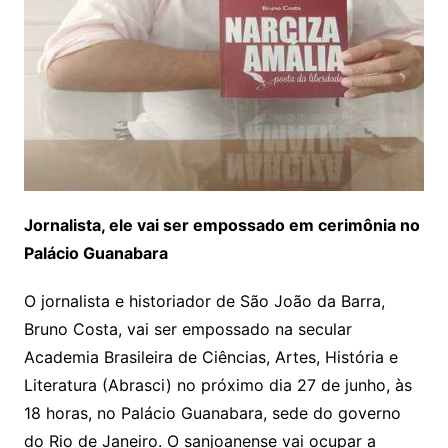
Jornalista, ele vai ser empossado em cerimônia no
Palácio Guanabara
O jornalista e historiador de São João da Barra,
Bruno Costa, vai ser empossado na secular
Academia Brasileira de Ciências, Artes, História e
Literatura (Abrasci) no próximo dia 27 de junho, às
18 horas, no Palácio Guanabara, sede do governo
do Rio de Janeiro. O sanjoanense vai ocupar a