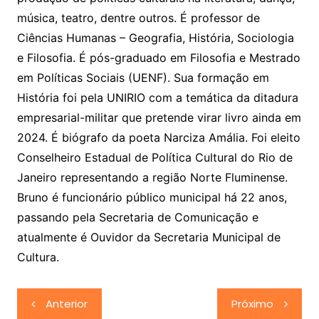
música, teatro, dentre outros. É professor de
Ciências Humanas – Geografia, História, Sociologia
e Filosofia. É pós-graduado em Filosofia e Mestrado
em Políticas Sociais (UENF). Sua formação em
História foi pela UNIRIO com a temática da ditadura
empresarial-militar que pretende virar livro ainda em
2024. É biógrafo da poeta Narciza Amália. Foi eleito
Conselheiro Estadual de Política Cultural do Rio de
Janeiro representando a região Norte Fluminense.
Bruno é funcionário público municipal há 22 anos,
passando pela Secretaria de Comunicação e
atualmente é Ouvidor da Secretaria Municipal de
Cultura.
Navegação
Anterior
Próximo