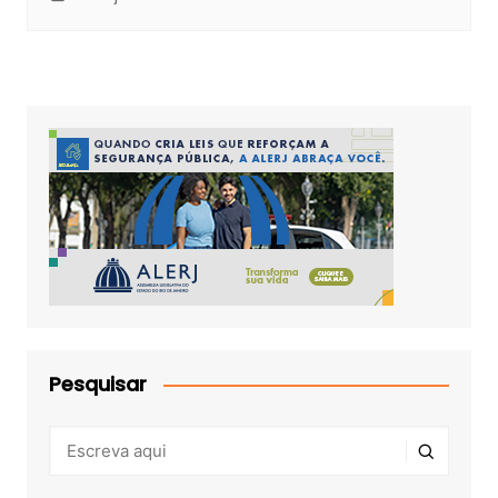
Pesquisar