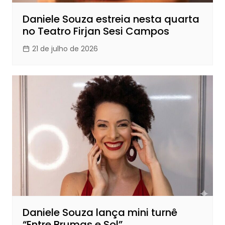
Daniele Souza estreia nesta quarta
no Teatro Firjan Sesi Campos
21 de julho de 2026
Daniele Souza lança mini turnê
“Entre Brumas e Sol”