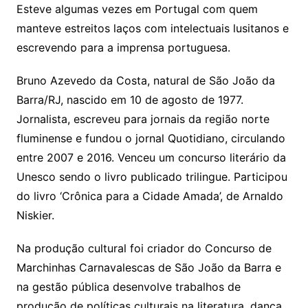
Esteve algumas vezes em Portugal com quem
manteve estreitos laços com intelectuais lusitanos e
escrevendo para a imprensa portuguesa.
Bruno Azevedo da Costa, natural de São João da
Barra/RJ, nascido em 10 de agosto de 1977.
Jornalista, escreveu para jornais da região norte
fluminense e fundou o jornal Quotidiano, circulando
entre 2007 e 2016. Venceu um concurso literário da
Unesco sendo o livro publicado trilingue. Participou
do livro ‘Crônica para a Cidade Amada’, de Arnaldo
Niskier.
Na produção cultural foi criador do Concurso de
Marchinhas Carnavalescas de São João da Barra e
na gestão pública desenvolve trabalhos de
produção de políticas culturais na literatura, dança,