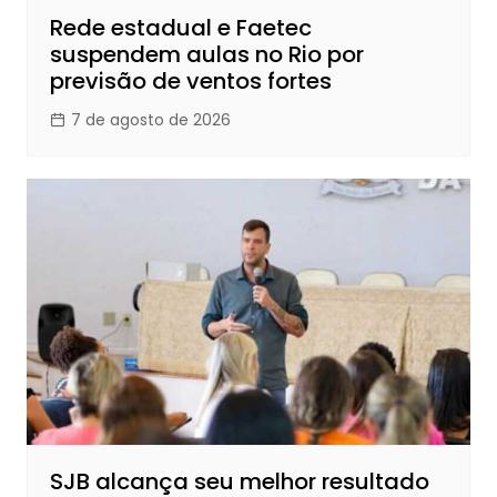
Rede estadual e Faetec
suspendem aulas no Rio por
previsão de ventos fortes
7 de agosto de 2026
SJB alcança seu melhor resultado