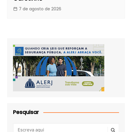
7 de agosto de 2026
Pesquisar