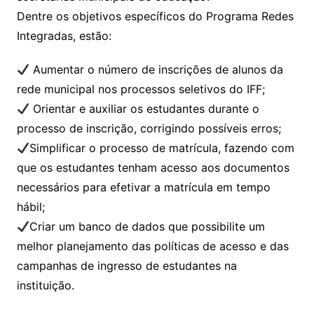
Dentre os objetivos específicos do Programa Redes
Integradas, estão:
Aumentar o número de inscrições de alunos da
rede municipal nos processos seletivos do IFF;
Orientar e auxiliar os estudantes durante o
processo de inscrição, corrigindo possíveis erros;
Simplificar o processo de matrícula, fazendo com
que os estudantes tenham acesso aos documentos
necessários para efetivar a matrícula em tempo
hábil;
Criar um banco de dados que possibilite um
melhor planejamento das políticas de acesso e das
campanhas de ingresso de estudantes na
instituição.