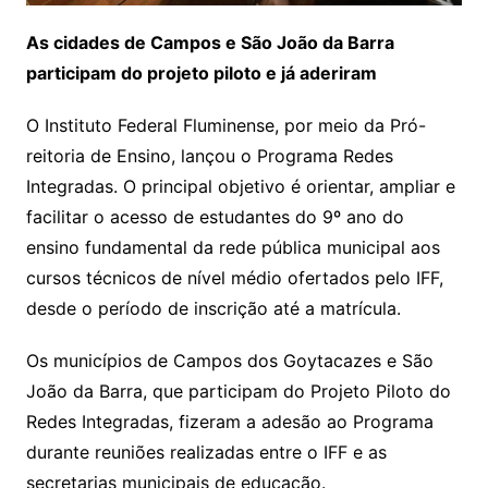
As cidades de Campos e São João da Barra
participam do projeto piloto e já aderiram
O Instituto Federal Fluminense, por meio da Pró-
reitoria de Ensino, lançou o Programa Redes
Integradas. O principal objetivo é orientar, ampliar e
facilitar o acesso de estudantes do 9º ano do
ensino fundamental da rede pública municipal aos
cursos técnicos de nível médio ofertados pelo IFF,
desde o período de inscrição até a matrícula.
Os municípios de Campos dos Goytacazes e São
João da Barra, que participam do Projeto Piloto do
Redes Integradas, fizeram a adesão ao Programa
durante reuniões realizadas entre o IFF e as
secretarias municipais de educação.