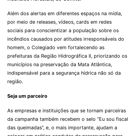
Além dos alertas em diferentes espaços na mídia,
por meio de releases, vídeos, cards em redes
sociais para conscientizar a população sobre os
incêndios causados por atitudes irresponsáveis do
homem, o Colegiado vem fortalecendo as
prefeituras da Região Hidrográfica II, priorizando os
municípios na preservação da Mata Atlântica,
indispensável para a segurança hídrica não só da
região.
Seja um parceiro
As empresas e instituições que se tornam parceiras
da campanha também recebem o selo “Eu sou fiscal
das queimadas”, e, o mais importante, ajudam a
colocar em prática condutas de preservação para