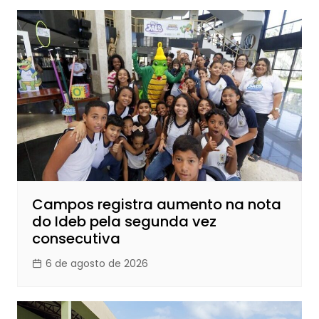
Campos registra aumento na nota
do Ideb pela segunda vez
consecutiva
6 de agosto de 2026