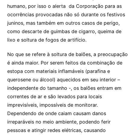
humano, por isso o alerta da Corporação para as
ocorrências provocadas não só durante os festivos
juninos, mas também em outros casos de perigo,
como descarte de guimbas de cigarro, queima de
lixo e soltura de fogos de artifício.
No que se refere à soltura de balões, a preocupação
é ainda maior. Por serem feitos da combinação de
estopa com materiais inflamáveis (parafina e
querosene ou álcool) aquecidos em seu interior –
independente do tamanho -, os balões entram em
correntes de ar e são levados para locais
imprevisíveis, impossíveis de monitorar.
Dependendo de onde caiam causam danos
irreparáveis no meio ambiente, podendo ferir
pessoas e atingir redes elétricas, causando