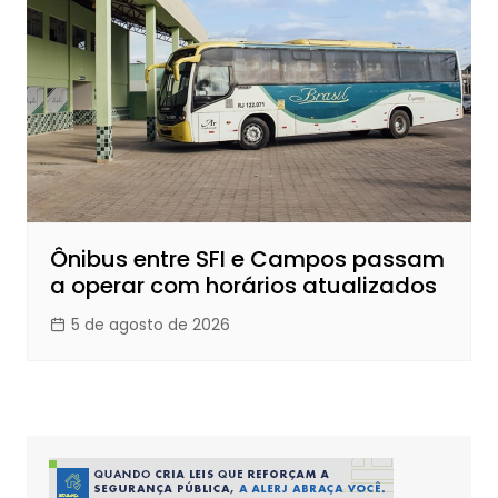
Ônibus entre SFI e Campos passam
a operar com horários atualizados
5 de agosto de 2026