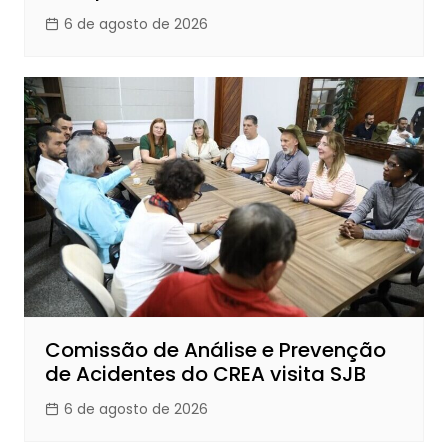
6 de agosto de 2026
Comissão de Análise e Prevenção
de Acidentes do CREA visita SJB
6 de agosto de 2026