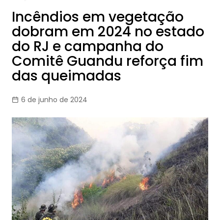
Incêndios em vegetação
dobram em 2024 no estado
do RJ e campanha do
Comitê Guandu reforça fim
das queimadas
6 de junho de 2024