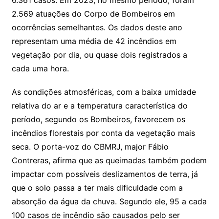
2.569 atuações do Corpo de Bombeiros em
ocorrências semelhantes. Os dados deste ano
representam uma média de 42 incêndios em
vegetação por dia, ou quase dois registrados a
cada uma hora.
As condições atmosféricas, com a baixa umidade
relativa do ar e a temperatura característica do
período, segundo os Bombeiros, favorecem os
incêndios florestais por conta da vegetação mais
seca. O porta-voz do CBMRJ, major Fábio
Contreras, afirma que as queimadas também podem
impactar com possíveis deslizamentos de terra, já
que o solo passa a ter mais dificuldade com a
absorção da água da chuva. Segundo ele, 95 a cada
100 casos de incêndio são causados pelo ser