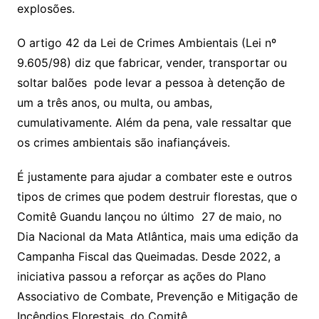
explosões.
O artigo 42 da Lei de Crimes Ambientais (Lei nº
9.605/98) diz que fabricar, vender, transportar ou
soltar balões pode levar a pessoa à detenção de
um a três anos, ou multa, ou ambas,
cumulativamente. Além da pena, vale ressaltar que
os crimes ambientais são inafiançáveis.
É justamente para ajudar a combater este e outros
tipos de crimes que podem destruir florestas, que o
Comitê Guandu lançou no último 27 de maio, no
Dia Nacional da Mata Atlântica, mais uma edição da
Campanha Fiscal das Queimadas. Desde 2022, a
iniciativa passou a reforçar as ações do Plano
Associativo de Combate, Prevenção e Mitigação de
Incêndios Florestais, do Comitê.