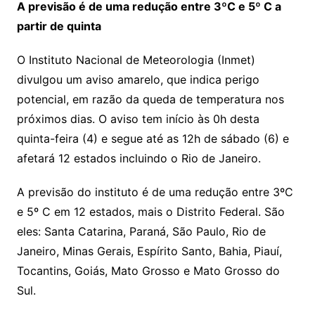
A previsão é de uma redução entre 3ºC e 5º C a
partir de quinta
O Instituto Nacional de Meteorologia (Inmet)
divulgou um aviso amarelo, que indica perigo
potencial, em razão da queda de temperatura nos
próximos dias. O aviso tem início às 0h desta
quinta-feira (4) e segue até as 12h de sábado (6) e
afetará 12 estados incluindo o Rio de Janeiro.
A previsão do instituto é de uma redução entre 3ºC
e 5º C em 12 estados, mais o Distrito Federal. São
eles: Santa Catarina, Paraná, São Paulo, Rio de
Janeiro, Minas Gerais, Espírito Santo, Bahia, Piauí,
Tocantins, Goiás, Mato Grosso e Mato Grosso do
Sul.