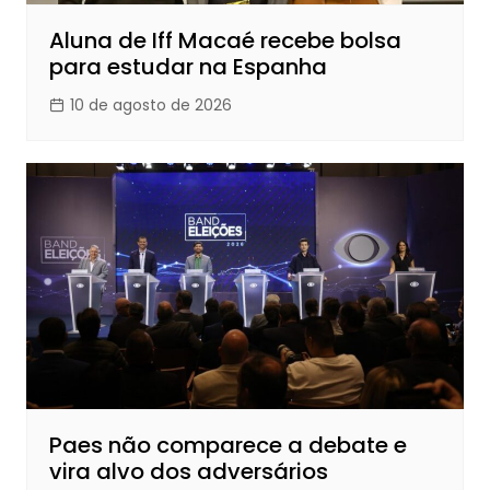
Aluna de Iff Macaé recebe bolsa
para estudar na Espanha
10 de agosto de 2026
Paes não comparece a debate e
vira alvo dos adversários