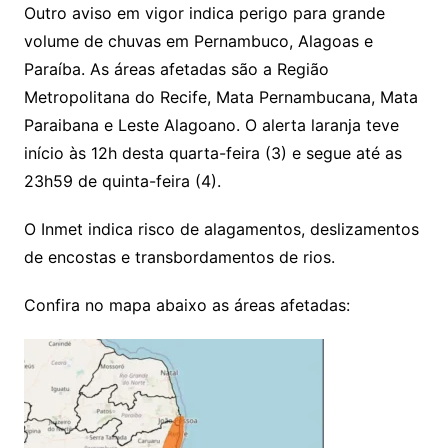
Outro aviso em vigor indica perigo para grande
volume de chuvas em Pernambuco, Alagoas e
Paraíba. As áreas afetadas são a Região
Metropolitana do Recife, Mata Pernambucana, Mata
Paraibana e Leste Alagoano. O alerta laranja teve
início às 12h desta quarta-feira (3) e segue até as
23h59 de quinta-feira (4).
O Inmet indica risco de alagamentos, deslizamentos
de encostas e transbordamentos de rios.
Confira no mapa abaixo as áreas afetadas: