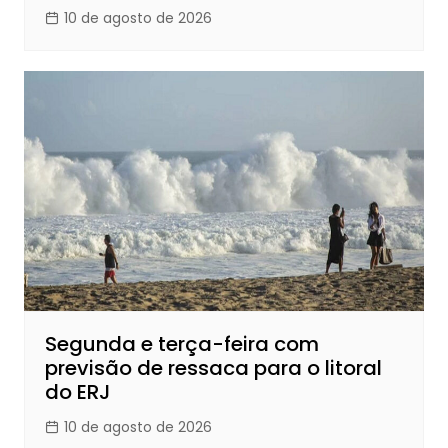
10 de agosto de 2026
Segunda e terça-feira com
previsão de ressaca para o litoral
do ERJ
10 de agosto de 2026