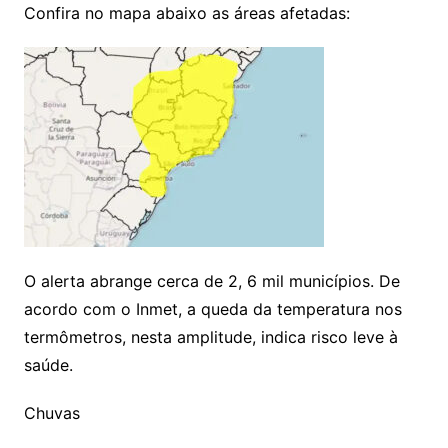
Confira no mapa abaixo as áreas afetadas:
O alerta abrange cerca de 2, 6 mil municípios. De
acordo com o Inmet, a queda da temperatura nos
termômetros, nesta amplitude, indica risco leve à
saúde.
Chuvas