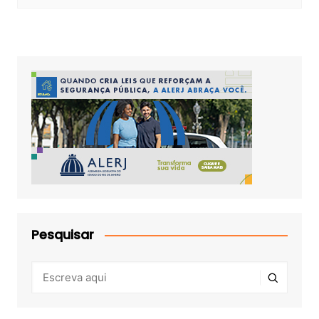
Pesquisar