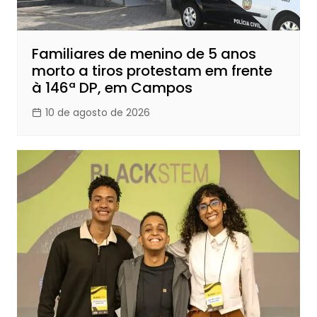
Familiares de menino de 5 anos
morto a tiros protestam em frente
à 146ª DP, em Campos
10 de agosto de 2026