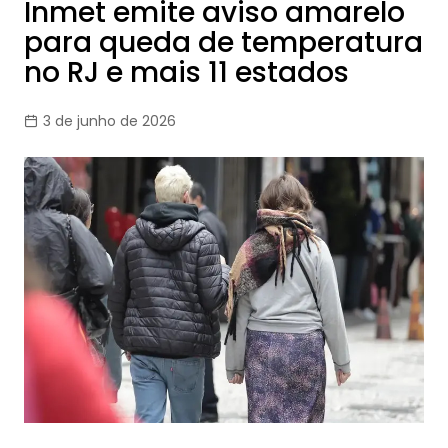
Inmet emite aviso amarelo
para queda de temperatura
no RJ e mais 11 estados
3 de junho de 2026