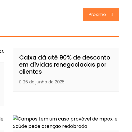
Próximo
Caixa dá até 90% de desconto
em dívidas renegociadas por
clientes
26 de junho de 2025