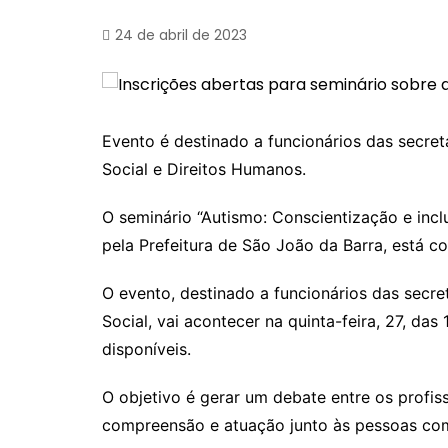
24 de abril de 2023
Evento é destinado a funcionários das secret
Social e Direitos Humanos.
O seminário “Autismo: Conscientização e inc
pela Prefeitura de São João da Barra, está c
O evento, destinado a funcionários das secre
Social, vai acontecer na quinta-feira, 27, das
disponíveis.
O objetivo é gerar um debate entre os profis
compreensão e atuação junto às pessoas com