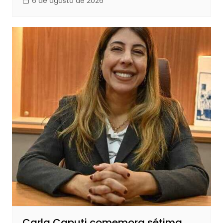
6 de agosto de 2026
Carla Caputi comemora sétima