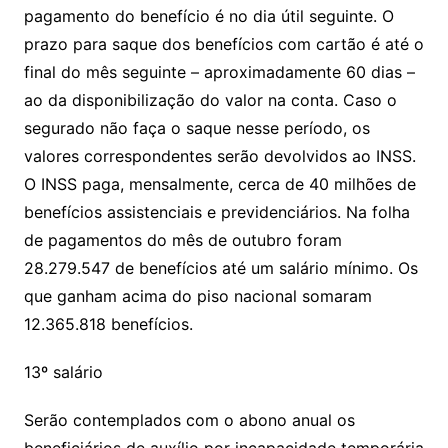
pagamento do benefício é no dia útil seguinte. O
prazo para saque dos benefícios com cartão é até o
final do mês seguinte – aproximadamente 60 dias –
ao da disponibilização do valor na conta. Caso o
segurado não faça o saque nesse período, os
valores correspondentes serão devolvidos ao INSS.
O INSS paga, mensalmente, cerca de 40 milhões de
benefícios assistenciais e previdenciários. Na folha
de pagamentos do mês de outubro foram
28.279.547 de benefícios até um salário mínimo. Os
que ganham acima do piso nacional somaram
12.365.818 benefícios.
13º salário
Serão contemplados com o abono anual os