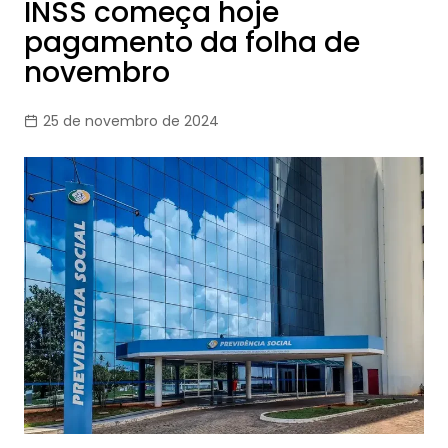
INSS começa hoje
pagamento da folha de
novembro
25 de novembro de 2024