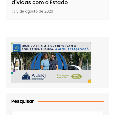
dívidas com o Estado
5 de agosto de 2026
Pesquisar