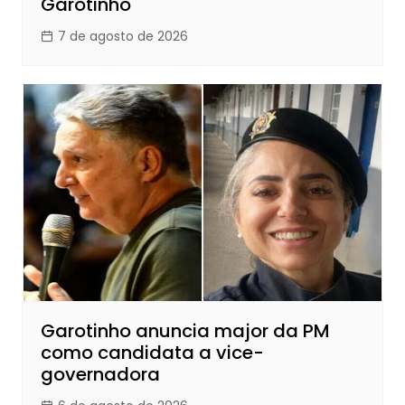
Garotinho
7 de agosto de 2026
Garotinho anuncia major da PM
como candidata a vice-
governadora