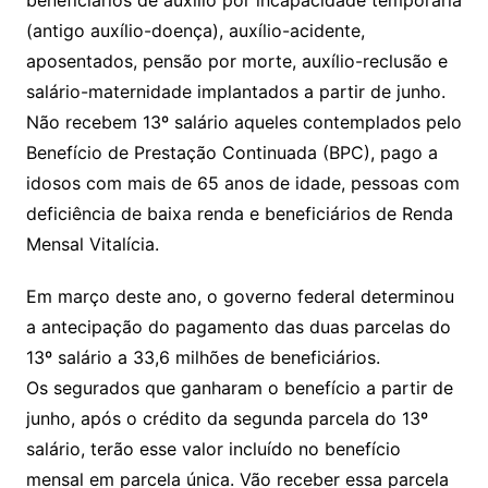
beneficiários de auxílio por incapacidade temporária
(antigo auxílio-doença), auxílio-acidente,
aposentados, pensão por morte, auxílio-reclusão e
salário-maternidade implantados a partir de junho.
Não recebem 13º salário aqueles contemplados pelo
Benefício de Prestação Continuada (BPC), pago a
idosos com mais de 65 anos de idade, pessoas com
deficiência de baixa renda e beneficiários de Renda
Mensal Vitalícia.
Em março deste ano, o governo federal determinou
a antecipação do pagamento das duas parcelas do
13º salário a 33,6 milhões de beneficiários.
Os segurados que ganharam o benefício a partir de
junho, após o crédito da segunda parcela do 13º
salário, terão esse valor incluído no benefício
mensal em parcela única. Vão receber essa parcela