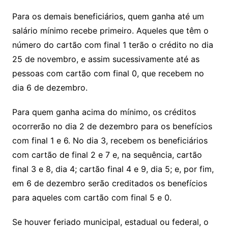
Para os demais beneficiários, quem ganha até um
salário mínimo recebe primeiro. Aqueles que têm o
número do cartão com final 1 terão o crédito no dia
25 de novembro, e assim sucessivamente até as
pessoas com cartão com final 0, que recebem no
dia 6 de dezembro.
Para quem ganha acima do mínimo, os créditos
ocorrerão no dia 2 de dezembro para os benefícios
com final 1 e 6. No dia 3, recebem os beneficiários
com cartão de final 2 e 7 e, na sequência, cartão
final 3 e 8, dia 4; cartão final 4 e 9, dia 5; e, por fim,
em 6 de dezembro serão creditados os benefícios
para aqueles com cartão com final 5 e 0.
Se houver feriado municipal, estadual ou federal, o