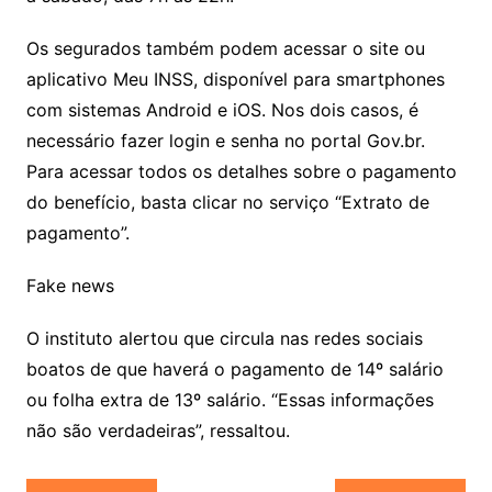
Os segurados também podem acessar o site ou
aplicativo Meu INSS, disponível para smartphones
com sistemas Android e iOS. Nos dois casos, é
necessário fazer login e senha no portal Gov.br.
Para acessar todos os detalhes sobre o pagamento
do benefício, basta clicar no serviço “Extrato de
pagamento”.
Fake news
O instituto alertou que circula nas redes sociais
boatos de que haverá o pagamento de 14º salário
ou folha extra de 13º salário. “Essas informações
não são verdadeiras”, ressaltou.