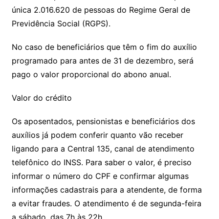
única 2.016.620 de pessoas do Regime Geral de
Previdência Social (RGPS).
No caso de beneficiários que têm o fim do auxílio
programado para antes de 31 de dezembro, será
pago o valor proporcional do abono anual.
Valor do crédito
Os aposentados, pensionistas e beneficiários dos
auxílios já podem conferir quanto vão receber
ligando para a Central 135, canal de atendimento
telefônico do INSS. Para saber o valor, é preciso
informar o número do CPF e confirmar algumas
informações cadastrais para a atendente, de forma
a evitar fraudes. O atendimento é de segunda-feira
a sábado, das 7h às 22h.