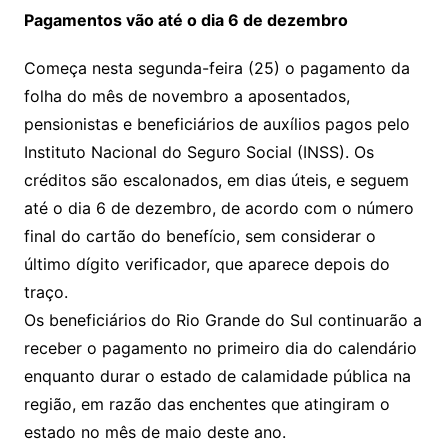
Pagamentos vão até o dia 6 de dezembro
Começa nesta segunda-feira (25) o pagamento da
folha do mês de novembro a aposentados,
pensionistas e beneficiários de auxílios pagos pelo
Instituto Nacional do Seguro Social (INSS). Os
créditos são escalonados, em dias úteis, e seguem
até o dia 6 de dezembro, de acordo com o número
final do cartão do benefício, sem considerar o
último dígito verificador, que aparece depois do
traço.
Os beneficiários do Rio Grande do Sul continuarão a
receber o pagamento no primeiro dia do calendário
enquanto durar o estado de calamidade pública na
região, em razão das enchentes que atingiram o
estado no mês de maio deste ano.