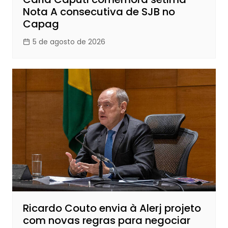
Nota A consecutiva de SJB no
Capag
5 de agosto de 2026
Ricardo Couto envia à Alerj projeto
com novas regras para negociar