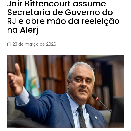
Jair Bittencourt assume
Secretaria de Governo do
RJ e abre mão da reeleição
na Alerj
23 de março de 2026