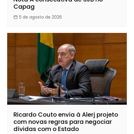
Capag
5 de agosto de 2026
Ricardo Couto envia à Alerj projeto
com novas regras para negociar
dívidas com o Estado