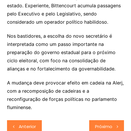
estado. Experiente, Bittencourt acumula passagens
pelo Executivo e pelo Legislativo, sendo
considerado um operador político habilidoso.
Nos bastidores, a escolha do novo secretário é
interpretada como um passo importante na
preparação do governo estadual para o próximo
ciclo eleitoral, com foco na consolidação de
alianças e no fortalecimento da governabilidade.
A mudança deve provocar efeito em cadeia na Alerj,
com a recomposição de cadeiras e a
reconfiguração de forças políticas no parlamento
fluminense.
Navegação
Anterior
Próximo