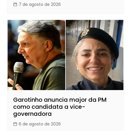
7 de agosto de 2026
Garotinho anuncia major da PM
como candidata a vice-
governadora
6 de agosto de 2026