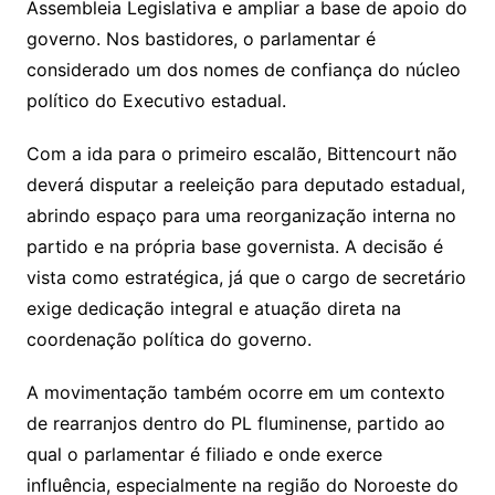
Assembleia Legislativa e ampliar a base de apoio do
governo. Nos bastidores, o parlamentar é
considerado um dos nomes de confiança do núcleo
político do Executivo estadual.
Com a ida para o primeiro escalão, Bittencourt não
deverá disputar a reeleição para deputado estadual,
abrindo espaço para uma reorganização interna no
partido e na própria base governista. A decisão é
vista como estratégica, já que o cargo de secretário
exige dedicação integral e atuação direta na
coordenação política do governo.
A movimentação também ocorre em um contexto
de rearranjos dentro do PL fluminense, partido ao
qual o parlamentar é filiado e onde exerce
influência, especialmente na região do Noroeste do