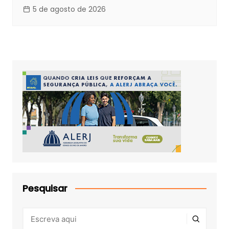
5 de agosto de 2026
Pesquisar