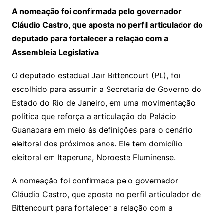
A nomeação foi confirmada pelo governador
Cláudio Castro, que aposta no perfil articulador do
deputado para fortalecer a relação com a
Assembleia Legislativa
O deputado estadual Jair Bittencourt (PL), foi
escolhido para assumir a Secretaria de Governo do
Estado do Rio de Janeiro, em uma movimentação
política que reforça a articulação do Palácio
Guanabara em meio às definições para o cenário
eleitoral dos próximos anos. Ele tem domicílio
eleitoral em Itaperuna, Noroeste Fluminense.
A nomeação foi confirmada pelo governador
Cláudio Castro, que aposta no perfil articulador de
Bittencourt para fortalecer a relação com a