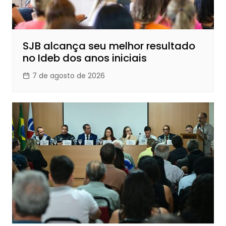
SJB alcança seu melhor resultado
no Ideb dos anos iniciais
7 de agosto de 2026