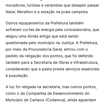
moradores, turistas e veranistas que desejam passar
Natal, Réveillon e a estação na praia campista.
Outros equipamentos da Prefeitura também
sofreram cortes de energia pela concessionária, que
alegou uma dívida antiga que está sendo
questionada pelo município na Justiça. A Prefeitura,
por meio da Procuradoria Geral, entrou com o
pedido da religação dos pontos, que foi deferido
também para a Secretaria de Obras e Infraestrutura,
considerando que a pasta presta serviços essenciais
à população.
A luz foi religada na secretaria, mas outros pontos,
como o da Companhia de Desenvolvimento do
Município de Campos (Codemca), ainda aguardam