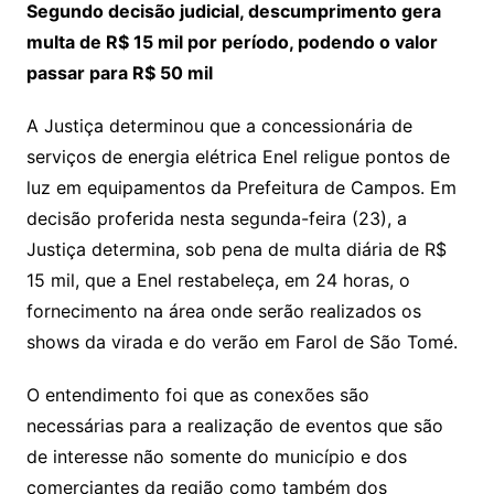
Segundo decisão judicial, descumprimento gera
multa de R$ 15 mil por período, podendo o valor
passar para R$ 50 mil
A Justiça determinou que a concessionária de
serviços de energia elétrica Enel religue pontos de
luz em equipamentos da Prefeitura de Campos. Em
decisão proferida nesta segunda-feira (23), a
Justiça determina, sob pena de multa diária de R$
15 mil, que a Enel restabeleça, em 24 horas, o
fornecimento na área onde serão realizados os
shows da virada e do verão em Farol de São Tomé.
O entendimento foi que as conexões são
necessárias para a realização de eventos que são
de interesse não somente do município e dos
comerciantes da região como também dos