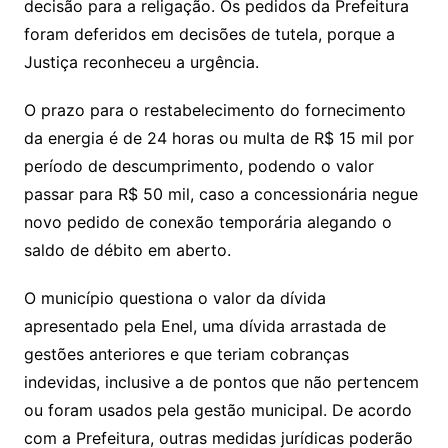
decisão para a religação. Os pedidos da Prefeitura
foram deferidos em decisões de tutela, porque a
Justiça reconheceu a urgência.
O prazo para o restabelecimento do fornecimento
da energia é de 24 horas ou multa de R$ 15 mil por
período de descumprimento, podendo o valor
passar para R$ 50 mil, caso a concessionária negue
novo pedido de conexão temporária alegando o
saldo de débito em aberto.
O município questiona o valor da dívida
apresentado pela Enel, uma dívida arrastada de
gestões anteriores e que teriam cobranças
indevidas, inclusive a de pontos que não pertencem
ou foram usados pela gestão municipal. De acordo
com a Prefeitura, outras medidas jurídicas poderão