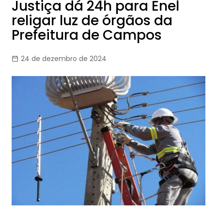
Justiça dá 24h para Enel
religar luz de órgãos da
Prefeitura de Campos
24 de dezembro de 2024