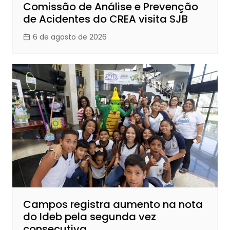
Comissão de Análise e Prevenção
de Acidentes do CREA visita SJB
6 de agosto de 2026
Campos registra aumento na nota
do Ideb pela segunda vez
consecutiva