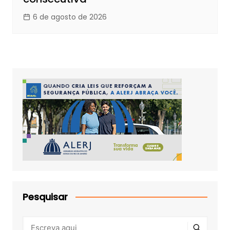
6 de agosto de 2026
Pesquisar