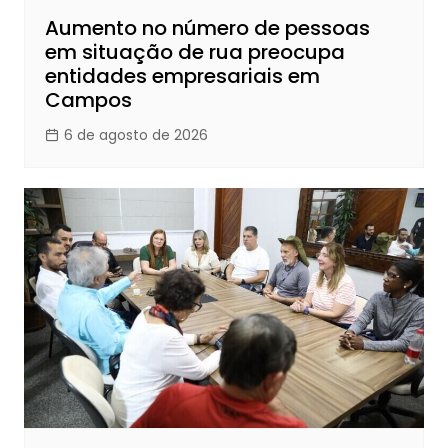
Aumento no número de pessoas
em situação de rua preocupa
entidades empresariais em
Campos
6 de agosto de 2026