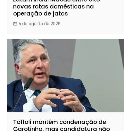
novas rotas domésticas na
operação de jatos
5 de agosto de 2026
Toffoli mantém condenação de
Garotinho, mas candidatura não