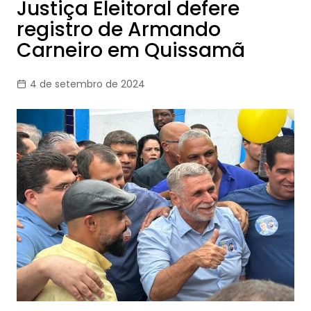
Justiça Eleitoral defere
registro de Armando
Carneiro em Quissamã
4 de setembro de 2024