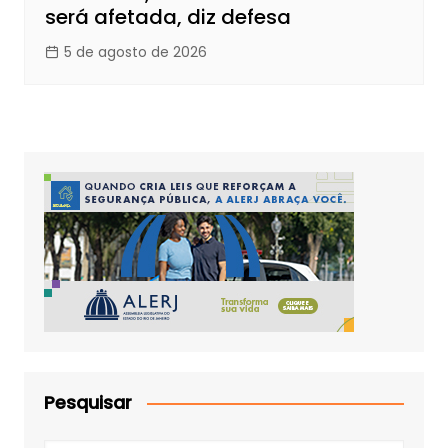
será afetada, diz defesa
5 de agosto de 2026
Pesquisar