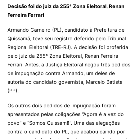
Decisão foi do juiz da 255ª Zona Eleitoral, Renan
Ferreira Ferrari
Armando Carneiro (PL), candidato à Prefeitura de
Quissamã, teve seu registro deferido pelo Tribunal
Regional Eleitoral (TRE-RJ). A decisão foi proferida
pelo juiz da 255ª Zona Eleitoral, Renan Ferreira
Ferrari. Antes, a Justiça Eleitoral negou três pedidos
de impugnação contra Armando, um deles de
autoria do candidato governista, Marcelo Batista
(PP).
Os outros dois pedidos de impugnação foram
apresentados pelas coligações “Agora é a vez do
povo” e “Somos Quissamã”. Uma das alegações
contra o candidato do PL, que acabou caindo por