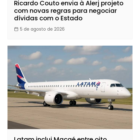
Ricardo Couto envia à Alerj projeto
com novas regras para negociar
dívidas com o Estado
5 de agosto de 2026
Latam inclui Macaé entre oito