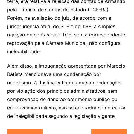
terra, era relativa à rejeição das contas de Armando
pelo Tribunal de Contas do Estado (TCE-RJ).
Porém, na avaliação do juiz, de acordo com a
jurisprudência atual do STF e do TSE, a simples
rejeição de contas pelo TCE, sem a correspondente
reprovação pela Câmara Municipal, não configura
inelegibilidade.
Além disso, a impugnação apresentada por Marcelo
Batista mencionava uma condenação por
nepotismo. A Justiça entendeu que a condenação
por violação dos princípios administrativos, sem
comprovação de dano ao patrimônio público ou
enriquecimento ilícito, não se enquadra como causa
de inelegibilidade segundo a legislação vigente.
Navegação