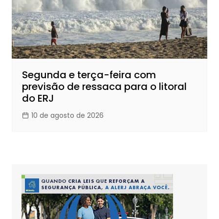
Segunda e terça-feira com
previsão de ressaca para o litoral
do ERJ
10 de agosto de 2026