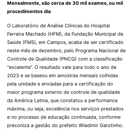
Mensalmente, são cerca de 30 mil exames, ou mil
procedimentos dia
O Laboratório de Análise Clínicas do Hospital
Ferreira Machado (HFM), da Fundação Municipal de
Saúde (FMS), em Campos, acaba de ser certificado
neste mês de dezembro, pelo Programa Nacional de
Controle de Qualidade (PNCQ) com a classificação
“excelente”. O resultado vale para todo o ano de
2023 e se baseou em amostras mensais colhidas
pela unidade e enviadas para a certificação do
maior programa externo de controle de qualidade
da América Latina, que constatou a performance
máxima, ou seja, excelência nos serviços prestados
e no processo de educação continuada, conforme
preconiza a gestão do prefeito Wladimir Garotinho.