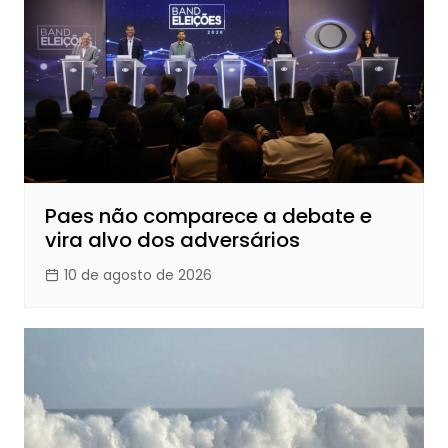
Paes não comparece a debate e
vira alvo dos adversários
10 de agosto de 2026