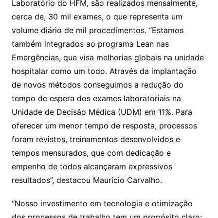
Laboratório do HFM, são realizados mensalmente,
cerca de, 30 mil exames, o que representa um
volume diário de mil procedimentos. “Estamos
também integrados ao programa Lean nas
Emergências, que visa melhorias globais na unidade
hospitalar como um todo. Através da implantação
de novos métodos conseguimos a redução do
tempo de espera dos exames laboratoriais na
Unidade de Decisão Médica (UDM) em 11%. Para
oferecer um menor tempo de resposta, processos
foram revistos, treinamentos desenvolvidos e
tempos mensurados, que com dedicação e
empenho de todos alcançaram expressivos
resultados”, destacou Maurício Carvalho.
“Nosso investimento em tecnologia e otimização
dos processos de trabalho tem um propósito claro: