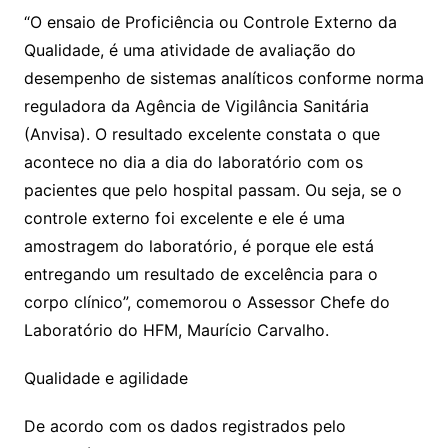
“O ensaio de Proficiência ou Controle Externo da
Qualidade, é uma atividade de avaliação do
desempenho de sistemas analíticos conforme norma
reguladora da Agência de Vigilância Sanitária
(Anvisa). O resultado excelente constata o que
acontece no dia a dia do laboratório com os
pacientes que pelo hospital passam. Ou seja, se o
controle externo foi excelente e ele é uma
amostragem do laboratório, é porque ele está
entregando um resultado de excelência para o
corpo clínico”, comemorou o Assessor Chefe do
Laboratório do HFM, Maurício Carvalho.
Qualidade e agilidade
De acordo com os dados registrados pelo