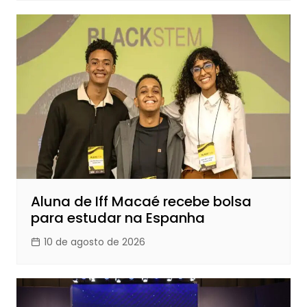
Aluna de Iff Macaé recebe bolsa
para estudar na Espanha
10 de agosto de 2026