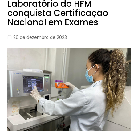
Laboratório do HFM
conquista Certificação
Nacional em Exames
26 de dezembro de 2023