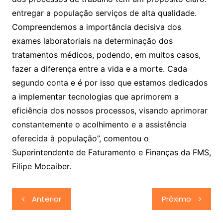
entregar a população serviços de alta qualidade.
Compreendemos a importância decisiva dos
exames laboratoriais na determinação dos
tratamentos médicos, podendo, em muitos casos,
fazer a diferença entre a vida e a morte. Cada
segundo conta e é por isso que estamos dedicados
a implementar tecnologias que aprimorem a
eficiência dos nossos processos, visando aprimorar
constantemente o acolhimento e a assistência
oferecida à população”, comentou o
Superintendente de Faturamento e Finanças da FMS,
Filipe Mocaiber.
Navegação
Anterior
Próximo
de