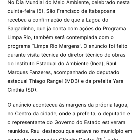
No Dia Mundial do Meio Ambiente, celebrado nesta
quinta-feira (5), São Francisco de Itabapoana
recebeu a confirmação de que a Lagoa do
Salgadinho, que já conta com ações do Programa
Limpa Rio, também será contemplada com o
programa “Limpa Rio Margens”. O anúncio foi feito
durante visita técnica do diretor técnico de obras
do Instituto Estadual do Ambiente (Inea), Raul
Marques Fanzeres, acompanhado do deputado
estadual Thiago Rangel (MDB) e da prefeita Yara
Cinthia (SD).
O anúncio aconteceu às margens da própria lagoa,
no Centro da cidade, onde a prefeita, o deputado e
o representante do Governo do Estado estiveram
reunidos. Raul destacou que estava no município em
nome do governador Cláudio Castro (PL) e do