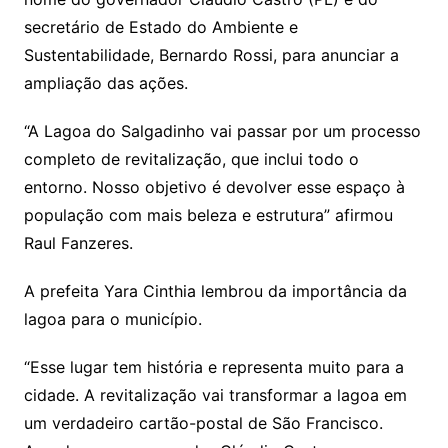
secretário de Estado do Ambiente e
Sustentabilidade, Bernardo Rossi, para anunciar a
ampliação das ações.
“A Lagoa do Salgadinho vai passar por um processo
completo de revitalização, que inclui todo o
entorno. Nosso objetivo é devolver esse espaço à
população com mais beleza e estrutura” afirmou
Raul Fanzeres.
A prefeita Yara Cinthia lembrou da importância da
lagoa para o município.
“Esse lugar tem história e representa muito para a
cidade. A revitalização vai transformar a lagoa em
um verdadeiro cartão-postal de São Francisco.