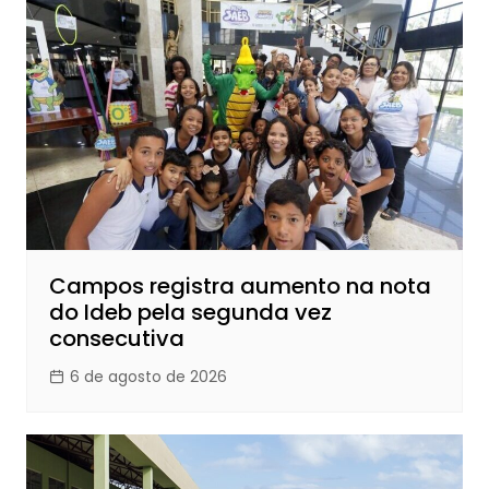
Campos registra aumento na nota
do Ideb pela segunda vez
consecutiva
6 de agosto de 2026