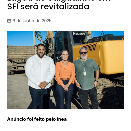
SFI será revitalizada
6 de junho de 2025
Anúncio foi feito pelo Inea