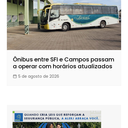
Ônibus entre SFI e Campos passam
a operar com horários atualizados
5 de agosto de 2026