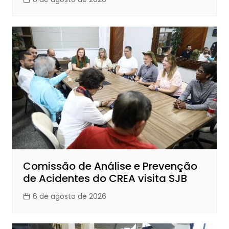
Comissão de Análise e Prevenção
de Acidentes do CREA visita SJB
6 de agosto de 2026