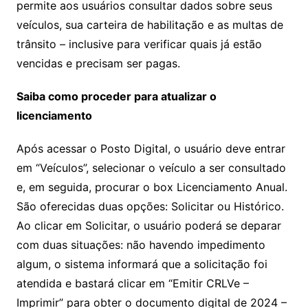
permite aos usuários consultar dados sobre seus
veículos, sua carteira de habilitação e as multas de
trânsito – inclusive para verificar quais já estão
vencidas e precisam ser pagas.
Saiba como proceder para atualizar o
licenciamento
Após acessar o Posto Digital, o usuário deve entrar
em “Veículos”, selecionar o veículo a ser consultado
e, em seguida, procurar o box Licenciamento Anual.
São oferecidas duas opções: Solicitar ou Histórico.
Ao clicar em Solicitar, o usuário poderá se deparar
com duas situações: não havendo impedimento
algum, o sistema informará que a solicitação foi
atendida e bastará clicar em “Emitir CRLVe –
Imprimir” para obter o documento digital de 2024 –