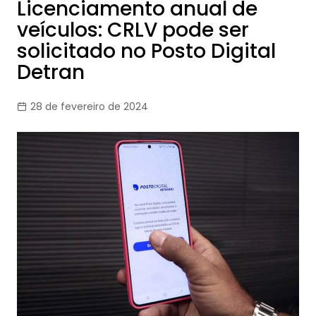
Licenciamento anual de
veículos: CRLV pode ser
solicitado no Posto Digital
Detran
28 de fevereiro de 2024