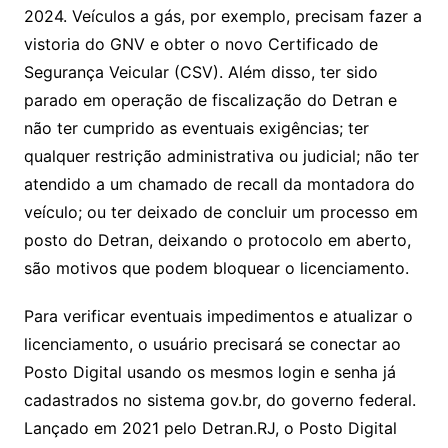
2024. Veículos a gás, por exemplo, precisam fazer a
vistoria do GNV e obter o novo Certificado de
Segurança Veicular (CSV). Além disso, ter sido
parado em operação de fiscalização do Detran e
não ter cumprido as eventuais exigências; ter
qualquer restrição administrativa ou judicial; não ter
atendido a um chamado de recall da montadora do
veículo; ou ter deixado de concluir um processo em
posto do Detran, deixando o protocolo em aberto,
são motivos que podem bloquear o licenciamento.
Para verificar eventuais impedimentos e atualizar o
licenciamento, o usuário precisará se conectar ao
Posto Digital usando os mesmos login e senha já
cadastrados no sistema gov.br, do governo federal.
Lançado em 2021 pelo Detran.RJ, o Posto Digital