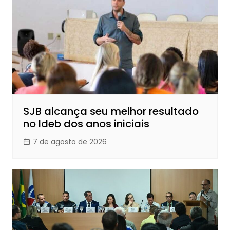
SJB alcança seu melhor resultado
no Ideb dos anos iniciais
7 de agosto de 2026