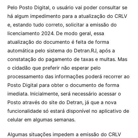
Pelo Posto Digital, o usuário vai poder consultar se
há algum impedimento para a atualização do CRLV
e, estando tudo correto, solicitar a emissão do
licenciamento 2024. De modo geral, essa
atualização do documento é feita de forma
automática pelo sistema do Detran.RJ, após a
constatação do pagamento de taxas e multas. Mas
o cidadão que preferir não esperar pelo
processamento das informações poderá recorrer ao
Posto Digital para obter o documento de forma
imediata. Inicialmente, será necessário acessar o
Posto através do site do Detran, já que a nova
funcionalidade só estará disponível no aplicativo de
celular em algumas semanas.
Algumas situações impedem a emissão do CRLV