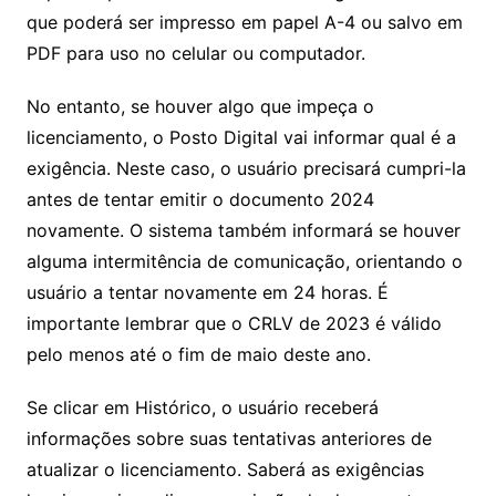
que poderá ser impresso em papel A-4 ou salvo em
PDF para uso no celular ou computador.
No entanto, se houver algo que impeça o
licenciamento, o Posto Digital vai informar qual é a
exigência. Neste caso, o usuário precisará cumpri-la
antes de tentar emitir o documento 2024
novamente. O sistema também informará se houver
alguma intermitência de comunicação, orientando o
usuário a tentar novamente em 24 horas. É
importante lembrar que o CRLV de 2023 é válido
pelo menos até o fim de maio deste ano.
Se clicar em Histórico, o usuário receberá
informações sobre suas tentativas anteriores de
atualizar o licenciamento. Saberá as exigências