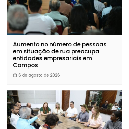
Aumento no número de pessoas
em situação de rua preocupa
entidades empresariais em
Campos
6 de agosto de 2026