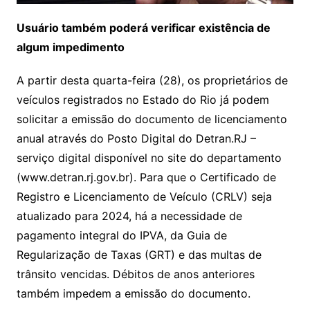
Usuário também poderá verificar existência de
algum impedimento
A partir desta quarta-feira (28), os proprietários de
veículos registrados no Estado do Rio já podem
solicitar a emissão do documento de licenciamento
anual através do Posto Digital do Detran.RJ –
serviço digital disponível no site do departamento
(www.detran.rj.gov.br). Para que o Certificado de
Registro e Licenciamento de Veículo (CRLV) seja
atualizado para 2024, há a necessidade de
pagamento integral do IPVA, da Guia de
Regularização de Taxas (GRT) e das multas de
trânsito vencidas. Débitos de anos anteriores
também impedem a emissão do documento.