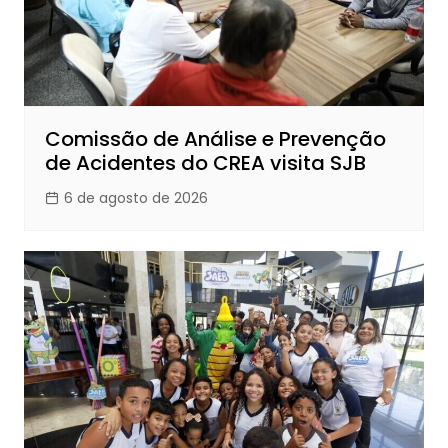
Comissão de Análise e Prevenção
de Acidentes do CREA visita SJB
6 de agosto de 2026