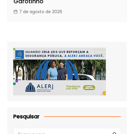
Garotinho
7 de agosto de 2026
Pesquisar