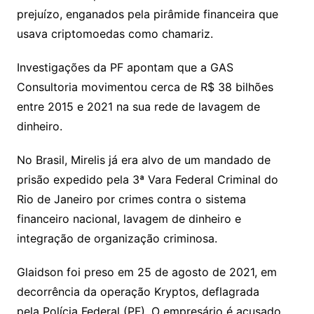
prejuízo, enganados pela pirâmide financeira que
usava criptomoedas como chamariz.
Investigações da PF apontam que a GAS
Consultoria movimentou cerca de R$ 38 bilhões
entre 2015 e 2021 na sua rede de lavagem de
dinheiro.
No Brasil, Mirelis já era alvo de um mandado de
prisão expedido pela 3ª Vara Federal Criminal do
Rio de Janeiro por crimes contra o sistema
financeiro nacional, lavagem de dinheiro e
integração de organização criminosa.
Glaidson foi preso em 25 de agosto de 2021, em
decorrência da operação Kryptos, deflagrada
pela Polícia Federal (PF). O empresário é acusado