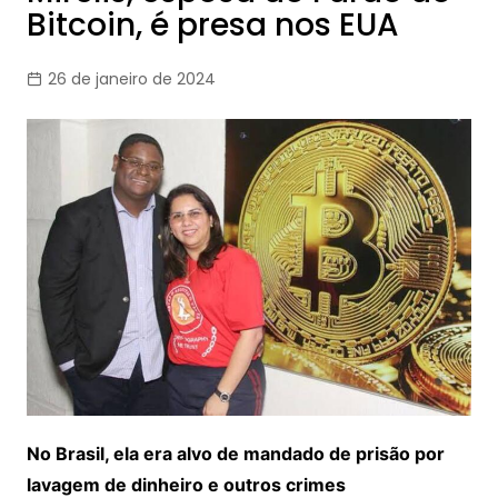
Bitcoin, é presa nos EUA
26 de janeiro de 2024
No Brasil, ela era alvo de mandado de prisão por
lavagem de dinheiro e outros crimes