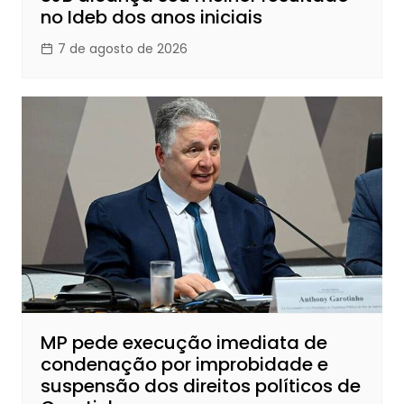
no Ideb dos anos iniciais
7 de agosto de 2026
MP pede execução imediata de
condenação por improbidade e
suspensão dos direitos políticos de