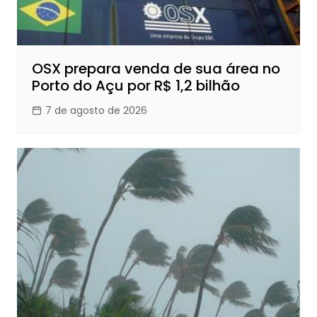
OSX prepara venda de sua área no
Porto do Açu por R$ 1,2 bilhão
7 de agosto de 2026