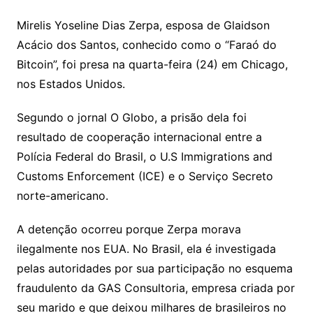
Mirelis Yoseline Dias Zerpa, esposa de Glaidson
Acácio dos Santos, conhecido como o “Faraó do
Bitcoin”, foi presa na quarta-feira (24) em Chicago,
nos Estados Unidos.
Segundo o jornal O Globo, a prisão dela foi
resultado de cooperação internacional entre a
Polícia Federal do Brasil, o U.S Immigrations and
Customs Enforcement (ICE) e o Serviço Secreto
norte-americano.
A detenção ocorreu porque Zerpa morava
ilegalmente nos EUA. No Brasil, ela é investigada
pelas autoridades por sua participação no esquema
fraudulento da GAS Consultoria, empresa criada por
seu marido e que deixou milhares de brasileiros no