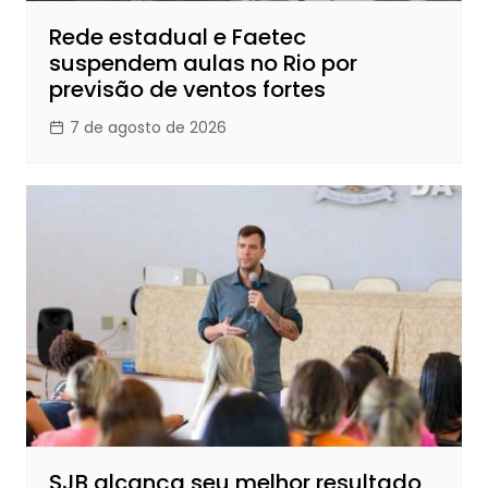
Rede estadual e Faetec
suspendem aulas no Rio por
previsão de ventos fortes
7 de agosto de 2026
SJB alcança seu melhor resultado