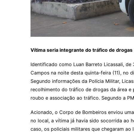
Vítima seria integrante do tráfico de drogas
Identificado como Luan Barreto Licassali, de
Campos na noite desta quinta-feira (11), no d
Segundo informações da Polícia Militar, Lica
recolhimento do tráfico de drogas da área e 
roubo e associação ao tráfico. Segundo a PM, 
Acionado, o Corpo de Bombeiros enviou uma 
no local, a vítima já havia sido socorrida ao
caso, os policiais militares que chegaram ao