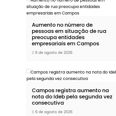
Aumento no número de
pessoas em situação de rua
preocupa entidades
empresariais em Campos
6 de agosto de 2026
Campos registra aumento na
nota do Ideb pela segunda vez
consecutiva
6 de agosto de 2026