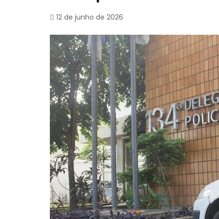
12 de junho de 2026