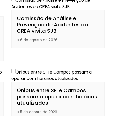
Comissão de Análise e
Prevenção de Acidentes do
CREA visita SJB
6 de agosto de 2026
Ônibus entre SFI e Campos
passam a operar com horários
atualizados
5 de agosto de 2026