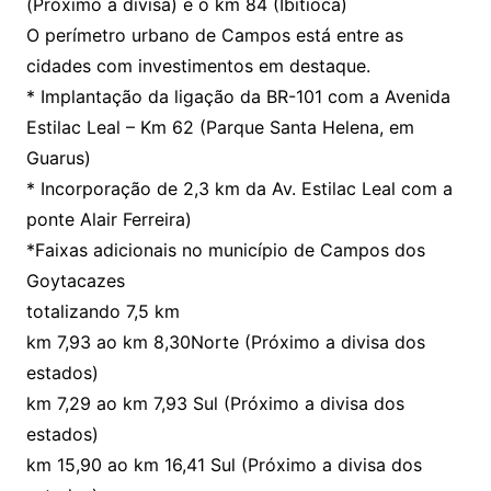
(Próximo a divisa) e o km 84 (Ibitioca)
O perímetro urbano de Campos está entre as
cidades com investimentos em destaque.
* Implantação da ligação da BR-101 com a Avenida
Estilac Leal – Km 62 (Parque Santa Helena, em
Guarus)
* Incorporação de 2,3 km da Av. Estilac Leal com a
ponte Alair Ferreira)
*Faixas adicionais no município de Campos dos
Goytacazes
totalizando 7,5 km
km 7,93 ao km 8,30Norte (Próximo a divisa dos
estados)
km 7,29 ao km 7,93 Sul (Próximo a divisa dos
estados)
km 15,90 ao km 16,41 Sul (Próximo a divisa dos