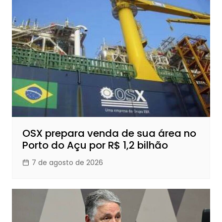
OSX prepara venda de sua área no
Porto do Açu por R$ 1,2 bilhão
7 de agosto de 2026