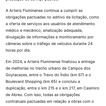
A Arteris Fluminense continua a cumprir as
obrigações pactuadas no aditivo da licitação, como
a oferta de serviços aos usuários de atendimento
médico e mecânico, sinalização adequada,
divulgação de informações e monitoramento por
câmeras sobre o tráfego de veículos durante 24
horas por dia.
Em 2024, a Arteris Fluminense finalizou a entrega
de melhorias no trecho urbano de Campos dos
Goytacazes, entre o Trevo do Índio (km 67) e o
Boulevard Shopping (km 65) e concluiu a
duplicação, entre o km 215 e o km 217, em Casimiro
de Abreu. Com isso, todas as obrigações
contratuais pactuadas em relação a obras com o