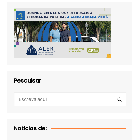
Pesquisar
Noticias de: