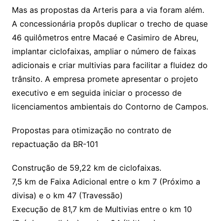
Mas as propostas da Arteris para a via foram além.
A concessionária propôs duplicar o trecho de quase
46 quilômetros entre Macaé e Casimiro de Abreu,
implantar ciclofaixas, ampliar o número de faixas
adicionais e criar multivias para facilitar a fluidez do
trânsito. A empresa promete apresentar o projeto
executivo e em seguida iniciar o processo de
licenciamentos ambientais do Contorno de Campos.
Propostas para otimização no contrato de
repactuação da BR-101
Construção de 59,22 km de ciclofaixas.
7,5 km de Faixa Adicional entre o km 7 (Próximo a
divisa) e o km 47 (Travessão)
Execução de 81,7 km de Multivias entre o km 10