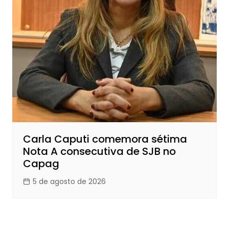
Carla Caputi comemora sétima
Nota A consecutiva de SJB no
Capag
5 de agosto de 2026