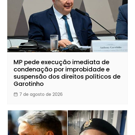
MP pede execução imediata de
condenação por improbidade e
suspensão dos direitos políticos de
Garotinho
7 de agosto de 2026