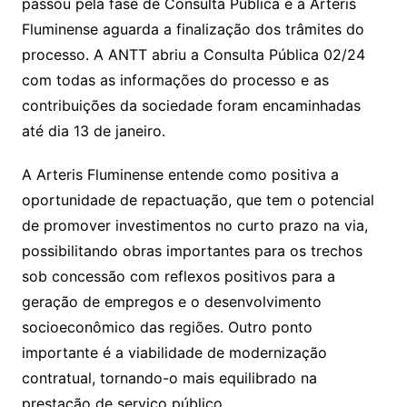
passou pela fase de Consulta Pública e a Arteris
Fluminense aguarda a finalização dos trâmites do
processo. A ANTT abriu a Consulta Pública 02/24
com todas as informações do processo e as
contribuições da sociedade foram encaminhadas
até dia 13 de janeiro.
A Arteris Fluminense entende como positiva a
oportunidade de repactuação, que tem o potencial
de promover investimentos no curto prazo na via,
possibilitando obras importantes para os trechos
sob concessão com reflexos positivos para a
geração de empregos e o desenvolvimento
socioeconômico das regiões. Outro ponto
importante é a viabilidade de modernização
contratual, tornando-o mais equilibrado na
prestação de serviço público.