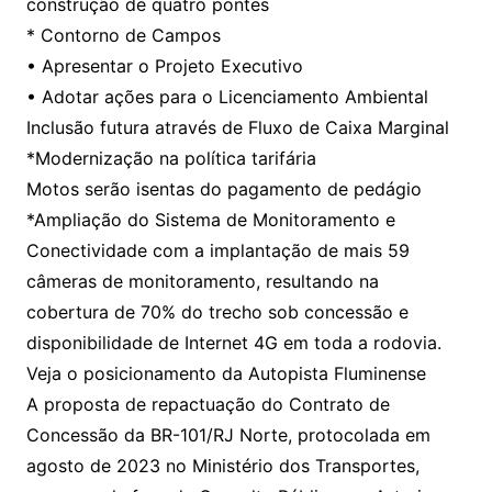
construção de quatro pontes
* Contorno de Campos
• Apresentar o Projeto Executivo
• Adotar ações para o Licenciamento Ambiental
Inclusão futura através de Fluxo de Caixa Marginal
*Modernização na política tarifária
Motos serão isentas do pagamento de pedágio
*Ampliação do Sistema de Monitoramento e
Conectividade com a implantação de mais 59
câmeras de monitoramento, resultando na
cobertura de 70% do trecho sob concessão e
disponibilidade de Internet 4G em toda a rodovia.
Veja o posicionamento da Autopista Fluminense
A proposta de repactuação do Contrato de
Concessão da BR-101/RJ Norte, protocolada em
agosto de 2023 no Ministério dos Transportes,