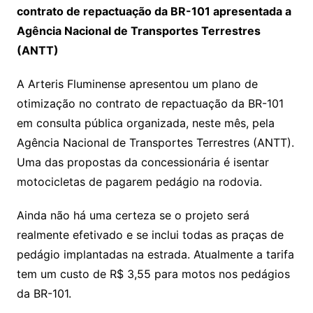
contrato de repactuação da BR-101 apresentada a
Agência Nacional de Transportes Terrestres
(ANTT)
A Arteris Fluminense apresentou um plano de
otimização no contrato de repactuação da BR-101
em consulta pública organizada, neste mês, pela
Agência Nacional de Transportes Terrestres (ANTT).
Uma das propostas da concessionária é isentar
motocicletas de pagarem pedágio na rodovia.
Ainda não há uma certeza se o projeto será
realmente efetivado e se inclui todas as praças de
pedágio implantadas na estrada. Atualmente a tarifa
tem um custo de R$ 3,55 para motos nos pedágios
da BR-101.