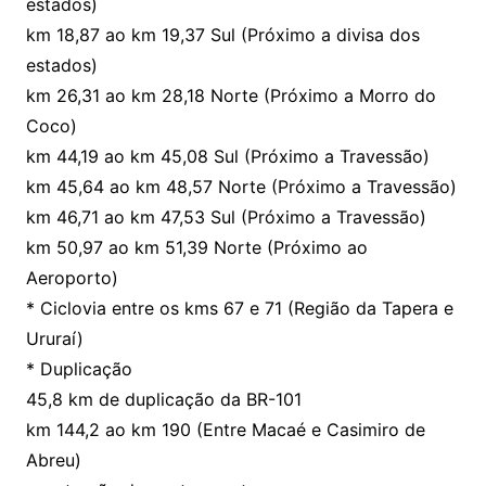
estados)
km 18,87 ao km 19,37 Sul (Próximo a divisa dos
estados)
km 26,31 ao km 28,18 Norte (Próximo a Morro do
Coco)
km 44,19 ao km 45,08 Sul (Próximo a Travessão)
km 45,64 ao km 48,57 Norte (Próximo a Travessão)
km 46,71 ao km 47,53 Sul (Próximo a Travessão)
km 50,97 ao km 51,39 Norte (Próximo ao
Aeroporto)
* Ciclovia entre os kms 67 e 71 (Região da Tapera e
Ururaí)
* Duplicação
45,8 km de duplicação da BR-101
km 144,2 ao km 190 (Entre Macaé e Casimiro de
Abreu)