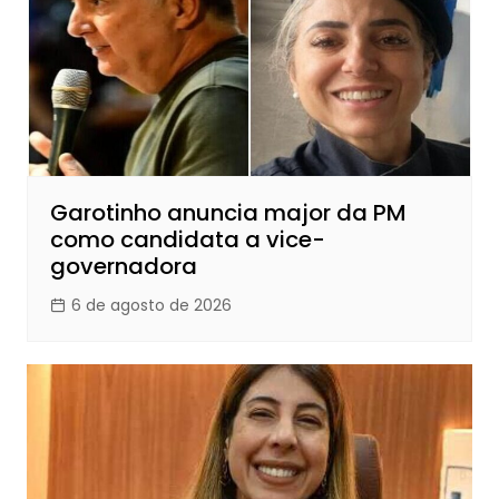
Garotinho anuncia major da PM
como candidata a vice-
governadora
6 de agosto de 2026