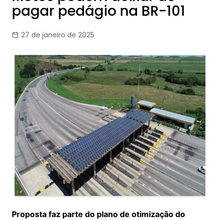
pagar pedágio na BR-101
27 de janeiro de 2025
Proposta faz parte do plano de otimização do