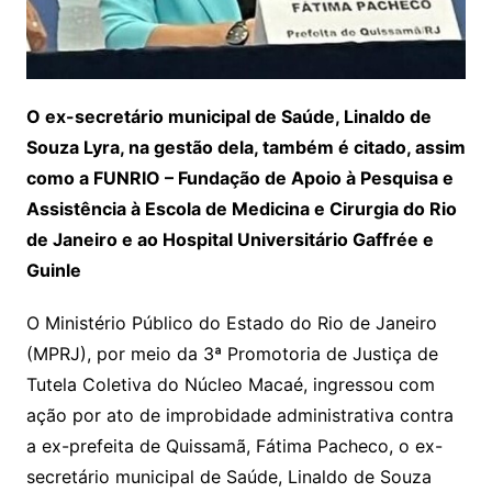
O ex-secretário municipal de Saúde, Linaldo de
Souza Lyra, na gestão dela, também é citado, assim
como a FUNRIO – Fundação de Apoio à Pesquisa e
Assistência à Escola de Medicina e Cirurgia do Rio
de Janeiro e ao Hospital Universitário Gaffrée e
Guinle
O Ministério Público do Estado do Rio de Janeiro
(MPRJ), por meio da 3ª Promotoria de Justiça de
Tutela Coletiva do Núcleo Macaé, ingressou com
ação por ato de improbidade administrativa contra
a ex-prefeita de Quissamã, Fátima Pacheco, o ex-
secretário municipal de Saúde, Linaldo de Souza