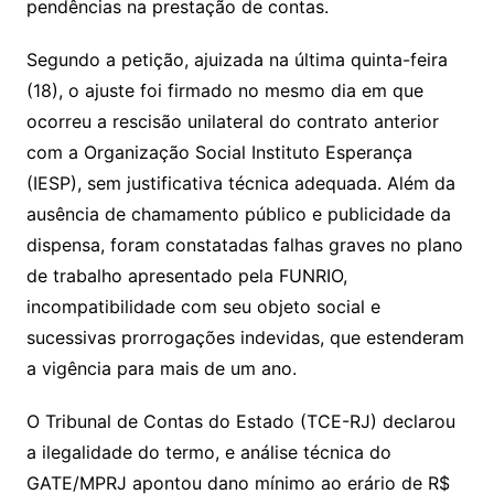
pendências na prestação de contas.
Segundo a petição, ajuizada na última quinta-feira
(18), o ajuste foi firmado no mesmo dia em que
ocorreu a rescisão unilateral do contrato anterior
com a Organização Social Instituto Esperança
(IESP), sem justificativa técnica adequada. Além da
ausência de chamamento público e publicidade da
dispensa, foram constatadas falhas graves no plano
de trabalho apresentado pela FUNRIO,
incompatibilidade com seu objeto social e
sucessivas prorrogações indevidas, que estenderam
a vigência para mais de um ano.
O Tribunal de Contas do Estado (TCE-RJ) declarou
a ilegalidade do termo, e análise técnica do
GATE/MPRJ apontou dano mínimo ao erário de R$