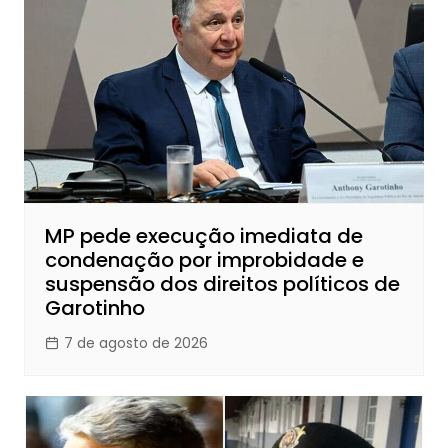
MP pede execução imediata de
condenação por improbidade e
suspensão dos direitos políticos de
Garotinho
7 de agosto de 2026