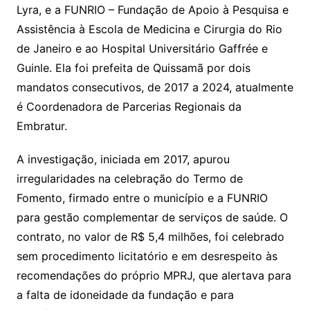
Lyra, e a FUNRIO – Fundação de Apoio à Pesquisa e
Assistência à Escola de Medicina e Cirurgia do Rio
de Janeiro e ao Hospital Universitário Gaffrée e
Guinle. Ela foi prefeita de Quissamã por dois
mandatos consecutivos, de 2017 a 2024, atualmente
é Coordenadora de Parcerias Regionais da
Embratur.
A investigação, iniciada em 2017, apurou
irregularidades na celebração do Termo de
Fomento, firmado entre o município e a FUNRIO
para gestão complementar de serviços de saúde. O
contrato, no valor de R$ 5,4 milhões, foi celebrado
sem procedimento licitatório e em desrespeito às
recomendações do próprio MPRJ, que alertava para
a falta de idoneidade da fundação e para