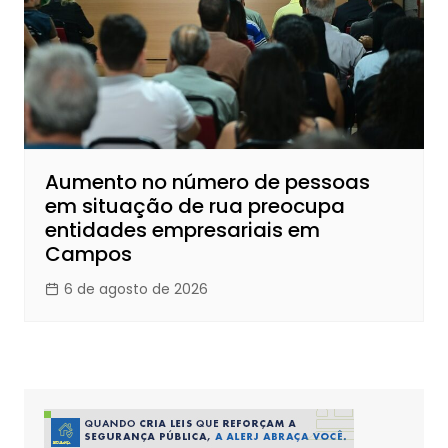
Aumento no número de pessoas
em situação de rua preocupa
entidades empresariais em
Campos
6 de agosto de 2026