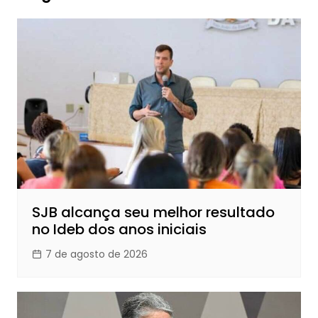
SJB alcança seu melhor resultado
no Ideb dos anos iniciais
7 de agosto de 2026