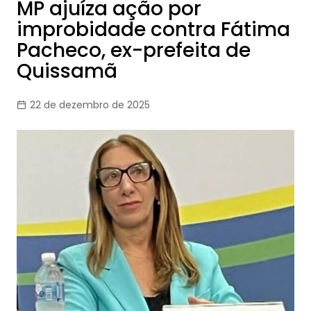
MP ajuíza ação por
improbidade contra Fátima
Pacheco, ex-prefeita de
Quissamã
22 de dezembro de 2025