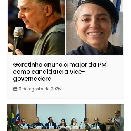
Garotinho anuncia major da PM
como candidata a vice-
governadora
6 de agosto de 2026