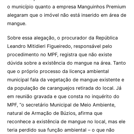
o município quanto a empresa Manguinhos Premium
alegaram que o imóvel não está inserido em área de
mangue.
Sobre essa alegação, o procurador da República
Leandro Mitidieri Figueiredo, responsável pelo
procedimento no MPF, registra que não existe
dúvida sobre a existência do mangue na área. Tanto
que o próprio processo da licença ambiental
municipal fala da vegetação de mangue existente e
da população de caranguejos retirada do local. Já
em reunião gravada e que consta no inquérito do
MPF, “o secretário Municipal de Meio Ambiente,
natural de Armação de Búzios, afirma que
reconhece a existência de mangue no local, mas ele
teria perdido sua função ambiental – o que não