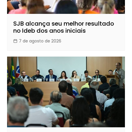
SJB alcança seu melhor resultado
no Ideb dos anos iniciais
7 de agosto de 2026