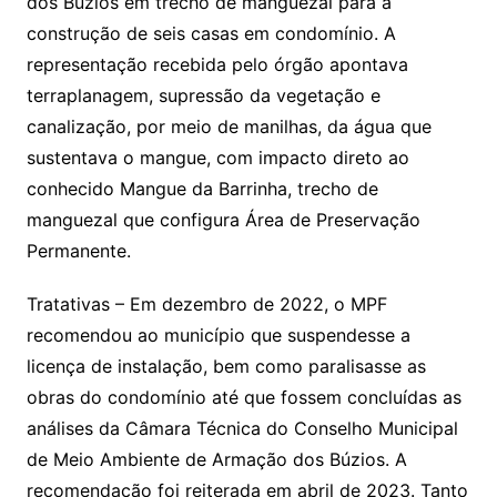
dos Búzios em trecho de manguezal para a
construção de seis casas em condomínio. A
representação recebida pelo órgão apontava
terraplanagem, supressão da vegetação e
canalização, por meio de manilhas, da água que
sustentava o mangue, com impacto direto ao
conhecido Mangue da Barrinha, trecho de
manguezal que configura Área de Preservação
Permanente.
Tratativas – Em dezembro de 2022, o MPF
recomendou ao município que suspendesse a
licença de instalação, bem como paralisasse as
obras do condomínio até que fossem concluídas as
análises da Câmara Técnica do Conselho Municipal
de Meio Ambiente de Armação dos Búzios. A
recomendação foi reiterada em abril de 2023. Tanto