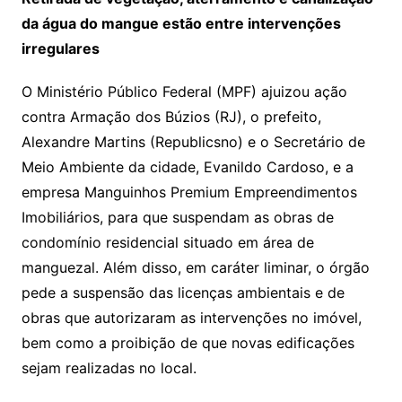
da água do mangue estão entre intervenções
irregulares
O Ministério Público Federal (MPF) ajuizou ação
contra Armação dos Búzios (RJ), o prefeito,
Alexandre Martins (Republicsno) e o Secretário de
Meio Ambiente da cidade, Evanildo Cardoso, e a
empresa Manguinhos Premium Empreendimentos
Imobiliários, para que suspendam as obras de
condomínio residencial situado em área de
manguezal. Além disso, em caráter liminar, o órgão
pede a suspensão das licenças ambientais e de
obras que autorizaram as intervenções no imóvel,
bem como a proibição de que novas edificações
sejam realizadas no local.