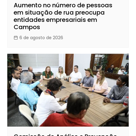
Aumento no número de pessoas
em situação de rua preocupa
entidades empresariais em
Campos
6 de agosto de 2026