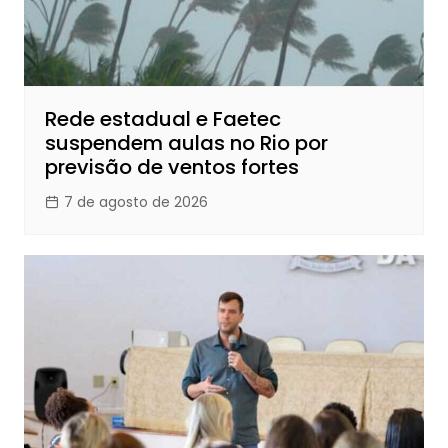
Rede estadual e Faetec
suspendem aulas no Rio por
previsão de ventos fortes
7 de agosto de 2026