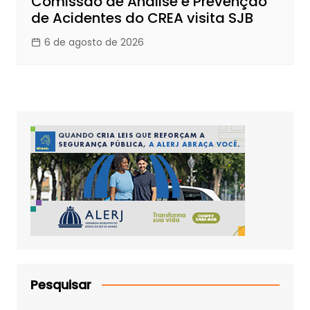
Comissão de Análise e Prevenção
de Acidentes do CREA visita SJB
6 de agosto de 2026
Pesquisar