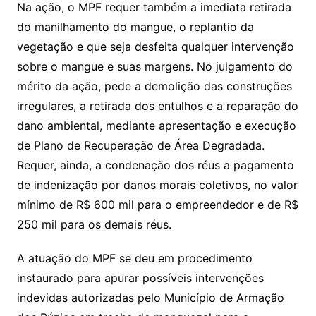
Na ação, o MPF requer também a imediata retirada
do manilhamento do mangue, o replantio da
vegetação e que seja desfeita qualquer intervenção
sobre o mangue e suas margens. No julgamento do
mérito da ação, pede a demolição das construções
irregulares, a retirada dos entulhos e a reparação do
dano ambiental, mediante apresentação e execução
de Plano de Recuperação de Área Degradada.
Requer, ainda, a condenação dos réus a pagamento
de indenização por danos morais coletivos, no valor
mínimo de R$ 600 mil para o empreendedor e de R$
250 mil para os demais réus.
A atuação do MPF se deu em procedimento
instaurado para apurar possíveis intervenções
indevidas autorizadas pelo Município de Armação