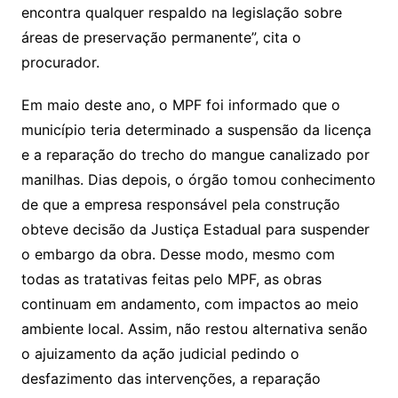
encontra qualquer respaldo na legislação sobre
áreas de preservação permanente”, cita o
procurador.
Em maio deste ano, o MPF foi informado que o
município teria determinado a suspensão da licença
e a reparação do trecho do mangue canalizado por
manilhas. Dias depois, o órgão tomou conhecimento
de que a empresa responsável pela construção
obteve decisão da Justiça Estadual para suspender
o embargo da obra. Desse modo, mesmo com
todas as tratativas feitas pelo MPF, as obras
continuam em andamento, com impactos ao meio
ambiente local. Assim, não restou alternativa senão
o ajuizamento da ação judicial pedindo o
desfazimento das intervenções, a reparação