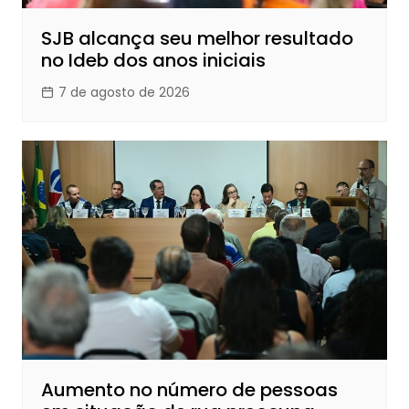
SJB alcança seu melhor resultado
no Ideb dos anos iniciais
7 de agosto de 2026
Aumento no número de pessoas