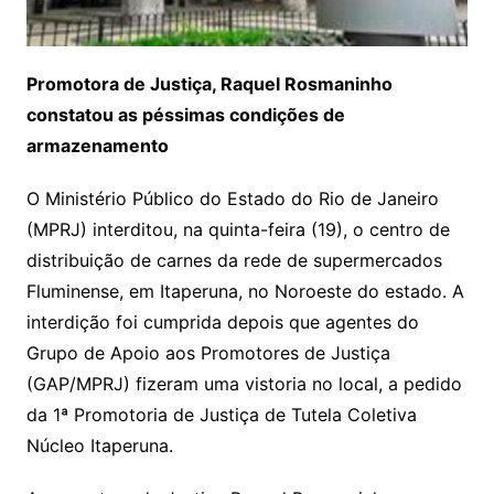
Promotora de Justiça, Raquel Rosmaninho
constatou as péssimas condições de
armazenamento
O Ministério Público do Estado do Rio de Janeiro
(MPRJ) interditou, na quinta-feira (19), o centro de
distribuição de carnes da rede de supermercados
Fluminense, em Itaperuna, no Noroeste do estado. A
interdição foi cumprida depois que agentes do
Grupo de Apoio aos Promotores de Justiça
(GAP/MPRJ) fizeram uma vistoria no local, a pedido
da 1ª Promotoria de Justiça de Tutela Coletiva
Núcleo Itaperuna.