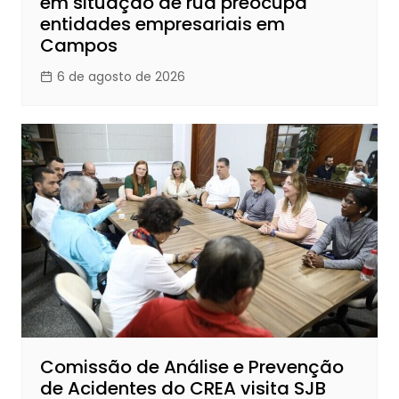
em situação de rua preocupa
entidades empresariais em
Campos
6 de agosto de 2026
Comissão de Análise e Prevenção
de Acidentes do CREA visita SJB