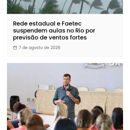
Rede estadual e Faetec
suspendem aulas no Rio por
previsão de ventos fortes
7 de agosto de 2026