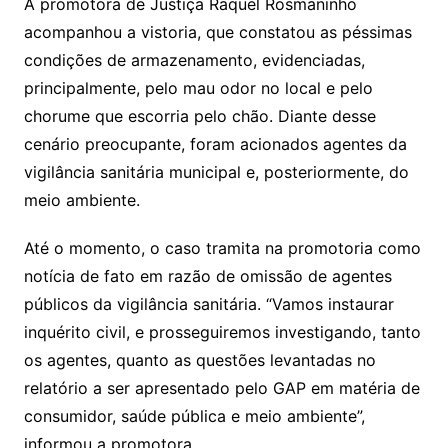
A promotora de Justiça Raquel Rosmaninho
acompanhou a vistoria, que constatou as péssimas
condições de armazenamento, evidenciadas,
principalmente, pelo mau odor no local e pelo
chorume que escorria pelo chão. Diante desse
cenário preocupante, foram acionados agentes da
vigilância sanitária municipal e, posteriormente, do
meio ambiente.
Até o momento, o caso tramita na promotoria como
notícia de fato em razão de omissão de agentes
públicos da vigilância sanitária. “Vamos instaurar
inquérito civil, e prosseguiremos investigando, tanto
os agentes, quanto as questões levantadas no
relatório a ser apresentado pelo GAP em matéria de
consumidor, saúde pública e meio ambiente”,
informou a promotora.