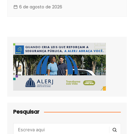
6 de agosto de 2026
Pesquisar