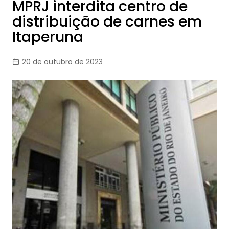
MPRJ interdita centro de
distribuição de carnes em
Itaperuna
20 de outubro de 2023