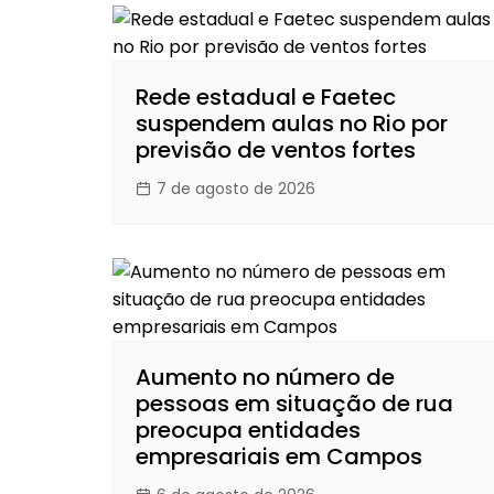
Rede estadual e Faetec
suspendem aulas no Rio por
previsão de ventos fortes
7 de agosto de 2026
Aumento no número de
pessoas em situação de rua
preocupa entidades
empresariais em Campos