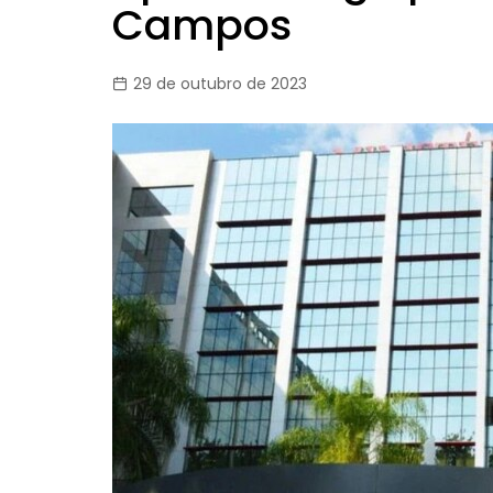
Campos
29 de outubro de 2023