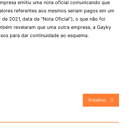
empresa emitiu uma nota oficial comunicando que
 valores referentes aos mesmos seriam pagos em um
de 2021, data da “Nota Oficial”), o que não foi
mbém revelaram que uma outra empresa, a Gayky
osos para dar continuidade ao esquema.
Próximo