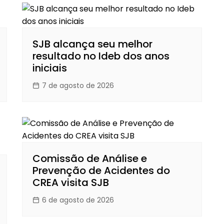
SJB alcança seu melhor
resultado no Ideb dos anos
iniciais
7 de agosto de 2026
Comissão de Análise e
Prevenção de Acidentes do
CREA visita SJB
6 de agosto de 2026