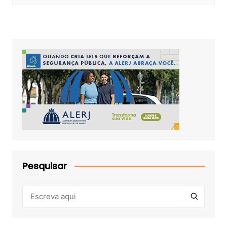
Pesquisar