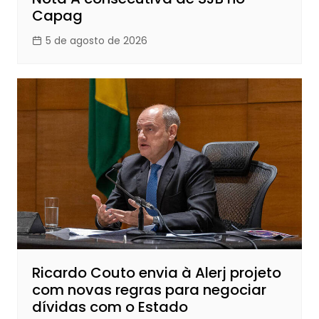
Capag
5 de agosto de 2026
Ricardo Couto envia à Alerj projeto
com novas regras para negociar
dívidas com o Estado