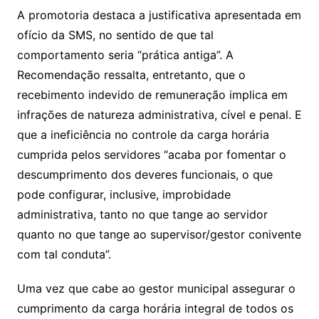
A promotoria destaca a justificativa apresentada em
ofício da SMS, no sentido de que tal
comportamento seria “prática antiga”. A
Recomendação ressalta, entretanto, que o
recebimento indevido de remuneração implica em
infrações de natureza administrativa, cível e penal. E
que a ineficiência no controle da carga horária
cumprida pelos servidores “acaba por fomentar o
descumprimento dos deveres funcionais, o que
pode configurar, inclusive, improbidade
administrativa, tanto no que tange ao servidor
quanto no que tange ao supervisor/gestor conivente
com tal conduta”.
Uma vez que cabe ao gestor municipal assegurar o
cumprimento da carga horária integral de todos os