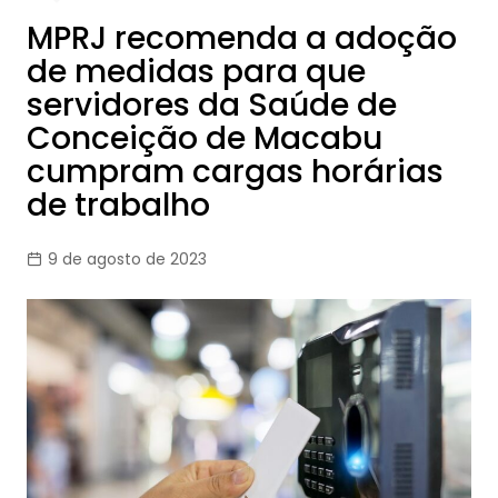
MPRJ recomenda a adoção
de medidas para que
servidores da Saúde de
Conceição de Macabu
cumpram cargas horárias
de trabalho
9 de agosto de 2023