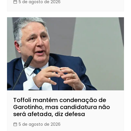
5 de agosto de 2026
Toffoli mantém condenação de
Garotinho, mas candidatura não
será afetada, diz defesa
5 de agosto de 2026