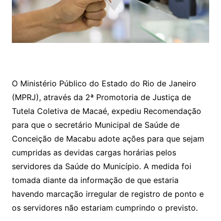
O Ministério Público do Estado do Rio de Janeiro
(MPRJ), através da 2ª Promotoria de Justiça de
Tutela Coletiva de Macaé, expediu Recomendação
para que o secretário Municipal de Saúde de
Conceição de Macabu adote ações para que sejam
cumpridas as devidas cargas horárias pelos
servidores da Saúde do Município. A medida foi
tomada diante da informação de que estaria
havendo marcação irregular de registro de ponto e
os servidores não estariam cumprindo o previsto.