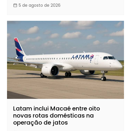
5 de agosto de 2026
Latam inclui Macaé entre oito
novas rotas domésticas na
operação de jatos