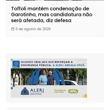
Toffoli mantém condenação de
Garotinho, mas candidatura não
será afetada, diz defesa
5 de agosto de 2026