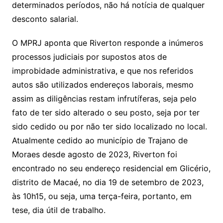
determinados períodos, não há notícia de qualquer
desconto salarial.
O MPRJ aponta que Riverton responde a inúmeros
processos judiciais por supostos atos de
improbidade administrativa, e que nos referidos
autos são utilizados endereços laborais, mesmo
assim as diligências restam infrutíferas, seja pelo
fato de ter sido alterado o seu posto, seja por ter
sido cedido ou por não ter sido localizado no local.
Atualmente cedido ao município de Trajano de
Moraes desde agosto de 2023, Riverton foi
encontrado no seu endereço residencial em Glicério,
distrito de Macaé, no dia 19 de setembro de 2023,
às 10h15, ou seja, uma terça-feira, portanto, em
tese, dia útil de trabalho.