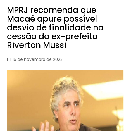
MPRJ recomenda que
Macaé apure possível
desvio de finalidade na
cessão do ex-prefeito
Riverton Mussi
16 de novembro de 2023