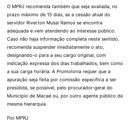
O MPRJ recomenda também que seja avaliada, no
prazo máximo de 15 dias, se a cessão atual do
servidor Riverton Mussi Ramos se encontra
adequada e vem atendendo ao interesse público.
Caso não haja informação completa neste sentido,
recomenda suspender imediatamente o ato,
designando-o para a seu cargo original, com
indicação expressa dos dias trabalhados, bem como
a sua carga horária. A Promotoria requer que a
apuração seja feita por comissão específica a ser
presidida, se possível, pelo procurador-geral do
Município de Macaé ou, por outro agente público da
mesma hierarquia.
Por MPRJ