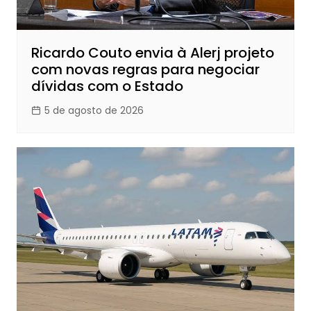
Ricardo Couto envia à Alerj projeto
com novas regras para negociar
dívidas com o Estado
5 de agosto de 2026