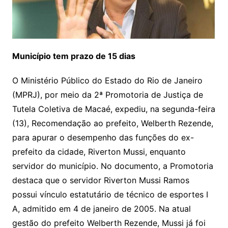
Município tem prazo de 15 dias
O Ministério Público do Estado do Rio de Janeiro
(MPRJ), por meio da 2ª Promotoria de Justiça de
Tutela Coletiva de Macaé, expediu, na segunda-feira
(13), Recomendação ao prefeito, Welberth Rezende,
para apurar o desempenho das funções do ex-
prefeito da cidade, Riverton Mussi, enquanto
servidor do município. No documento, a Promotoria
destaca que o servidor Riverton Mussi Ramos
possui vínculo estatutário de técnico de esportes I
A, admitido em 4 de janeiro de 2005. Na atual
gestão do prefeito Welberth Rezende, Mussi já foi