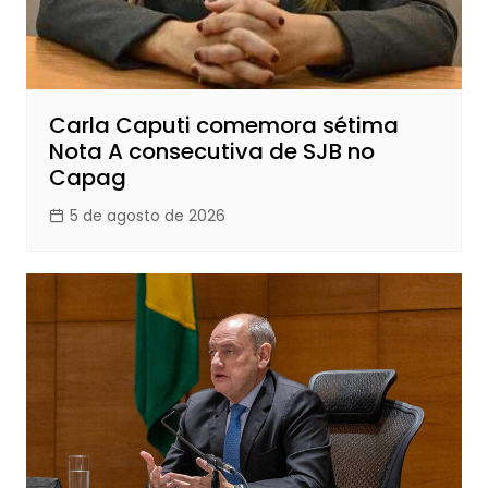
Carla Caputi comemora sétima
Nota A consecutiva de SJB no
Capag
5 de agosto de 2026