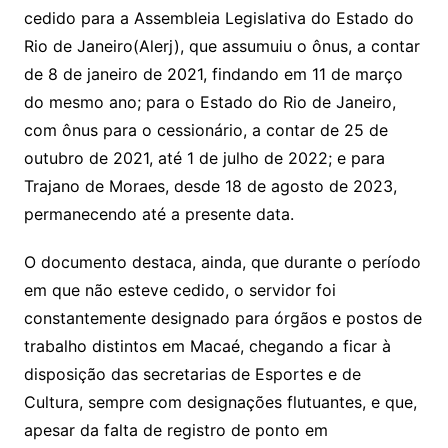
cedido para a Assembleia Legislativa do Estado do
Rio de Janeiro(Alerj), que assumuiu o ônus, a contar
de 8 de janeiro de 2021, findando em 11 de março
do mesmo ano; para o Estado do Rio de Janeiro,
com ônus para o cessionário, a contar de 25 de
outubro de 2021, até 1 de julho de 2022; e para
Trajano de Moraes, desde 18 de agosto de 2023,
permanecendo até a presente data.
O documento destaca, ainda, que durante o período
em que não esteve cedido, o servidor foi
constantemente designado para órgãos e postos de
trabalho distintos em Macaé, chegando a ficar à
disposição das secretarias de Esportes e de
Cultura, sempre com designações flutuantes, e que,
apesar da falta de registro de ponto em