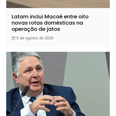
Latam inclui Macaé entre oito
novas rotas domésticas na
operação de jatos
5 de agosto de 2026