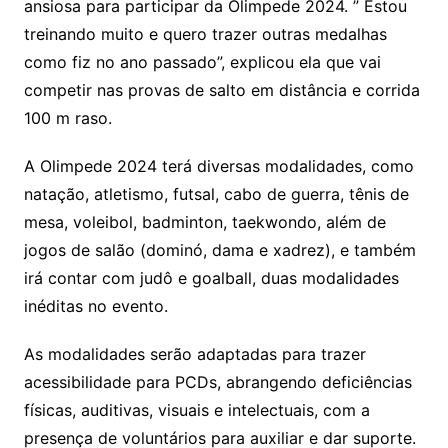
ansiosa para participar da Olimpede 2024. ” Estou
treinando muito e quero trazer outras medalhas
como fiz no ano passado”, explicou ela que vai
competir nas provas de salto em distância e corrida
100 m raso.
A Olimpede 2024 terá diversas modalidades, como
natação, atletismo, futsal, cabo de guerra, tênis de
mesa, voleibol, badminton, taekwondo, além de
jogos de salão (dominó, dama e xadrez), e também
irá contar com judô e goalball, duas modalidades
inéditas no evento.
As modalidades serão adaptadas para trazer
acessibilidade para PCDs, abrangendo deficiências
físicas, auditivas, visuais e intelectuais, com a
presença de voluntários para auxiliar e dar suporte.