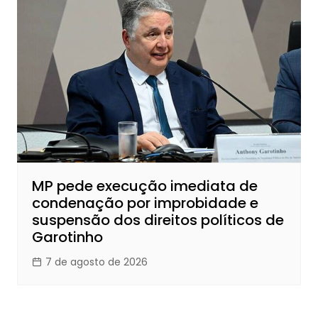
MP pede execução imediata de
condenação por improbidade e
suspensão dos direitos políticos de
Garotinho
7 de agosto de 2026