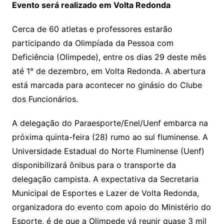
Evento será realizado em Volta Redonda
Cerca de 60 atletas e professores estarão
participando da Olimpíada da Pessoa com
Deficiência (Olimpede), entre os dias 29 deste mês
até 1° de dezembro, em Volta Redonda. A abertura
está marcada para acontecer no ginásio do Clube
dos Funcionários.
A delegação do Paraesporte/Enel/Uenf embarca na
próxima quinta-feira (28) rumo ao sul fluminense. A
Universidade Estadual do Norte Fluminense (Uenf)
disponibilizará ônibus para o transporte da
delegação campista. A expectativa da Secretaria
Municipal de Esportes e Lazer de Volta Redonda,
organizadora do evento com apoio do Ministério do
Esporte, é de que a Olimpede vá reunir quase 3 mil