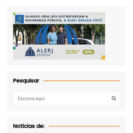
Pesquisar
Noticias de: