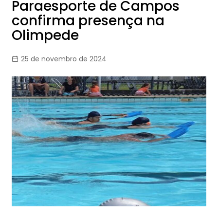
Paraesporte de Campos
confirma presença na
Olimpede
25 de novembro de 2024