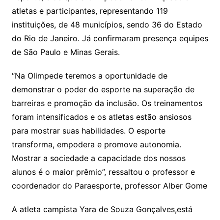
atletas e participantes, representando 119
instituições, de 48 municípios, sendo 36 do Estado
do Rio de Janeiro. Já confirmaram presença equipes
de São Paulo e Minas Gerais.
“Na Olimpede teremos a oportunidade de
demonstrar o poder do esporte na superação de
barreiras e promoção da inclusão. Os treinamentos
foram intensificados e os atletas estão ansiosos
para mostrar suas habilidades. O esporte
transforma, empodera e promove autonomia.
Mostrar a sociedade a capacidade dos nossos
alunos é o maior prêmio”, ressaltou o professor e
coordenador do Paraesporte, professor Alber Gome
A atleta campista Yara de Souza Gonçalves,está