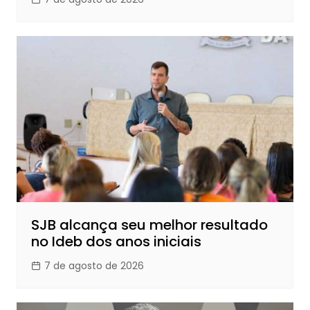
SJB alcança seu melhor resultado
no Ideb dos anos iniciais
7 de agosto de 2026