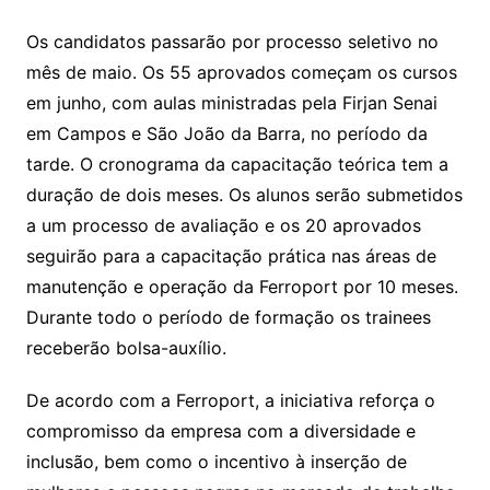
Os candidatos passarão por processo seletivo no
mês de maio. Os 55 aprovados começam os cursos
em junho, com aulas ministradas pela Firjan Senai
em Campos e São João da Barra, no período da
tarde. O cronograma da capacitação teórica tem a
duração de dois meses. Os alunos serão submetidos
a um processo de avaliação e os 20 aprovados
seguirão para a capacitação prática nas áreas de
manutenção e operação da Ferroport por 10 meses.
Durante todo o período de formação os trainees
receberão bolsa-auxílio.
De acordo com a Ferroport, a iniciativa reforça o
compromisso da empresa com a diversidade e
inclusão, bem como o incentivo à inserção de