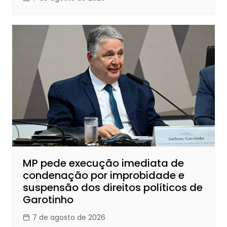
MP pede execução imediata de
condenação por improbidade e
suspensão dos direitos políticos de
Garotinho
7 de agosto de 2026