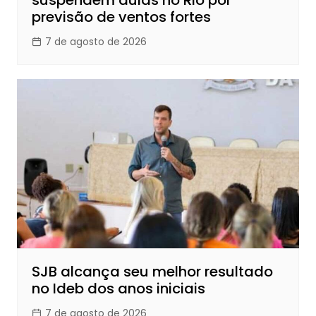
previsão de ventos fortes
7 de agosto de 2026
SJB alcança seu melhor resultado
no Ideb dos anos iniciais
7 de agosto de 2026