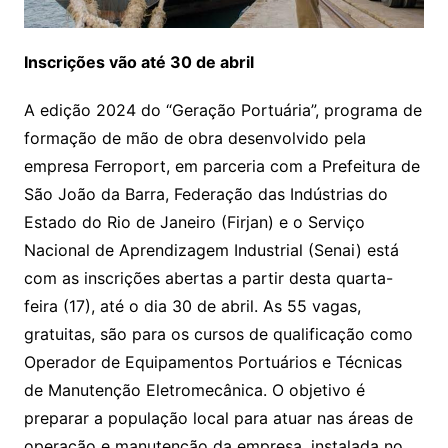
Inscrições vão até 30 de abril
A edição 2024 do “Geração Portuária”, programa de
formação de mão de obra desenvolvido pela
empresa Ferroport, em parceria com a Prefeitura de
São João da Barra, Federação das Indústrias do
Estado do Rio de Janeiro (Firjan) e o Serviço
Nacional de Aprendizagem Industrial (Senai) está
com as inscrições abertas a partir desta quarta-
feira (17), até o dia 30 de abril. As 55 vagas,
gratuitas, são para os cursos de qualificação como
Operador de Equipamentos Portuários e Técnicas
de Manutenção Eletromecânica. O objetivo é
preparar a população local para atuar nas áreas de
operação e manutenção da empresa, instalada no