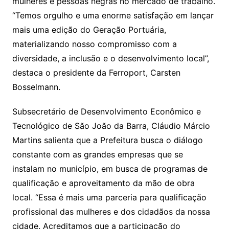
mulheres e pessoas negras no mercado de trabalho.
“Temos orgulho e uma enorme satisfação em lançar
mais uma edição do Geração Portuária,
materializando nosso compromisso com a
diversidade, a inclusão e o desenvolvimento local”,
destaca o presidente da Ferroport, Carsten
Bosselmann.
Subsecretário de Desenvolvimento Econômico e
Tecnológico de São João da Barra, Cláudio Márcio
Martins salienta que a Prefeitura busca o diálogo
constante com as grandes empresas que se
instalam no município, em busca de programas de
qualificação e aproveitamento da mão de obra
local. “Essa é mais uma parceria para qualificação
profissional das mulheres e dos cidadãos da nossa
cidade. Acreditamos que a participação do