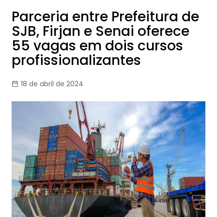
Parceria entre Prefeitura de
SJB, Firjan e Senai oferece
55 vagas em dois cursos
profissionalizantes
18 de abril de 2024