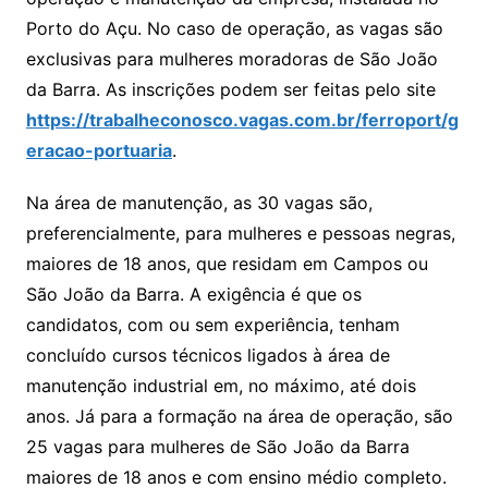
Porto do Açu. No caso de operação, as vagas são
exclusivas para mulheres moradoras de São João
da Barra. As inscrições podem ser feitas pelo site
https://trabalheconosco.vagas.com.br/ferroport/g
eracao-portuaria
.
Na área de manutenção, as 30 vagas são,
preferencialmente, para mulheres e pessoas negras,
maiores de 18 anos, que residam em Campos ou
São João da Barra. A exigência é que os
candidatos, com ou sem experiência, tenham
concluído cursos técnicos ligados à área de
manutenção industrial em, no máximo, até dois
anos. Já para a formação na área de operação, são
25 vagas para mulheres de São João da Barra
maiores de 18 anos e com ensino médio completo.