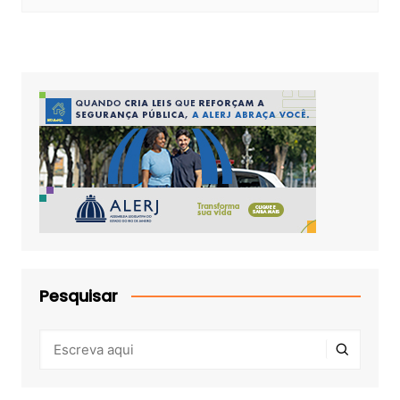
Pesquisar