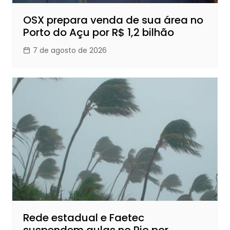
OSX prepara venda de sua área no
Porto do Açu por R$ 1,2 bilhão
7 de agosto de 2026
Rede estadual e Faetec
suspendem aulas no Rio por