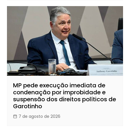
MP pede execução imediata de
condenação por improbidade e
suspensão dos direitos políticos de
Garotinho
7 de agosto de 2026