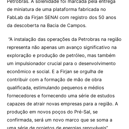
Petrobras. A solenidade foi marcada pela entrega
de miniatura de uma plataforma fabricada no
FabLab da Firjan SENAI com registro dos 50 anos
da descoberta na Bacia de Campos.
“A instalação das operações da Petrobras na região
representa não apenas um avanço significativo na
exploração e produção de petróleo, mas também
um impulsionador crucial para o desenvolvimento
econômico e social. E a Firjan se orgulha de
contribuir com a formação de mão de obra
qualificada, estimulando pequenos e médios
fornecedores e fornecendo uma série de estudos
capazes de atrair novas empresas para a região. A
produção em novos poços do Pré-Sal, se
confirmada, será um novo marco que se soma a
uma série de projetos de energias renováveis”,