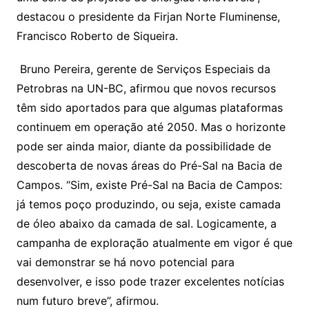
destacou o presidente da Firjan Norte Fluminense,
Francisco Roberto de Siqueira.
Bruno Pereira, gerente de Serviços Especiais da
Petrobras na UN-BC, afirmou que novos recursos
têm sido aportados para que algumas plataformas
continuem em operação até 2050. Mas o horizonte
pode ser ainda maior, diante da possibilidade de
descoberta de novas áreas do Pré-Sal na Bacia de
Campos. “Sim, existe Pré-Sal na Bacia de Campos:
já temos poço produzindo, ou seja, existe camada
de óleo abaixo da camada de sal. Logicamente, a
campanha de exploração atualmente em vigor é que
vai demonstrar se há novo potencial para
desenvolver, e isso pode trazer excelentes notícias
num futuro breve”, afirmou.