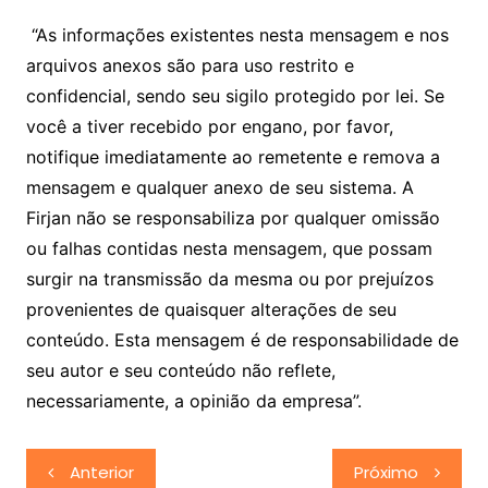
“As informações existentes nesta mensagem e nos
arquivos anexos são para uso restrito e
confidencial, sendo seu sigilo protegido por lei. Se
você a tiver recebido por engano, por favor,
notifique imediatamente ao remetente e remova a
mensagem e qualquer anexo de seu sistema. A
Firjan não se responsabiliza por qualquer omissão
ou falhas contidas nesta mensagem, que possam
surgir na transmissão da mesma ou por prejuízos
provenientes de quaisquer alterações de seu
conteúdo. Esta mensagem é de responsabilidade de
seu autor e seu conteúdo não reflete,
necessariamente, a opinião da empresa”.
Navegação
Anterior
Próximo