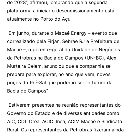
de 2028”, afirmou, lembrando que a segunda
plataforma a iniciar o descomissionamento está
atualmente no Porto do Açu.
Em junho, durante o Macaé Energy – evento que
correalizado pela Firjan, Sebrae RJ e Prefeitura de
Macaé –, o gerente-geral da Unidade de Negócios
da Petrobras na Bacia de Campos (UN-BC), Alex
Murteira Celem, anunciou que a companhia se
prepara para explorar, no ano que vem, novos
poços do Pré-Sal que poderão ser “o futuro da
Bacia de Campos”.
Estiveram presentes na reunião representantes do
Governo do Estado e de diversas entidades como
AIC, CDL Crea, ACIC, Inea, ACIM Macaé e Sindicato
Rural. Os representantes da Petrobras fizeram ainda