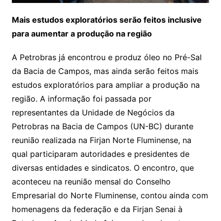
Mais estudos exploratórios serão feitos inclusive
para aumentar a produção na região
A Petrobras já encontrou e produz óleo no Pré-Sal
da Bacia de Campos, mas ainda serão feitos mais
estudos exploratórios para ampliar a produção na
região. A informação foi passada por
representantes da Unidade de Negócios da
Petrobras na Bacia de Campos (UN-BC) durante
reunião realizada na Firjan Norte Fluminense, na
qual participaram autoridades e presidentes de
diversas entidades e sindicatos. O encontro, que
aconteceu na reunião mensal do Conselho
Empresarial do Norte Fluminense, contou ainda com
homenagens da federação e da Firjan Senai à