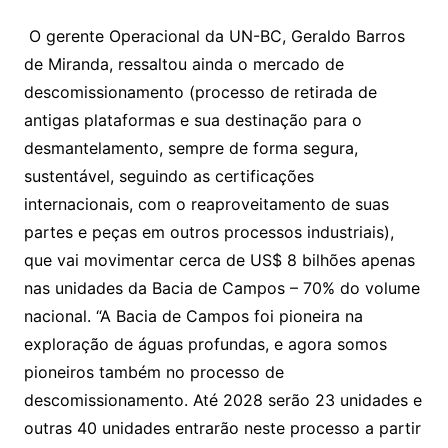
O gerente Operacional da UN-BC, Geraldo Barros
de Miranda, ressaltou ainda o mercado de
descomissionamento (processo de retirada de
antigas plataformas e sua destinação para o
desmantelamento, sempre de forma segura,
sustentável, seguindo as certificações
internacionais, com o reaproveitamento de suas
partes e peças em outros processos industriais),
que vai movimentar cerca de US$ 8 bilhões apenas
nas unidades da Bacia de Campos – 70% do volume
nacional. “A Bacia de Campos foi pioneira na
exploração de águas profundas, e agora somos
pioneiros também no processo de
descomissionamento. Até 2028 serão 23 unidades e
outras 40 unidades entrarão neste processo a partir