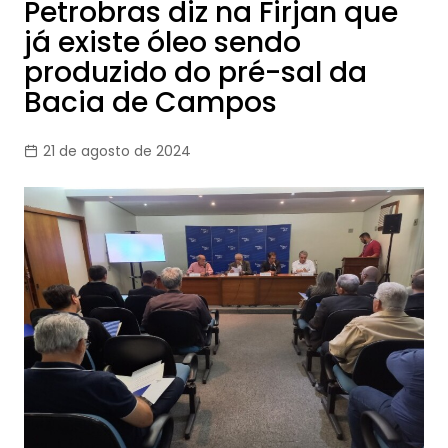
Petrobras diz na Firjan que
já existe óleo sendo
produzido do pré-sal da
Bacia de Campos
21 de agosto de 2024