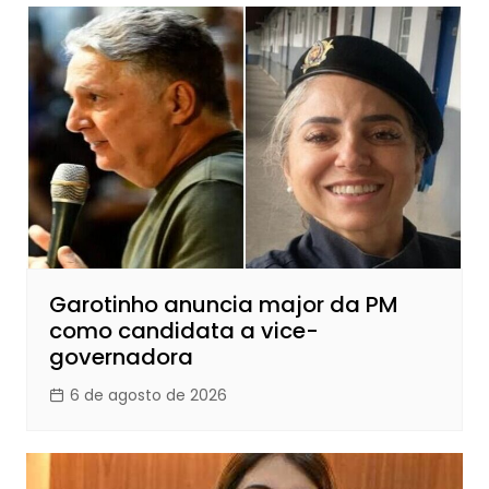
Garotinho anuncia major da PM
como candidata a vice-
governadora
6 de agosto de 2026