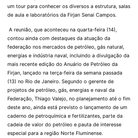
um tour para conhecer os diversos a estrutura, salas
de aula e laboratórios da Firjan Senai Campos.
A reunião, que aconteceu na quarta-feira (14),
contou ainda com destaques da atuação da
federação nos mercados de petróleo, gás natural,
energias e indústria naval, incluindo a divulgação da
mais recente edição do Anuário de Petróleo da
Firjan, lançado na terça-feira da semana passada
(13) no Rio de Janeiro. Segundo o gerente de
projetos de petróleo, gás, energias e naval da
Federação, Thiago Valejo, no planejamento até o fim
deste ano, ainda está previsto o lançamento de um
caderno de petroquímica e fertilizantes, parte da
cadeia de valor do petróleo e pauta de interesse
especial para a região Norte Fluminense.