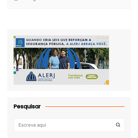
Pesquisar