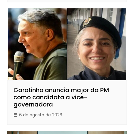
Garotinho anuncia major da PM
como candidata a vice-
governadora
6 de agosto de 2026