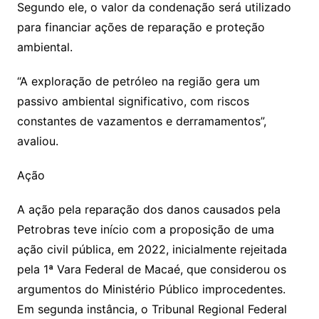
Segundo ele, o valor da condenação será utilizado
para financiar ações de reparação e proteção
ambiental.
“A exploração de petróleo na região gera um
passivo ambiental significativo, com riscos
constantes de vazamentos e derramamentos”,
avaliou.
Ação
A ação pela reparação dos danos causados pela
Petrobras teve início com a proposição de uma
ação civil pública, em 2022, inicialmente rejeitada
pela 1ª Vara Federal de Macaé, que considerou os
argumentos do Ministério Público improcedentes.
Em segunda instância, o Tribunal Regional Federal