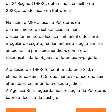
da 2ª Região (TRF-2), determinou, em julho de
2023, a condenação da Petrobras.
Na ação, o MPF acusou a Petrobras de
derramamento de substâncias no mar,
descumprimento de licença ambiental e descarte
irregular de esgoto, fundamentando a ação em leis
ambientais e princípios jurídicos como o da
responsabilidade objetiva e do poluidor-pagador.
A decisão do TRF-2 foi confirmada pelo STJ, na
última terça-feira, (25) que manteve o acórdão sem
alterações, encerrando a disputa judicial.
A Agência Brasil aguarda manifestação da Petrobras
sobre a decisão da Justiça.