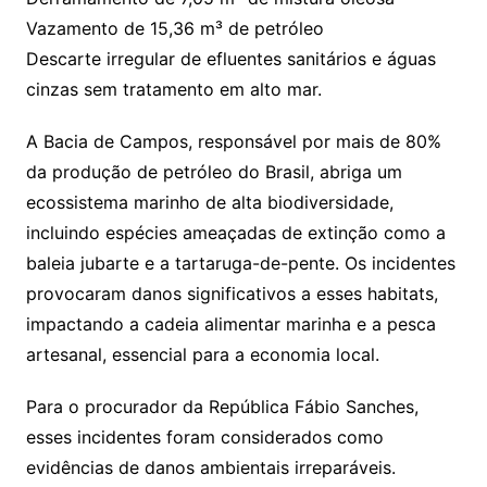
Vazamento de 15,36 m³ de petróleo
Descarte irregular de efluentes sanitários e águas
cinzas sem tratamento em alto mar.
A Bacia de Campos, responsável por mais de 80%
da produção de petróleo do Brasil, abriga um
ecossistema marinho de alta biodiversidade,
incluindo espécies ameaçadas de extinção como a
baleia jubarte e a tartaruga-de-pente. Os incidentes
provocaram danos significativos a esses habitats,
impactando a cadeia alimentar marinha e a pesca
artesanal, essencial para a economia local.
Para o procurador da República Fábio Sanches,
esses incidentes foram considerados como
evidências de danos ambientais irreparáveis.