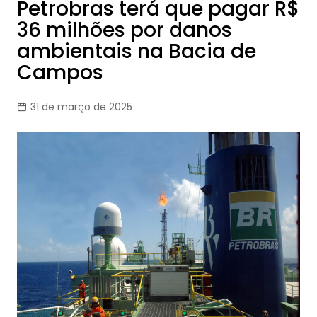
Petrobras terá que pagar R$
36 milhões por danos
ambientais na Bacia de
Campos
31 de março de 2025