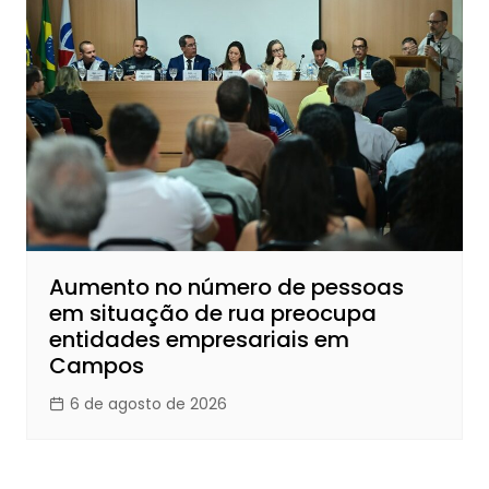
Aumento no número de pessoas
em situação de rua preocupa
entidades empresariais em
Campos
6 de agosto de 2026