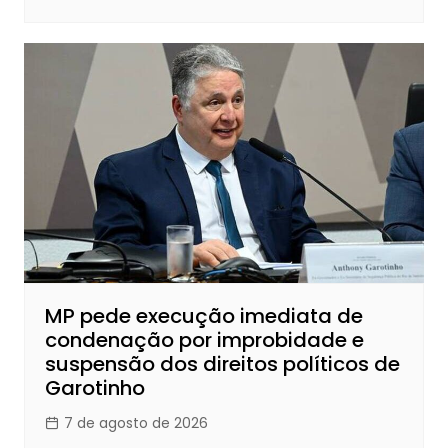
MP pede execução imediata de
condenação por improbidade e
suspensão dos direitos políticos de
Garotinho
7 de agosto de 2026