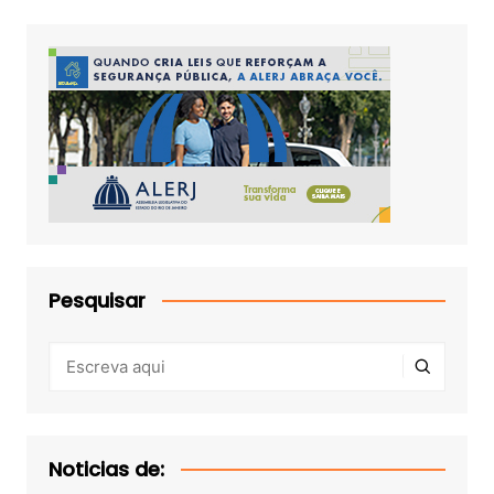
Pesquisar
Noticias de: