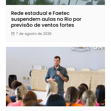
Rede estadual e Faetec
suspendem aulas no Rio por
previsão de ventos fortes
7 de agosto de 2026