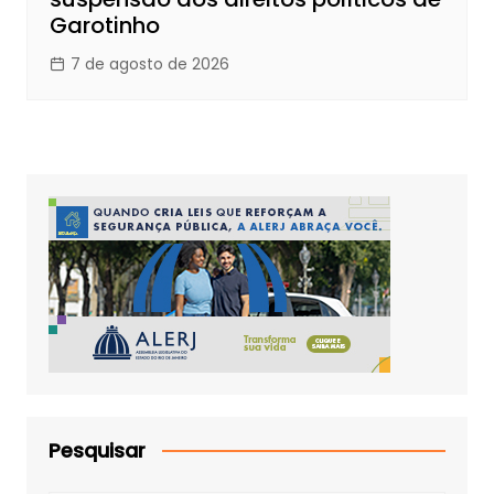
Garotinho
7 de agosto de 2026
Pesquisar