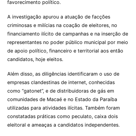
favorecimento político.
A investigação apurou a atuação de facções
criminosas e milícias na coação de eleitores, no
financiamento ilícito de campanhas e na inserção de
representantes no poder público municipal por meio
de apoio político, financeiro e territorial aos então
candidatos, hoje eleitos.
Além disso, as diligências identificaram o uso de
empresas clandestinas de internet, conhecidas
como “gatonet”, e de distribuidoras de gás em
comunidades de Macaé e no Estado da Paraíba
utilizadas para atividades ilícitas. Também foram
constatadas práticas como peculato, caixa dois
eleitoral e ameaças a candidatos independentes.