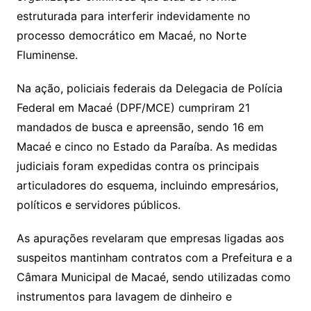
estruturada para interferir indevidamente no
processo democrático em Macaé, no Norte
Fluminense.
Na ação, policiais federais da Delegacia de Polícia
Federal em Macaé (DPF/MCE) cumpriram 21
mandados de busca e apreensão, sendo 16 em
Macaé e cinco no Estado da Paraíba. As medidas
judiciais foram expedidas contra os principais
articuladores do esquema, incluindo empresários,
políticos e servidores públicos.
As apurações revelaram que empresas ligadas aos
suspeitos mantinham contratos com a Prefeitura e a
Câmara Municipal de Macaé, sendo utilizadas como
instrumentos para lavagem de dinheiro e