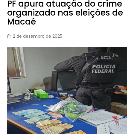
PF apura atuação do crime
organizado nas eleições de
Macaé
2 de dezembro de 2025