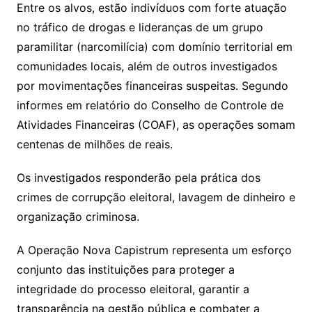
Entre os alvos, estão indivíduos com forte atuação
no tráfico de drogas e lideranças de um grupo
paramilitar (narcomilícia) com domínio territorial em
comunidades locais, além de outros investigados
por movimentações financeiras suspeitas. Segundo
informes em relatório do Conselho de Controle de
Atividades Financeiras (COAF), as operações somam
centenas de milhões de reais.
Os investigados responderão pela prática dos
crimes de corrupção eleitoral, lavagem de dinheiro e
organização criminosa.
A Operação Nova Capistrum representa um esforço
conjunto das instituições para proteger a
integridade do processo eleitoral, garantir a
transparência na gestão pública e combater a