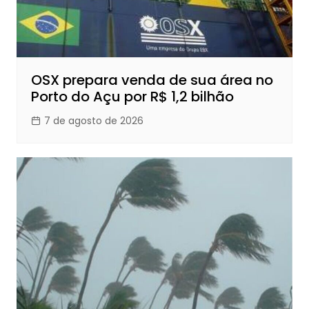
OSX prepara venda de sua área no
Porto do Açu por R$ 1,2 bilhão
7 de agosto de 2026