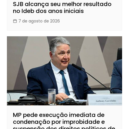
SJB alcança seu melhor resultado
no Ideb dos anos iniciais
7 de agosto de 2026
MP pede execução imediata de
condenação por improbidade e
suspensão dos direitos políticos de