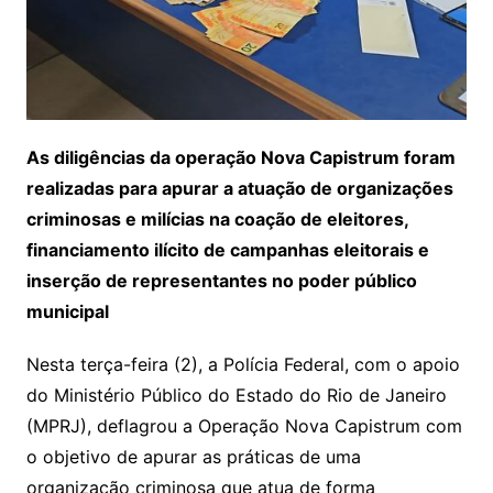
As diligências da operação Nova Capistrum foram
realizadas para apurar a atuação de organizações
criminosas e milícias na coação de eleitores,
financiamento ilícito de campanhas eleitorais e
inserção de representantes no poder público
municipal
Nesta terça-feira (2), a Polícia Federal, com o apoio
do Ministério Público do Estado do Rio de Janeiro
(MPRJ), deflagrou a Operação Nova Capistrum com
o objetivo de apurar as práticas de uma
organização criminosa que atua de forma