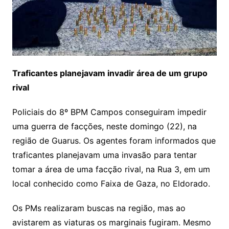
Traficantes planejavam invadir área de um grupo
rival
Policiais do 8º BPM Campos conseguiram impedir
uma guerra de facções, neste domingo (22), na
região de Guarus. Os agentes foram informados que
traficantes planejavam uma invasão para tentar
tomar a área de uma facção rival, na Rua 3, em um
local conhecido como Faixa de Gaza, no Eldorado.
Os PMs realizaram buscas na região, mas ao
avistarem as viaturas os marginais fugiram. Mesmo