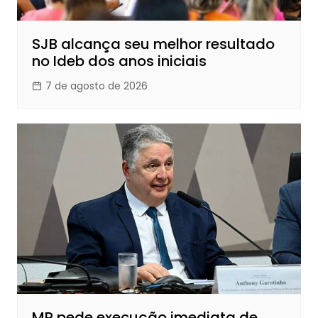
SJB alcança seu melhor resultado
no Ideb dos anos iniciais
7 de agosto de 2026
MP pede execução imediata de