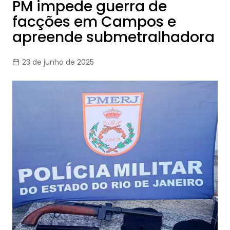
PM impede guerra de
facções em Campos e
apreende submetralhadora
23 de junho de 2025