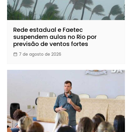
Rede estadual e Faetec
suspendem aulas no Rio por
previsão de ventos fortes
7 de agosto de 2026