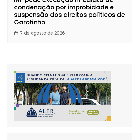
condenação por improbidade e
suspensão dos direitos políticos de
Garotinho
7 de agosto de 2026