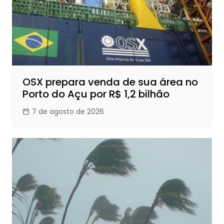
OSX prepara venda de sua área no
Porto do Açu por R$ 1,2 bilhão
7 de agosto de 2026