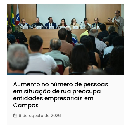
Aumento no número de pessoas
em situação de rua preocupa
entidades empresariais em
Campos
6 de agosto de 2026