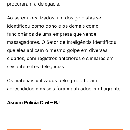
procuraram a delegacia.
Ao serem localizados, um dos golpistas se
identificou como dono e os demais como
funcionários de uma empresa que vende
massagadores. O Setor de Inteligência identificou
que eles aplicam o mesmo golpe em diversas
cidades, com registros anteriores e similares em
seis diferentes delegacias.
Os materiais utilizados pelo grupo foram
apreendidos e os seis foram autuados em flagrante.
Ascom Polícia Civil – RJ