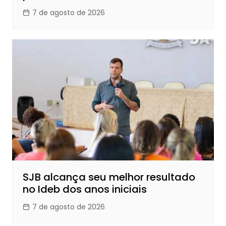
7 de agosto de 2026
SJB alcança seu melhor resultado
no Ideb dos anos iniciais
7 de agosto de 2026