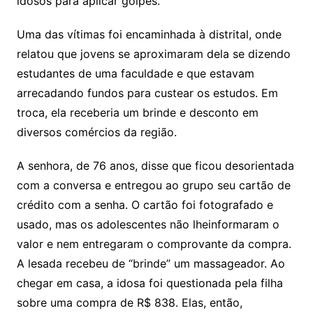
idosos para aplicar golpes.
Uma das vítimas foi encaminhada à distrital, onde
relatou que jovens se aproximaram dela se dizendo
estudantes de uma faculdade e que estavam
arrecadando fundos para custear os estudos. Em
troca, ela receberia um brinde e desconto em
diversos comércios da região.
A senhora, de 76 anos, disse que ficou desorientada
com a conversa e entregou ao grupo seu cartão de
crédito com a senha. O cartão foi fotografado e
usado, mas os adolescentes não lheinformaram o
valor e nem entregaram o comprovante da compra.
A lesada recebeu de “brinde” um massageador. Ao
chegar em casa, a idosa foi questionada pela filha
sobre uma compra de R$ 838. Elas, então,