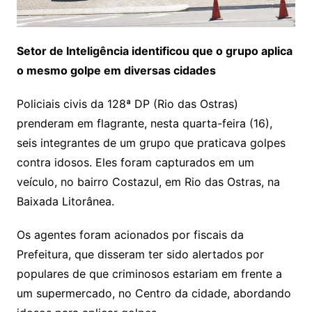
Setor de Inteligência identificou que o grupo aplica
o mesmo golpe em diversas cidades
Policiais civis da 128ª DP (Rio das Ostras)
prenderam em flagrante, nesta quarta-feira (16),
seis integrantes de um grupo que praticava golpes
contra idosos. Eles foram capturados em um
veículo, no bairro Costazul, em Rio das Ostras, na
Baixada Litorânea.
Os agentes foram acionados por fiscais da
Prefeitura, que disseram ter sido alertados por
populares de que criminosos estariam em frente a
um supermercado, no Centro da cidade, abordando