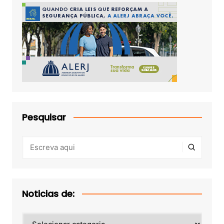
Pesquisar
Noticias de:
Noticias