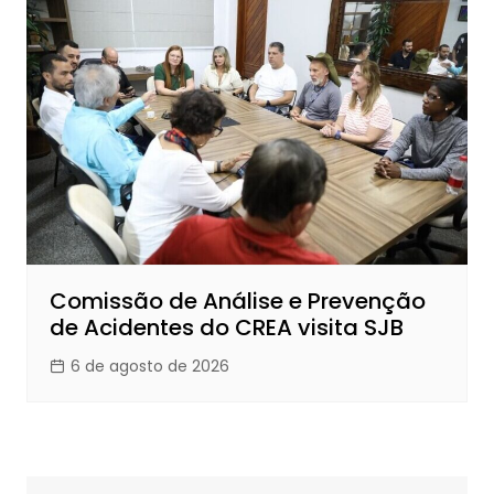
Comissão de Análise e Prevenção
de Acidentes do CREA visita SJB
6 de agosto de 2026