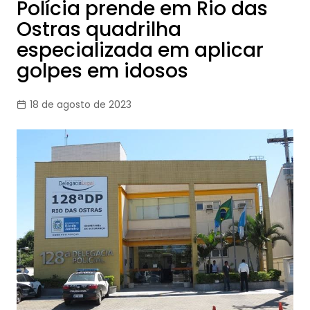
Polícia prende em Rio das
Ostras quadrilha
especializada em aplicar
golpes em idosos
18 de agosto de 2023