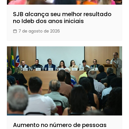
SJB alcança seu melhor resultado
no Ideb dos anos iniciais
7 de agosto de 2026
Aumento no número de pessoas