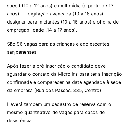
speed (10 a 12 anos) e multimídia (a partir de 13
anos) —, digitação avançada (10 a 16 anos),
designer para iniciantes (10 a 16 anos) e oficina de
empregabilidade (14 a 17 anos).
São 96 vagas para as crianças e adolescentes
sanjoanenses.
Após fazer a pré-inscrição o candidato deve
aguardar o contato da Microlins para ter a inscrição
confirmada e comparecer na data agendada à sede
da empresa (Rua dos Passos, 335, Centro).
Haverá também um cadastro de reserva com o
mesmo quantitativo de vagas para casos de
desistência.