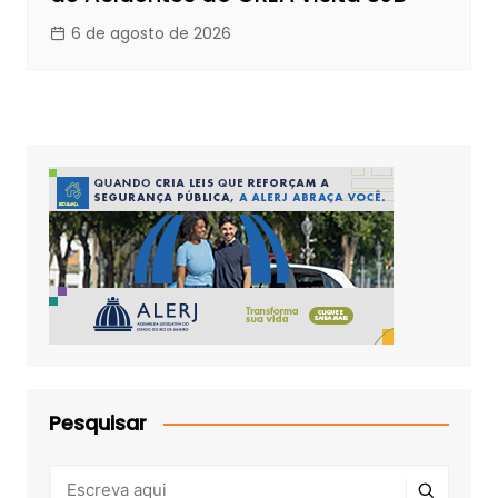
6 de agosto de 2026
Pesquisar