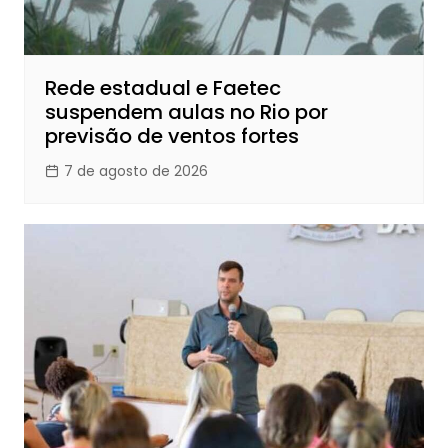
Rede estadual e Faetec
suspendem aulas no Rio por
previsão de ventos fortes
7 de agosto de 2026