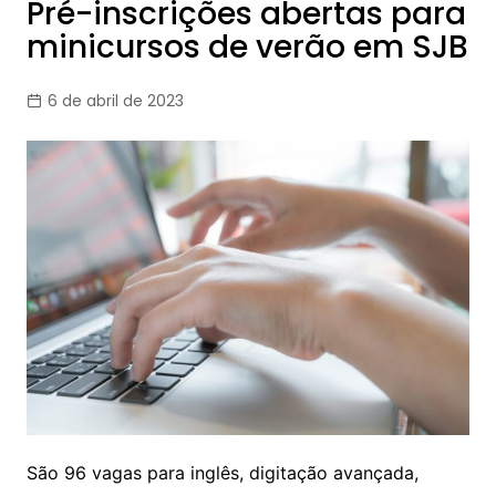
Pré-inscrições abertas para
minicursos de verão em SJB
6 de abril de 2023
São 96 vagas para inglês, digitação avançada,