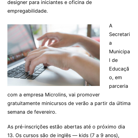
designer para iniciantes e oficina de
empregabilidade.
A
Secretari
a
Municipa
l de
Educaçã
o, em
parceria
com a empresa Microlins, vai promover
gratuitamente minicursos de verão a partir da última
semana de fevereiro.
As pré-inscrições estão abertas até o próximo dia
13. Os cursos são de inglês — kids (7 a 9 anos),