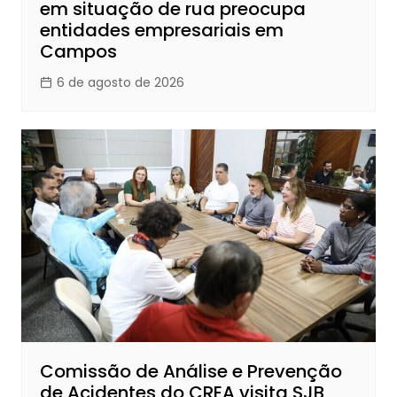
em situação de rua preocupa
entidades empresariais em
Campos
6 de agosto de 2026
Comissão de Análise e Prevenção
de Acidentes do CREA visita SJB