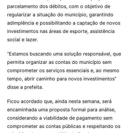
parcelamento dos débitos, com o objetivo de
regularizar a situação do município, garantindo
adimplência e possibilitando a captação de novos
investimentos nas áreas de esporte, assistência
social e lazer.
“Estamos buscando uma solução responsável, que
permita organizar as contas do município sem
comprometer os serviços essenciais e, ao mesmo
tempo, abrir caminho para novos investimentos”
disse a prefeita.
Ficou acordado que, ainda nesta semana, será
encaminhada uma proposta formal para análise,
considerando a viabilidade de pagamento sem
comprometer as contas públicas e respeitando os