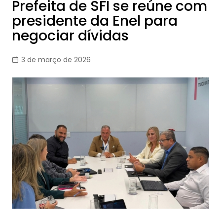
Prefeita de SFI se reúne com
presidente da Enel para
negociar dívidas
3 de março de 2026