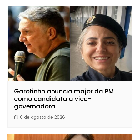
Garotinho anuncia major da PM
como candidata a vice-
governadora
6 de agosto de 2026