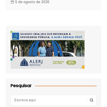
5 de agosto de 2026
Pesquisar