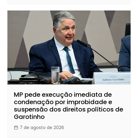
MP pede execução imediata de
condenação por improbidade e
suspensão dos direitos políticos de
Garotinho
7 de agosto de 2026