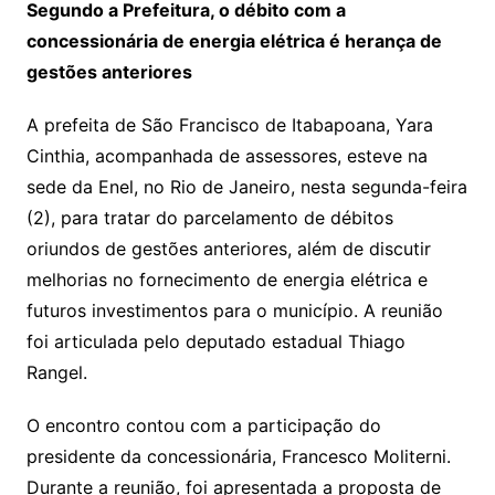
Segundo a Prefeitura, o débito com a
concessionária de energia elétrica é herança de
gestões anteriores
A prefeita de São Francisco de Itabapoana, Yara
Cinthia, acompanhada de assessores, esteve na
sede da Enel, no Rio de Janeiro, nesta segunda-feira
(2), para tratar do parcelamento de débitos
oriundos de gestões anteriores, além de discutir
melhorias no fornecimento de energia elétrica e
futuros investimentos para o município. A reunião
foi articulada pelo deputado estadual Thiago
Rangel.
O encontro contou com a participação do
presidente da concessionária, Francesco Moliterni.
Durante a reunião, foi apresentada a proposta de