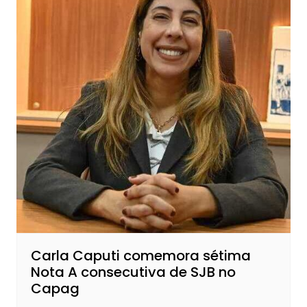
Carla Caputi comemora sétima
Nota A consecutiva de SJB no
Capag