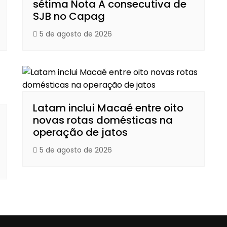
sétima Nota A consecutiva de
SJB no Capag
5 de agosto de 2026
Latam inclui Macaé entre oito
novas rotas domésticas na
operação de jatos
5 de agosto de 2026