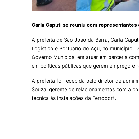
Carla Caputi se reuniu com representantes
A prefeita de São João da Barra, Carla Caputi
Logístico e Portuário do Açu, no município. 
Governo Municipal em atuar em parceria com
em políticas públicas que gerem emprego e r
A prefeita foi recebida pelo diretor de admin
Souza, gerente de relacionamentos com a co
técnica às instalações da Ferroport.