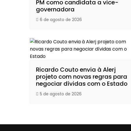
PM como candidata a vice-
governadora
6 de agosto de 2026
Ricardo Couto envia à Alerj
projeto com novas regras para
negociar dívidas com o Estado
5 de agosto de 2026