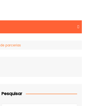
 de parcerias
Pesquisar