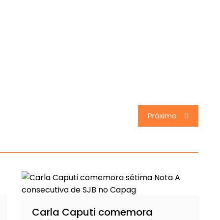
Próximo
Carla Caputi comemora