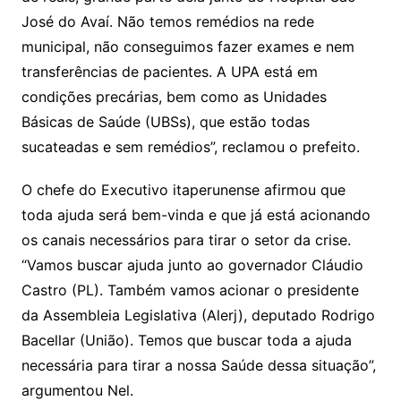
José do Avaí. Não temos remédios na rede
municipal, não conseguimos fazer exames e nem
transferências de pacientes. A UPA está em
condições precárias, bem como as Unidades
Básicas de Saúde (UBSs), que estão todas
sucateadas e sem remédios”, reclamou o prefeito.
O chefe do Executivo itaperunense afirmou que
toda ajuda será bem-vinda e que já está acionando
os canais necessários para tirar o setor da crise.
“Vamos buscar ajuda junto ao governador Cláudio
Castro (PL). Também vamos acionar o presidente
da Assembleia Legislativa (Alerj), deputado Rodrigo
Bacellar (União). Temos que buscar toda a ajuda
necessária para tirar a nossa Saúde dessa situação”,
argumentou Nel.