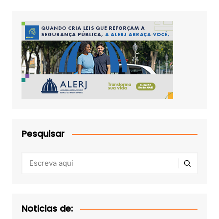
Pesquisar
Noticias de: