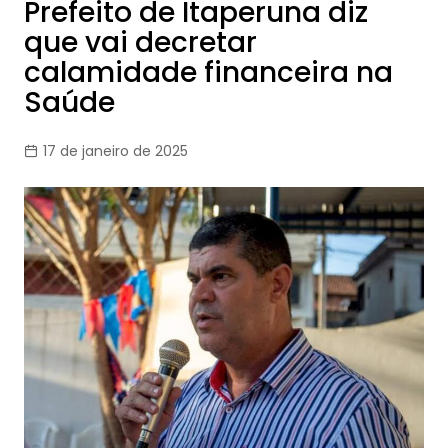
Prefeito de Itaperuna diz
que vai decretar
calamidade financeira na
Saúde
17 de janeiro de 2025