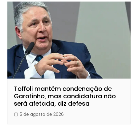
Toffoli mantém condenação de
Garotinho, mas candidatura não
será afetada, diz defesa
5 de agosto de 2026