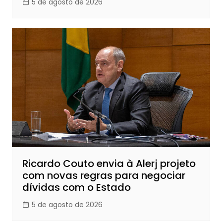
5 de agosto de 2026
Ricardo Couto envia à Alerj projeto
com novas regras para negociar
dívidas com o Estado
5 de agosto de 2026