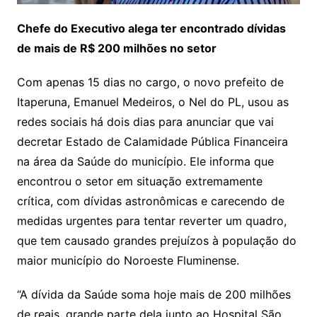
Chefe do Executivo alega ter encontrado dívidas
de mais de R$ 200 milhões no setor
Com apenas 15 dias no cargo, o novo prefeito de
Itaperuna, Emanuel Medeiros, o Nel do PL, usou as
redes sociais há dois dias para anunciar que vai
decretar Estado de Calamidade Pública Financeira
na área da Saúde do município. Ele informa que
encontrou o setor em situação extremamente
crítica, com dívidas astronômicas e carecendo de
medidas urgentes para tentar reverter um quadro,
que tem causado grandes prejuízos à população do
maior município do Noroeste Fluminense.
“A dívida da Saúde soma hoje mais de 200 milhões
de reais, grande parte dela junto ao Hospital São