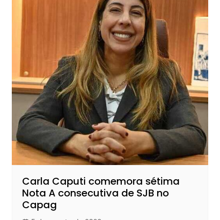
Carla Caputi comemora sétima
Nota A consecutiva de SJB no
Capag