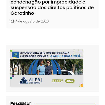
condenação por improbidade e
suspensão dos direitos políticos de
Garotinho
7 de agosto de 2026
Pesquisar