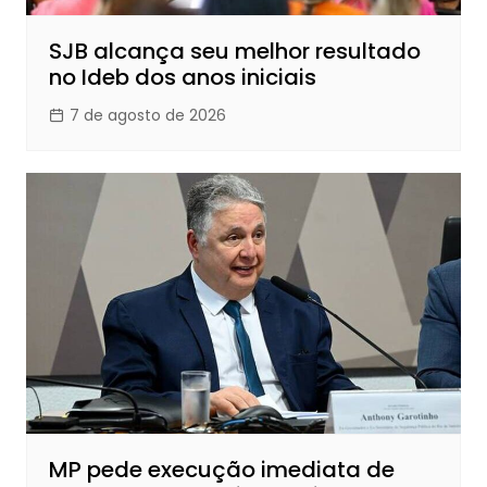
SJB alcança seu melhor resultado
no Ideb dos anos iniciais
7 de agosto de 2026
MP pede execução imediata de