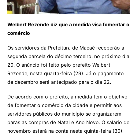
Welbert Rezende diz que a medida visa fomentar o
comércio
Os servidores da Prefeitura de Macaé receberão a
segunda parcela do décimo terceiro, no próximo dia
20. O anúncio foi feito pelo prefeito Welbert
Rezende, nesta quarta-feira (29). Já o pagamento
de dezembro será antecipado para o dia 22.
De acordo com o prefeito, a medida tem o objetivo
de fomentar o comércio da cidade e permitir aos
servidores públicos do município se organizarem
paras as compras de Natal e Ano Novo. O salário de
novembro estará na conta nesta quinta-feira (30).