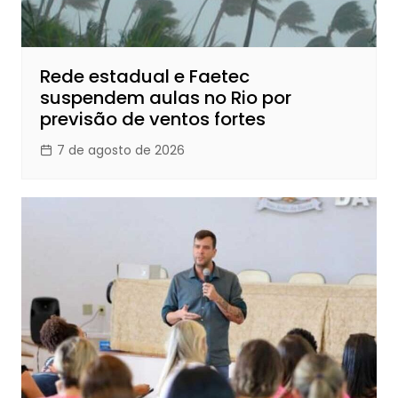
Rede estadual e Faetec
suspendem aulas no Rio por
previsão de ventos fortes
7 de agosto de 2026