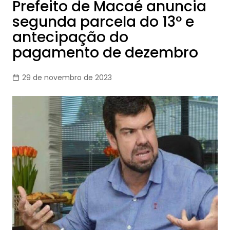
Prefeito de Macaé anuncia
segunda parcela do 13º e
antecipação do
pagamento de dezembro
29 de novembro de 2023