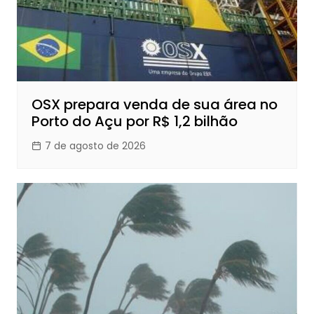
OSX prepara venda de sua área no
Porto do Açu por R$ 1,2 bilhão
7 de agosto de 2026