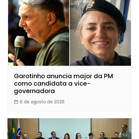
Garotinho anuncia major da PM
como candidata a vice-
governadora
6 de agosto de 2026