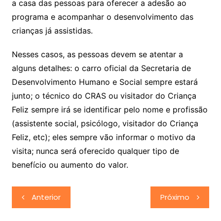
a casa das pessoas para oferecer a adesão ao
programa e acompanhar o desenvolvimento das
crianças já assistidas.
Nesses casos, as pessoas devem se atentar a
alguns detalhes: o carro oficial da Secretaria de
Desenvolvimento Humano e Social sempre estará
junto; o técnico do CRAS ou visitador do Criança
Feliz sempre irá se identificar pelo nome e profissão
(assistente social, psicólogo, visitador do Criança
Feliz, etc); eles sempre vão informar o motivo da
visita; nunca será oferecido qualquer tipo de
benefício ou aumento do valor.
Navegação
Anterior
Próximo
de