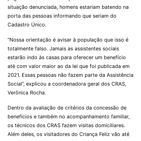
situação denunciada, homens estariam batendo na
porta das pessoas informando que seriam do
Cadastro Único.
“Nossa orientação é avisar à população que isso é
totalmente falso. Jamais as assistentes sociais
estarão indo às casas para oferecer um benefício
até com valor maior ao da lei que foi publicada em
2021. Essas pessoas não fazem parte da Assistência
Social”, explicou a coordenadora geral dos CRAS,
Verônica Rocha.
Dentro da avaliação de critérios da concessão de
benefícios e também no acompanhamento familiar,
os técnicos dos CRAS fazem visitas domiciliares.
Além deles, os visitadores do Criança Feliz vão até