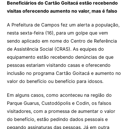
Beneficiários do Cartão Goitacá estão recebendo
visitas oferecendo aumento no valor, mas é falso
A Prefeitura de Campos fez um alerta a população,
nesta sexta-feira (16), para um golpe que vem
sendo aplicado em nome do Centro de Referência
de Assistência Social (CRAS). As equipes do
equipamento estão recebendo denúncias de que
pessoas estariam visitando casas e oferecendo
inclusão no programa Cartão Goitacá e aumento no
valor do benefício ou benefício para idosos.
Em alguns casos, como aconteceu na região do
Parque Guarus, Custodópolis e Codin, os falsos
visitadores, com a promessa de aumentar o valor
do benefício, estão pedindo dados pessoais e
pegando assinaturas das pessoas. Já em outra