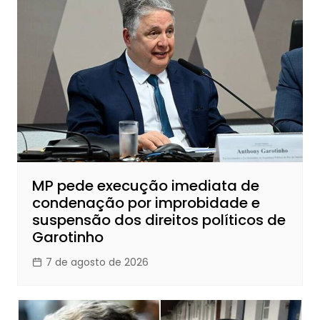
MP pede execução imediata de
condenação por improbidade e
suspensão dos direitos políticos de
Garotinho
7 de agosto de 2026