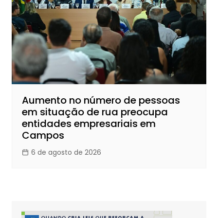
Aumento no número de pessoas
em situação de rua preocupa
entidades empresariais em
Campos
6 de agosto de 2026