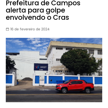
Prefeitura de Campos
alerta para golpe
envolvendo o Cras
16 de fevereiro de 2024