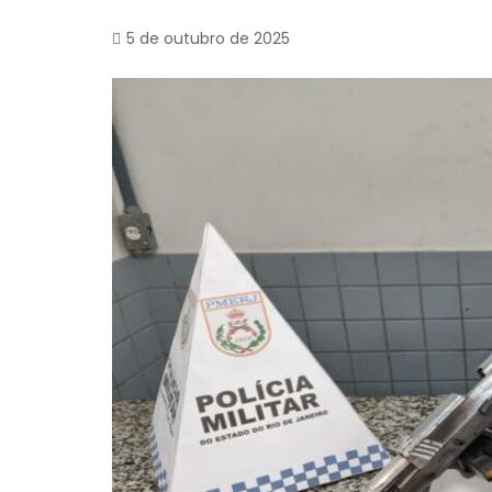
5 de outubro de 2025