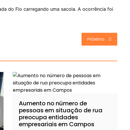
ada do Fio carregando uma sacola. A ocorrência foi
Próximo
Aumento no número de
pessoas em situação de rua
preocupa entidades
empresariais em Campos