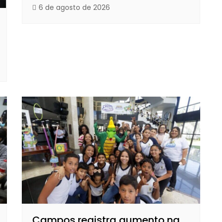
6 de agosto de 2026
Campos registra aumento na