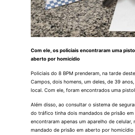
Com ele, os policiais encontraram uma pist
aberto por homicídio
Policiais do 8 BPM prenderam, na tarde deste
Campos, dois homens, um deles, de 39 anos,
local. Com ele, foram encontrados uma pisto
Além disso, ao consultar o sistema de segura
do tráfico tinha dois mandados de prisão em
encontraram apenas um aparelho de celular, 
mandado de prisão em aberto por homicídio q