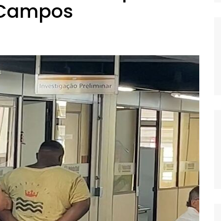
 Campos