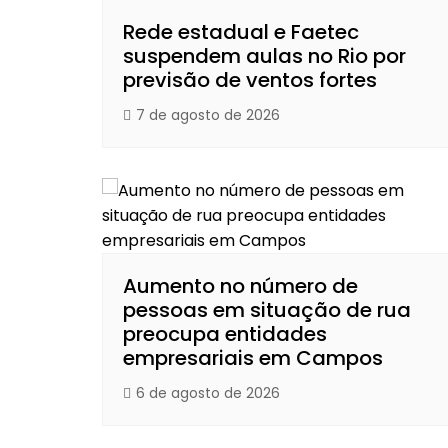
Rede estadual e Faetec
suspendem aulas no Rio por
previsão de ventos fortes
7 de agosto de 2026
Aumento no número de
pessoas em situação de rua
preocupa entidades
empresariais em Campos
6 de agosto de 2026