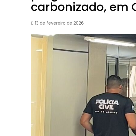
carbonizado, em
13 de fevereiro de 2026