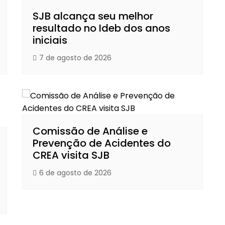
SJB alcança seu melhor
resultado no Ideb dos anos
iniciais
7 de agosto de 2026
Comissão de Análise e
Prevenção de Acidentes do
CREA visita SJB
6 de agosto de 2026