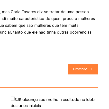
, mas Carla Tavares diz se tratar de uma pessoa
ndi muito característico de quem procura mulheres
que sabem que são mulheres que têm muita
nciar, tanto que ele não tinha outras ocorrências
Próximo