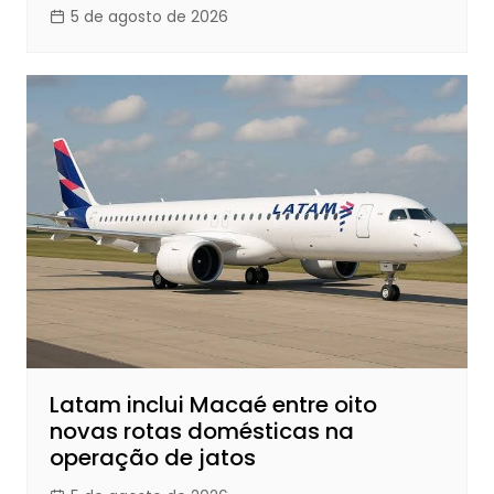
5 de agosto de 2026
Latam inclui Macaé entre oito
novas rotas domésticas na
operação de jatos