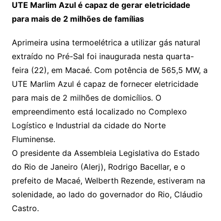
UTE Marlim Azul é capaz de gerar eletricidade
para mais de 2 milhões de famílias
Aprimeira usina termoelétrica a utilizar gás natural
extraído no Pré-Sal foi inaugurada nesta quarta-
feira (22), em Macaé. Com potência de 565,5 MW, a
UTE Marlim Azul é capaz de fornecer eletricidade
para mais de 2 milhões de domicílios. O
empreendimento está localizado no Complexo
Logístico e Industrial da cidade do Norte
Fluminense.
O presidente da Assembleia Legislativa do Estado
do Rio de Janeiro (Alerj), Rodrigo Bacellar, e o
prefeito de Macaé, Welberth Rezende, estiveram na
solenidade, ao lado do governador do Rio, Cláudio
Castro.