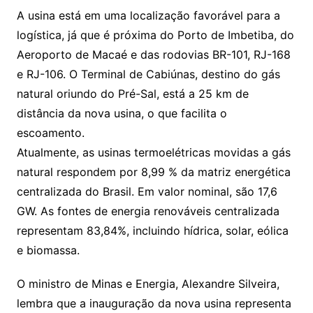
A usina está em uma localização favorável para a
logística, já que é próxima do Porto de Imbetiba, do
Aeroporto de Macaé e das rodovias BR-101, RJ-168
e RJ-106. O Terminal de Cabiúnas, destino do gás
natural oriundo do Pré-Sal, está a 25 km de
distância da nova usina, o que facilita o
escoamento.
Atualmente, as usinas termoelétricas movidas a gás
natural respondem por 8,99 % da matriz energética
centralizada do Brasil. Em valor nominal, são 17,6
GW. As fontes de energia renováveis centralizada
representam 83,84%, incluindo hídrica, solar, eólica
e biomassa.
O ministro de Minas e Energia, Alexandre Silveira,
lembra que a inauguração da nova usina representa