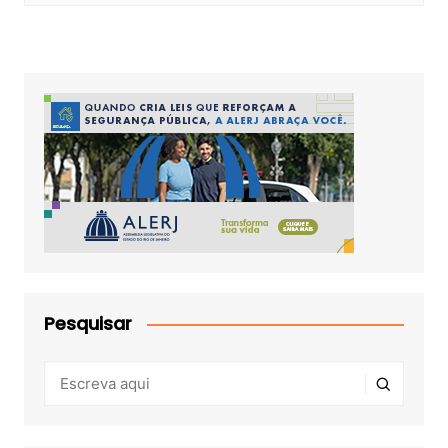
Pesquisar