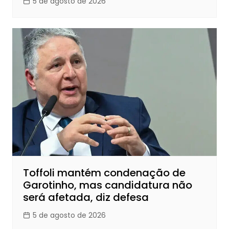
5 de agosto de 2026
Toffoli mantém condenação de
Garotinho, mas candidatura não
será afetada, diz defesa
5 de agosto de 2026