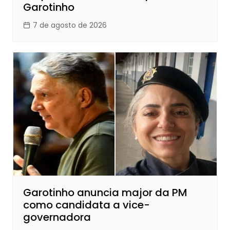
Garotinho
7 de agosto de 2026
Garotinho anuncia major da PM
como candidata a vice-
governadora