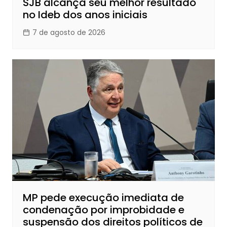
SJB alcança seu melhor resultado
no Ideb dos anos iniciais
7 de agosto de 2026
MP pede execução imediata de
condenação por improbidade e
suspensão dos direitos políticos de