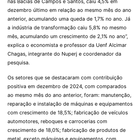
nas Bacias de Campos e Santos, caiu 4,5% em
dezembro último em relação ao mesmo mês do ano
anterior, acumulando uma queda de 1,7% no ano. Já
a indústria de transformação caiu 5,8% no mesmo
mês, acumulando um crescimento de 2,1% no ano”,
explica o economista e professor da Uenf Alcimar
Chagas, integrante do Nuperj e coordenador da
pesquisa.
Os setores que se destacaram com contribuição
positiva em dezembro de 2024, com comparados
ao mesmo mês do ano anterior, foram: manutenção,
reparação e instalação de máquinas e equipamentos
com crescimento de 18,5%; fabricação de veículos
automotores, reboques e carrocerias com
crescimento de 18,0%; fabricação de produtos de
metal, exceto máquinas e equipamentos, com