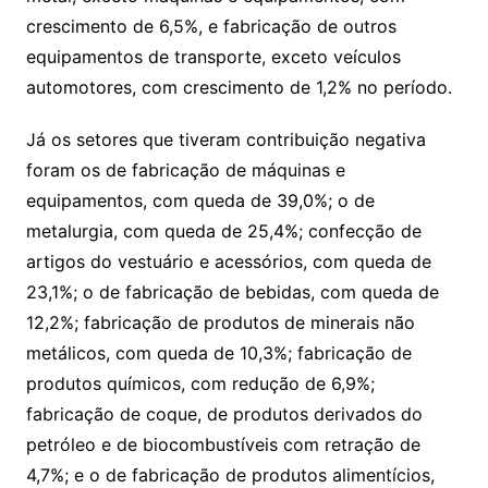
crescimento de 6,5%, e fabricação de outros
equipamentos de transporte, exceto veículos
automotores, com crescimento de 1,2% no período.
Já os setores que tiveram contribuição negativa
foram os de fabricação de máquinas e
equipamentos, com queda de 39,0%; o de
metalurgia, com queda de 25,4%; confecção de
artigos do vestuário e acessórios, com queda de
23,1%; o de fabricação de bebidas, com queda de
12,2%; fabricação de produtos de minerais não
metálicos, com queda de 10,3%; fabricação de
produtos químicos, com redução de 6,9%;
fabricação de coque, de produtos derivados do
petróleo e de biocombustíveis com retração de
4,7%; e o de fabricação de produtos alimentícios,