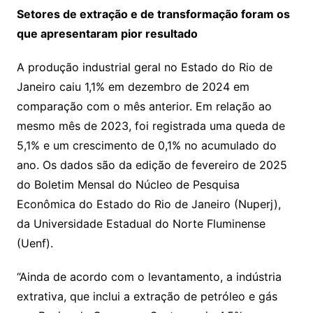
Setores de extração e de transformação foram os
que apresentaram pior resultado
A produção industrial geral no Estado do Rio de
Janeiro caiu 1,1% em dezembro de 2024 em
comparação com o mês anterior. Em relação ao
mesmo mês de 2023, foi registrada uma queda de
5,1% e um crescimento de 0,1% no acumulado do
ano. Os dados são da edição de fevereiro de 2025
do Boletim Mensal do Núcleo de Pesquisa
Econômica do Estado do Rio de Janeiro (Nuperj),
da Universidade Estadual do Norte Fluminense
(Uenf).
“Ainda de acordo com o levantamento, a indústria
extrativa, que inclui a extração de petróleo e gás