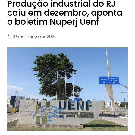
Produção industrial do RJ
caiu em dezembro, aponta
o boletim Nuperj Uenf
10 de março de 2025