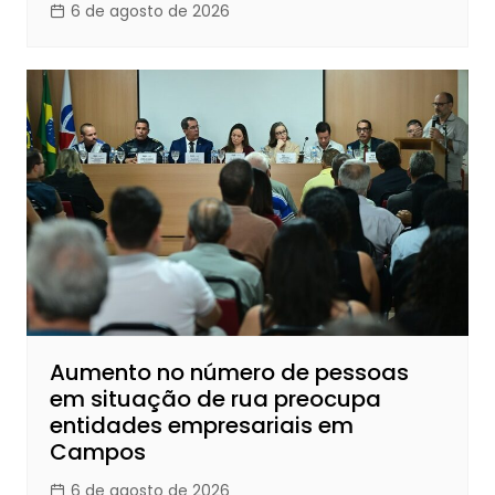
6 de agosto de 2026
Aumento no número de pessoas
em situação de rua preocupa
entidades empresariais em
Campos
6 de agosto de 2026