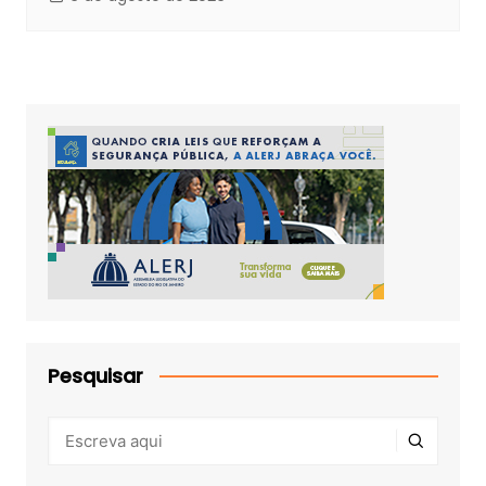
Pesquisar