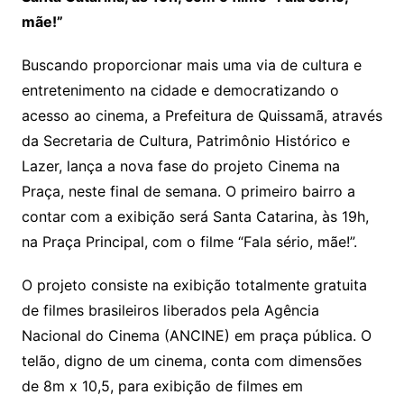
mãe!”
Buscando proporcionar mais uma via de cultura e
entretenimento na cidade e democratizando o
acesso ao cinema, a Prefeitura de Quissamã, através
da Secretaria de Cultura, Patrimônio Histórico e
Lazer, lança a nova fase do projeto Cinema na
Praça, neste final de semana. O primeiro bairro a
contar com a exibição será Santa Catarina, às 19h,
na Praça Principal, com o filme “Fala sério, mãe!”.
O projeto consiste na exibição totalmente gratuita
de filmes brasileiros liberados pela Agência
Nacional do Cinema (ANCINE) em praça pública. O
telão, digno de um cinema, conta com dimensões
de 8m x 10,5, para exibição de filmes em