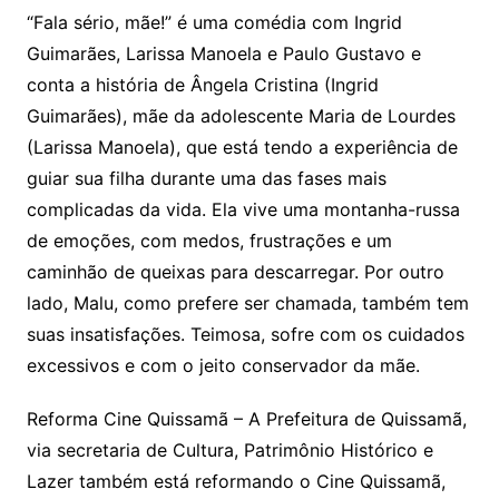
“Fala sério, mãe!” é uma comédia com Ingrid
Guimarães, Larissa Manoela e Paulo Gustavo e
conta a história de Ângela Cristina (Ingrid
Guimarães), mãe da adolescente Maria de Lourdes
(Larissa Manoela), que está tendo a experiência de
guiar sua filha durante uma das fases mais
complicadas da vida. Ela vive uma montanha-russa
de emoções, com medos, frustrações e um
caminhão de queixas para descarregar. Por outro
lado, Malu, como prefere ser chamada, também tem
suas insatisfações. Teimosa, sofre com os cuidados
excessivos e com o jeito conservador da mãe.
Reforma Cine Quissamã – A Prefeitura de Quissamã,
via secretaria de Cultura, Patrimônio Histórico e
Lazer também está reformando o Cine Quissamã,