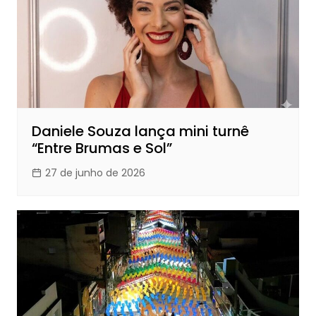
Daniele Souza lança mini turnê
“Entre Brumas e Sol”
27 de junho de 2026