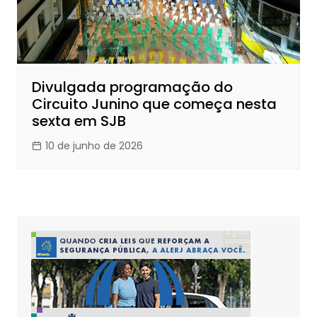
Divulgada programação do
Circuito Junino que começa nesta
sexta em SJB
10 de junho de 2026