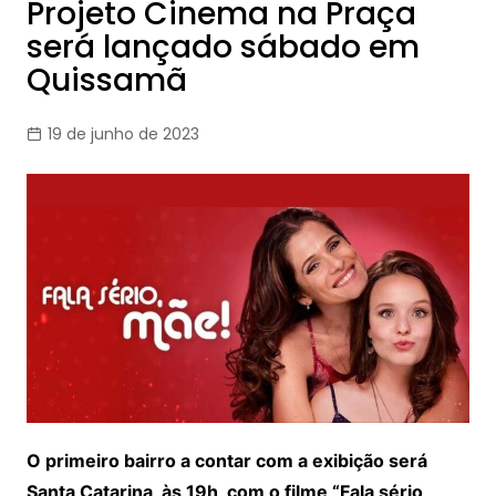
Projeto Cinema na Praça
será lançado sábado em
Quissamã
19 de junho de 2023
O primeiro bairro a contar com a exibição será
Santa Catarina, às 19h, com o filme “Fala sério,