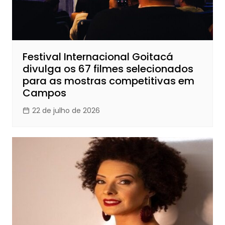
Festival Internacional Goitacá
divulga os 67 filmes selecionados
para as mostras competitivas em
Campos
22 de julho de 2026