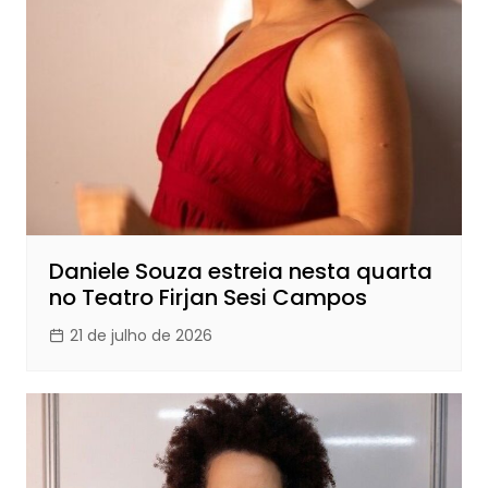
Daniele Souza estreia nesta quarta
no Teatro Firjan Sesi Campos
21 de julho de 2026