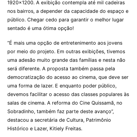
1920×1200. A exibição contempla até mil cadeiras
nos bairros, a depender da capacidade do espaço e
público. Chegar cedo para garantir o melhor lugar
sentado é uma ótima opção!
“É mais uma opção de entretenimento aos jovens
por meio do projeto. Em outras exibições, tivemos
uma adesão muito grande das famílias e nesta não
será diferente. A proposta também passa pela
democratização do acesso ao cinema, que deve ser
uma forma de lazer. E enquanto poder público,
devemos facilitar o acesso das classes populares às
salas de cinema. A reforma do Cine Quissamã, no
Sobradinho, também faz parte deste avanço”,
destacou a secretária de Cultura, Patrimônio
Histórico e Lazer, Kitiely Freitas.