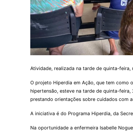
Atividade, realizada na tarde de quinta-feir
O projeto Hiperdia em Ação, que tem como obj
hipertensão, esteve na tarde de quinta-feira,
prestando orientações sobre cuidados com a 
A iniciativa é do Programa Hiperdia, da Secr
Na oportunidade a enfermeira Isabelle Nogue