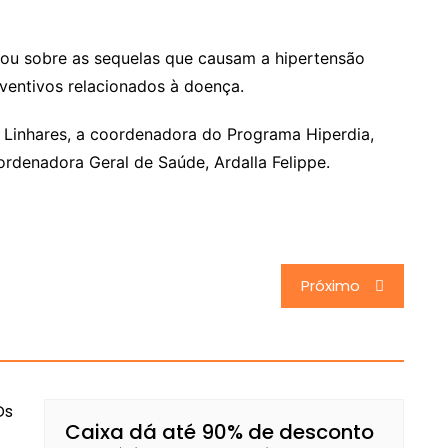
alou sobre as sequelas que causam a hipertensão
ventivos relacionados à doença.
 Linhares, a coordenadora do Programa Hiperdia,
oordenadora Geral de Saúde, Ardalla Felippe.
Próximo
Caixa dá até 90% de desconto