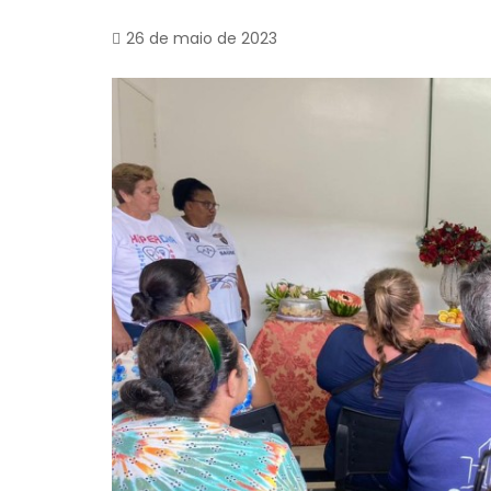
26 de maio de 2023