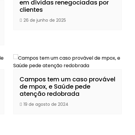
em dívidas renegociadas por
clientes
26 de junho de 2025
Campos tem um caso provável
de mpox, e Saúde pede
atenção redobrada
19 de agosto de 2024