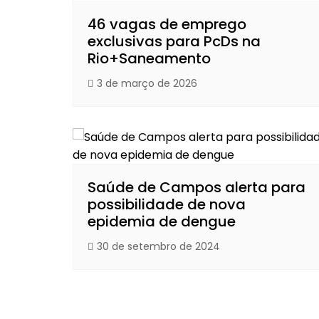
46 vagas de emprego
exclusivas para PcDs na
Rio+Saneamento
3 de março de 2026
Saúde de Campos alerta para
possibilidade de nova
epidemia de dengue
30 de setembro de 2024