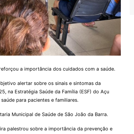
a, reforçou a importância dos cuidados com a saúde.
etivo alertar sobre os sinais e sintomas da
 25, na Estratégia Saúde da Família (ESF) do Açu
saúde para pacientes e familiares.
etaria Municipal de Saúde de São João da Barra.
ira palestrou sobre a importância da prevenção e