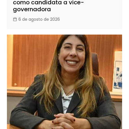
como candidata a vice-
governadora
6 de agosto de 2026