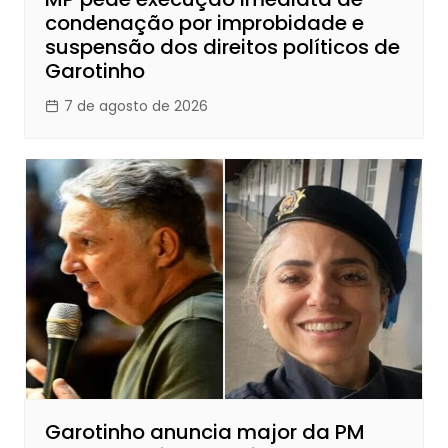
condenação por improbidade e
suspensão dos direitos políticos de
Garotinho
7 de agosto de 2026
Garotinho anuncia major da PM