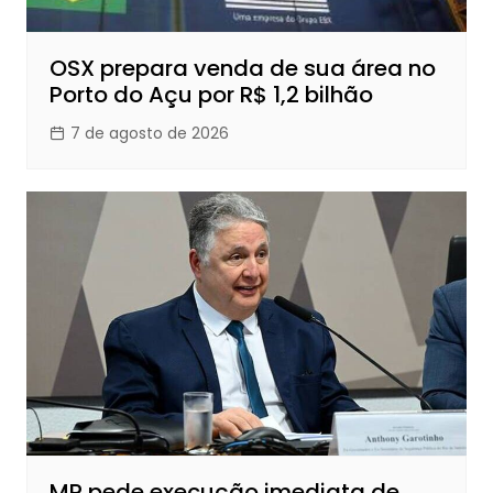
OSX prepara venda de sua área no
Porto do Açu por R$ 1,2 bilhão
7 de agosto de 2026
MP pede execução imediata de