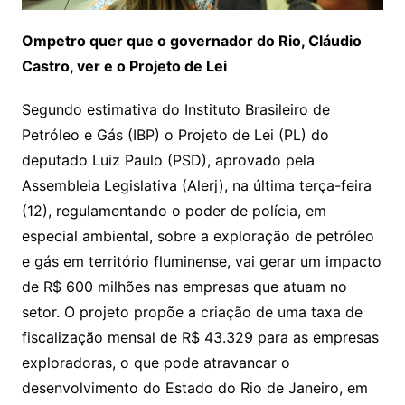
Ompetro quer que o governador do Rio, Cláudio
Castro, ver e o Projeto de Lei
Segundo estimativa do Instituto Brasileiro de
Petróleo e Gás (IBP) o Projeto de Lei (PL) do
deputado Luiz Paulo (PSD), aprovado pela
Assembleia Legislativa (Alerj), na última terça-feira
(12), regulamentando o poder de polícia, em
especial ambiental, sobre a exploração de petróleo
e gás em território fluminense, vai gerar um impacto
de R$ 600 milhões nas empresas que atuam no
setor. O projeto propõe a criação de uma taxa de
fiscalização mensal de R$ 43.329 para as empresas
exploradoras, o que pode atravancar o
desenvolvimento do Estado do Rio de Janeiro, em