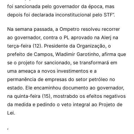
foi sancionada pelo governador da época, mas
depois foi declarada inconstitucional pelo STF”.
Na semana passada, a Ompetro resolveu recorrer
ao governador, contra o PL aprovado na Alerj na
terça-feira (12). Presidente da Organização, o
prefeito de Campos, Wladimir Garotinho, afirma que
se o projeto for sancionado, se transformará em
uma ameaça a novos investimentos e a
permanência de empresas do setor petróleo no
estado. Ele encaminhou documento ao governador,
na quinta-feira (15), mostrabdo os efeitos negativos
da medida e pedindo o veto integral ao Projeto de
Lei.
,