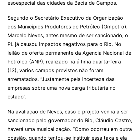
esoespecial das cidades da Bacia de Campos.
Segundo o Secretário Executivo da Organização
dos Municípios Produtores de Petróleo (Ompetro),
Marcelo Neves, antes mesmo de ser sancionado, o
PL já causou impactos negativos para o Rio. No
leilão de oferta permanente da Agência Nacional de
Petróleo (ANP), realizado na última quarta-feira
(13), vários campos previstos não foram
arrematados. “Justamente pela incerteza das
empresas sobre uma nova carga tributária no
estado”.
Na avaliação de Neves, caso o projeto venha a ser
sancionado pelo governador do Rio, Cláudio Castro,
haverá uma musicalização. “Como ocorreu em outra
ocasião, quando tentou-se instituir essa taxa e ela