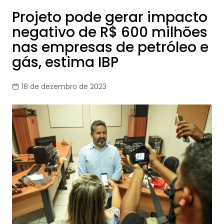
Projeto pode gerar impacto
negativo de R$ 600 milhões
nas empresas de petróleo e
gás, estima IBP
18 de dezembro de 2023