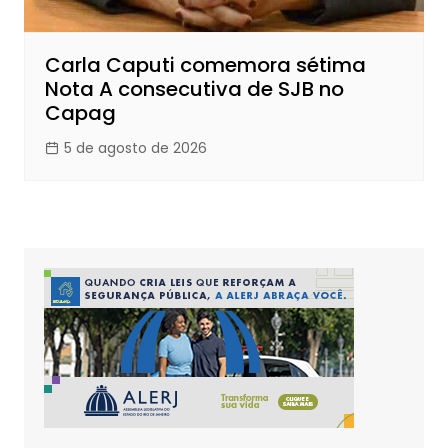
Carla Caputi comemora sétima
Nota A consecutiva de SJB no
Capag
5 de agosto de 2026