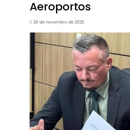
Aeroportos
26 de novembro de 2025