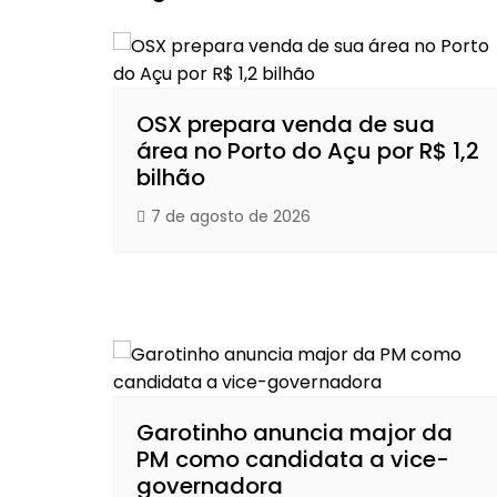
OSX prepara venda de sua
área no Porto do Açu por R$ 1,2
bilhão
7 de agosto de 2026
Garotinho anuncia major da
PM como candidata a vice-
governadora