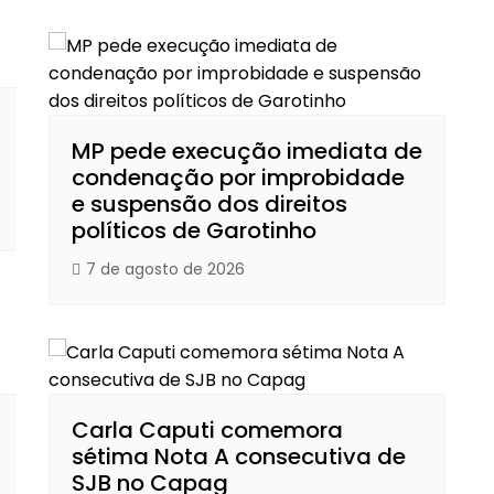
MP pede execução imediata de
condenação por improbidade
e suspensão dos direitos
políticos de Garotinho
7 de agosto de 2026
Carla Caputi comemora
sétima Nota A consecutiva de
SJB no Capag