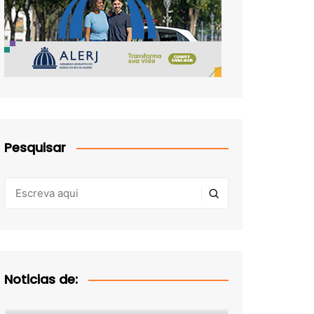
Pesquisar
Noticias de: