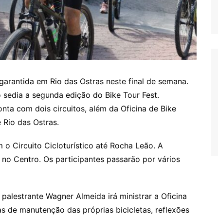
arantida em Rio das Ostras neste final de semana.
 sedia a segunda edição do Bike Tour Fest.
onta com dois circuitos, além da Oficina de Bike
 Rio das Ostras.
 Circuito Cicloturístico até Rocha Leão. A
 no Centro. Os participantes passarão por vários
 palestrante Wagner Almeida irá ministrar a Oficina
as de manutenção das próprias bicicletas, reflexões