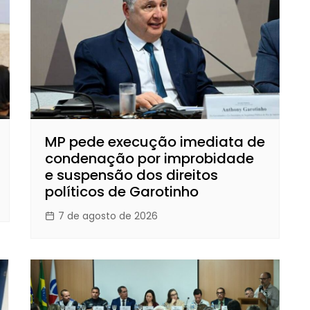
MP pede execução imediata de
condenação por improbidade
e suspensão dos direitos
políticos de Garotinho
7 de agosto de 2026