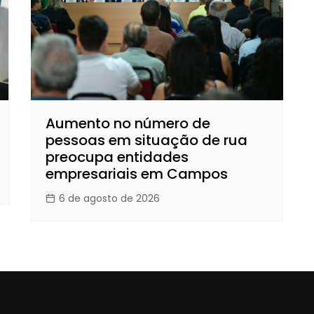
Aumento no número de
pessoas em situação de rua
preocupa entidades
empresariais em Campos
6 de agosto de 2026