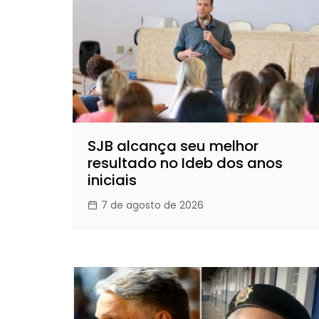
SJB alcança seu melhor
resultado no Ideb dos anos
iniciais
7 de agosto de 2026