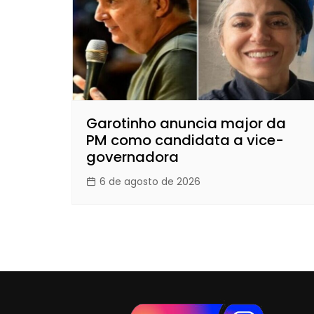
Garotinho anuncia major da
PM como candidata a vice-
governadora
6 de agosto de 2026