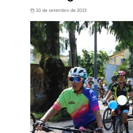
20 de setembro de 2023