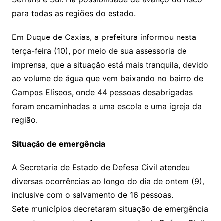
para todas as regiões do estado.
Em Duque de Caxias, a prefeitura informou nesta
terça-feira (10), por meio de sua assessoria de
imprensa, que a situação está mais tranquila, devido
ao volume de água que vem baixando no bairro de
Campos Elíseos, onde 44 pessoas desabrigadas
foram encaminhadas a uma escola e uma igreja da
região.
Situação de emergência
A Secretaria de Estado de Defesa Civil atendeu
diversas ocorrências ao longo do dia de ontem (9),
inclusive com o salvamento de 16 pessoas.
Sete municípios decretaram situação de emergência