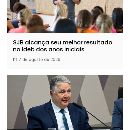
SJB alcança seu melhor resultado
no Ideb dos anos iniciais
7 de agosto de 2026