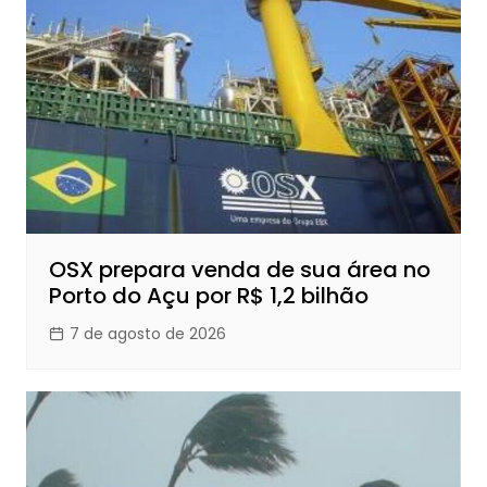
OSX prepara venda de sua área no
Porto do Açu por R$ 1,2 bilhão
7 de agosto de 2026