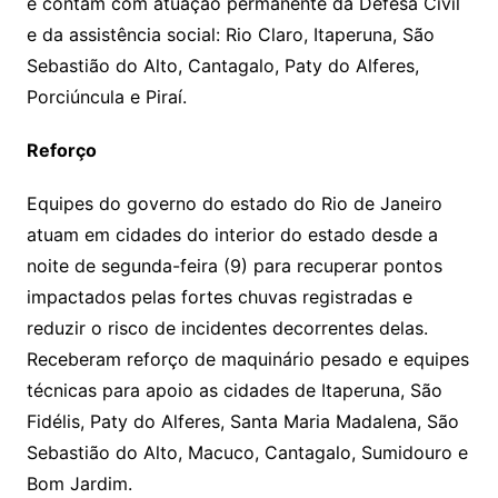
e contam com atuação permanente da Defesa Civil
e da assistência social: Rio Claro, Itaperuna, São
Sebastião do Alto, Cantagalo, Paty do Alferes,
Porciúncula e Piraí.
Reforço
Equipes do governo do estado do Rio de Janeiro
atuam em cidades do interior do estado desde a
noite de segunda-feira (9) para recuperar pontos
impactados pelas fortes chuvas registradas e
reduzir o risco de incidentes decorrentes delas.
Receberam reforço de maquinário pesado e equipes
técnicas para apoio as cidades de Itaperuna, São
Fidélis, Paty do Alferes, Santa Maria Madalena, São
Sebastião do Alto, Macuco, Cantagalo, Sumidouro e
Bom Jardim.