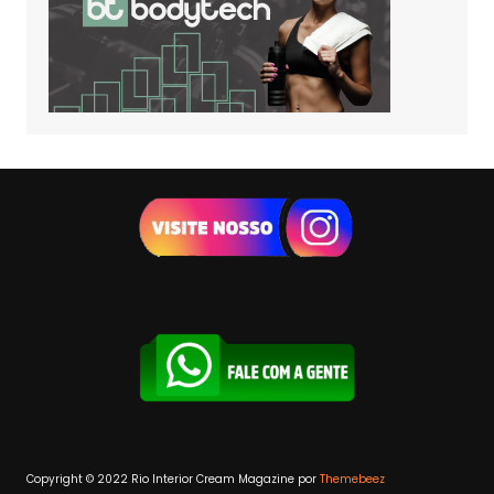
Copyright © 2022 Rio Interior
Cream Magazine por
Themebeez