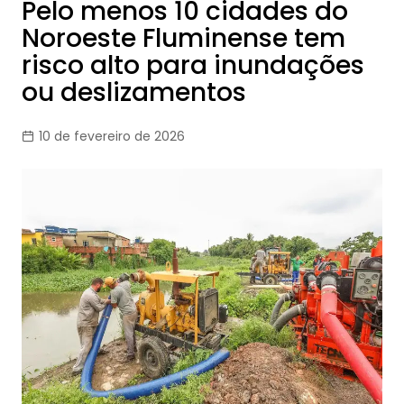
Pelo menos 10 cidades do
Noroeste Fluminense tem
risco alto para inundações
ou deslizamentos
10 de fevereiro de 2026