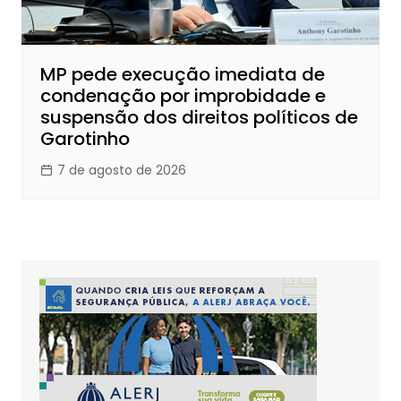
MP pede execução imediata de
condenação por improbidade e
suspensão dos direitos políticos de
Garotinho
7 de agosto de 2026