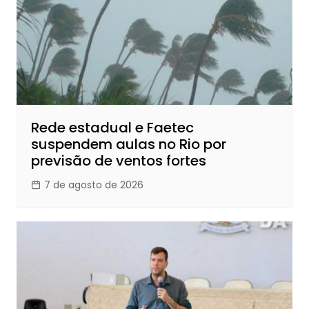
Rede estadual e Faetec
suspendem aulas no Rio por
previsão de ventos fortes
7 de agosto de 2026