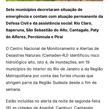
Sete municípios decretaram situação de
emergência e contam com atuação permanente da
Defesa Civil e da assistência social: Rio Claro,
Itaperuna, São Sebastião do Alto, Cantagalo, Paty
do Alferes, Porciúncula e Piraí
O Centro Nacional de Monitoramento e Alertas de
Desastres Naturais (Cemaden-RJ) identificou risco
hidrológico alto, isto é, de inundações, em 19
municípios do interior do Rio de Janeiro e da Região
Metropolitana por conta das fortes chuvas que
atingem parte da Região Sudeste desde o fim de
semana.
Estão incluídas no alerta da noite de segunda-feira
(9) as cidades de Aperibé, Cambuci, Cantagalo,