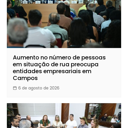
Aumento no número de pessoas
em situação de rua preocupa
entidades empresariais em
Campos
6 de agosto de 2026