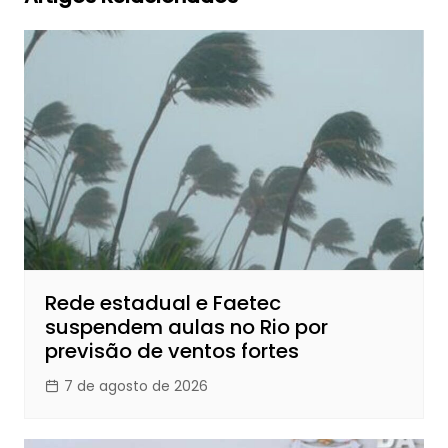
Rede estadual e Faetec
suspendem aulas no Rio por
previsão de ventos fortes
7 de agosto de 2026