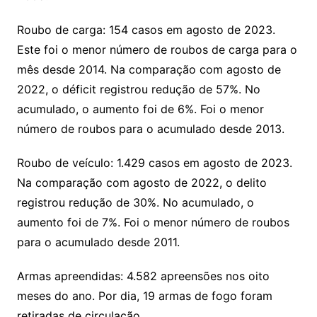
Roubo de carga: 154 casos em agosto de 2023.
Este foi o menor número de roubos de carga para o
mês desde 2014. Na comparação com agosto de
2022, o déficit registrou redução de 57%. No
acumulado, o aumento foi de 6%. Foi o menor
número de roubos para o acumulado desde 2013.
Roubo de veículo: 1.429 casos em agosto de 2023.
Na comparação com agosto de 2022, o delito
registrou redução de 30%. No acumulado, o
aumento foi de 7%. Foi o menor número de roubos
para o acumulado desde 2011.
Armas apreendidas: 4.582 apreensões nos oito
meses do ano. Por dia, 19 armas de fogo foram
retiradas de circulação.