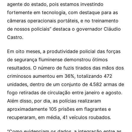
agente do estado, pois estamos investindo
fortemente em tecnologia, com destaque para as
câmeras operacionais portáteis, e no treinamento
de nossos policiais” destaca o governador Cláudio
Castro.
Em oito meses, a produtividade policial das forças
de segurança fluminense demonstrou ótimos
resultados. O número de fuzis tirados das mãos dos
criminosos aumentou em 36%, totalizando 472
unidades, dentro de um conjunto de 4.582 armas de
fogo retiradas de circulação entre janeiro e agosto.
Além disso, por dia, as polícias realizaram
aproximadamente 105 prisões em flagrantes e
recuperaram, em média, 41 veículos roubados.
“Como evidenciam os dados, a integração entre as