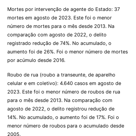
Mortes por intervenção de agente do Estado: 37
mortes em agosto de 2023. Este foi o menor
número de mortes para o mês desde 2013. Na
comparação com agosto de 2022, o delito
registrado redução de 74%. No acumulado, o
aumento foi de 26%. Foi o menor número de mortes
por acúmulo desde 2016.
Roubo de rua (roubo a transeunte, de aparelho
celular e em coletivo): 4.640 casos em agosto de
2023. Este foi o menor número de roubos de rua
para o mês desde 2013. Na comparação com
agosto de 2022, o delito registrou redução de
14%. No acumulado, o aumento foi de 17%. Foi o
menor número de roubos para o acumulado desde
2005.