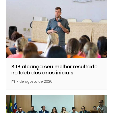
SJB alcança seu melhor resultado
no Ideb dos anos iniciais
7 de agosto de 2026