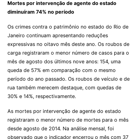
Mortes por intervenção de agente do estado
diminuíram 74% no período
Os crimes contra o patrimônio no estado do Rio de
Janeiro continuam apresentando reduções
expressivas no oitavo mês deste ano. Os roubos de
carga registraram o menor número de casos para o
mês de agosto dos últimos nove anos: 154, uma
queda de 57% em comparação com o mesmo
período do ano passado. Os roubos de veículo e de
rua também merecem destaque, com quedas de
30% e 14%, respectivamente.
As mortes por intervenção de agente do estado
registraram o menor número de mortes para o mês
desde agosto de 2014. Na análise mensal, foi
observado que o indicador encerrou o mês com 37