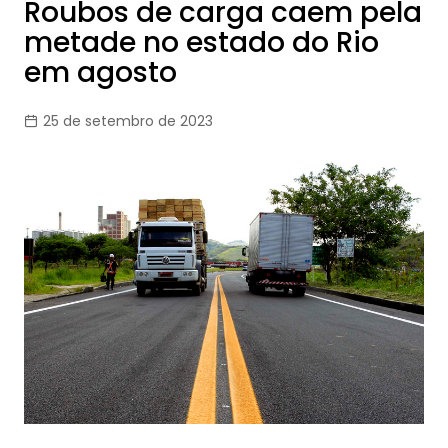
Roubos de carga caem pela
metade no estado do Rio
em agosto
25 de setembro de 2023