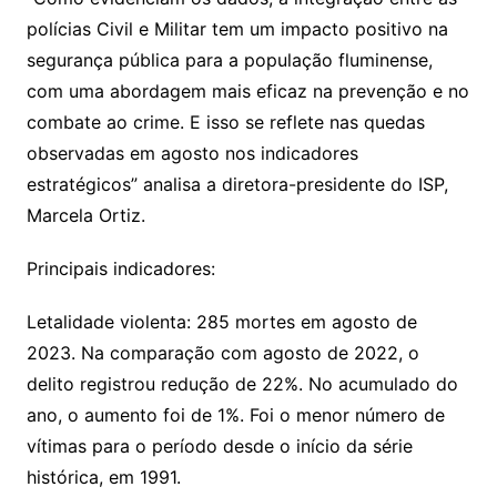
polícias Civil e Militar tem um impacto positivo na
segurança pública para a população fluminense,
com uma abordagem mais eficaz na prevenção e no
combate ao crime. E isso se reflete nas quedas
observadas em agosto nos indicadores
estratégicos” analisa a diretora-presidente do ISP,
Marcela Ortiz.
Principais indicadores:
Letalidade violenta: 285 mortes em agosto de
2023. Na comparação com agosto de 2022, o
delito registrou redução de 22%. No acumulado do
ano, o aumento foi de 1%. Foi o menor número de
vítimas para o período desde o início da série
histórica, em 1991.