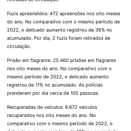
Fuzis apreendidos: 472 apreensões nos oito meses
do ano. No comparativo com o mesmo período de
2022, o delicado aumento registrou de 36% no
acumulado. Por dia, 2 fuzis foram retirados de
circulação.
Prisão em flagrante: 25.460 prisões em flagrante
nos oito meses do ano. No comparativo com o
mesmo período de 2022, o delicado aumento
registrou de 11% no acumulado. As polícias
prenderam por dia cerca de 105 pessoas.
Recuperadas de veículos: 9.872 veículos
recuperados nos oito meses do ano. No
comparativo com o mesmo período de 2022, o