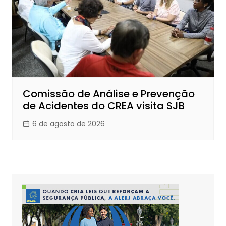
Comissão de Análise e Prevenção
de Acidentes do CREA visita SJB
6 de agosto de 2026