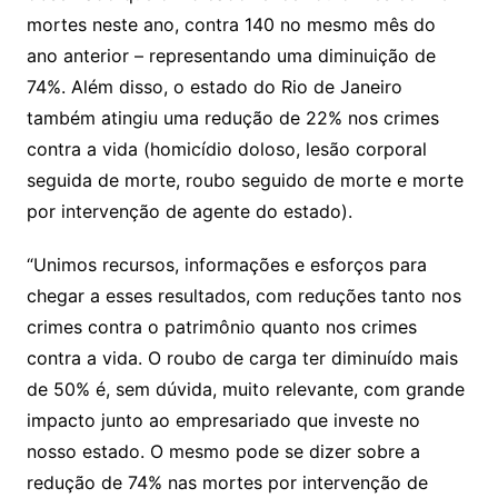
mortes neste ano, contra 140 no mesmo mês do
ano anterior – representando uma diminuição de
74%. Além disso, o estado do Rio de Janeiro
também atingiu uma redução de 22% nos crimes
contra a vida (homicídio doloso, lesão corporal
seguida de morte, roubo seguido de morte e morte
por intervenção de agente do estado).
“Unimos recursos, informações e esforços para
chegar a esses resultados, com reduções tanto nos
crimes contra o patrimônio quanto nos crimes
contra a vida. O roubo de carga ter diminuído mais
de 50% é, sem dúvida, muito relevante, com grande
impacto junto ao empresariado que investe no
nosso estado. O mesmo pode se dizer sobre a
redução de 74% nas mortes por intervenção de