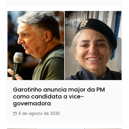
Garotinho anuncia major da PM
como candidata a vice-
governadora
6 de agosto de 2026