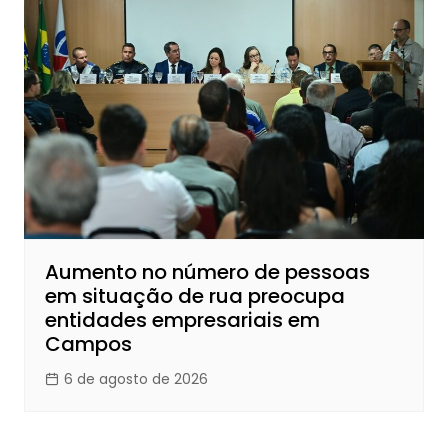
Aumento no número de pessoas
em situação de rua preocupa
entidades empresariais em
Campos
6 de agosto de 2026