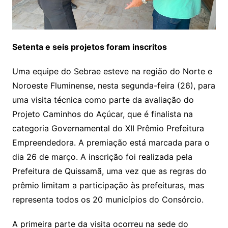
Setenta e seis projetos foram inscritos
Uma equipe do Sebrae esteve na região do Norte e
Noroeste Fluminense, nesta segunda-feira (26), para
uma visita técnica como parte da avaliação do
Projeto Caminhos do Açúcar, que é finalista na
categoria Governamental do XII Prêmio Prefeitura
Empreendedora. A premiação está marcada para o
dia 26 de março. A inscrição foi realizada pela
Prefeitura de Quissamã, uma vez que as regras do
prêmio limitam a participação às prefeituras, mas
representa todos os 20 municípios do Consórcio.
A primeira parte da visita ocorreu na sede do