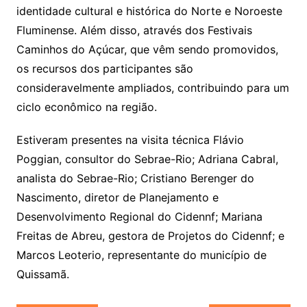
identidade cultural e histórica do Norte e Noroeste
Fluminense. Além disso, através dos Festivais
Caminhos do Açúcar, que vêm sendo promovidos,
os recursos dos participantes são
consideravelmente ampliados, contribuindo para um
ciclo econômico na região.
Estiveram presentes na visita técnica Flávio
Poggian, consultor do Sebrae-Rio; Adriana Cabral,
analista do Sebrae-Rio; Cristiano Berenger do
Nascimento, diretor de Planejamento e
Desenvolvimento Regional do Cidennf; Mariana
Freitas de Abreu, gestora de Projetos do Cidennf; e
Marcos Leoterio, representante do município de
Quissamã.