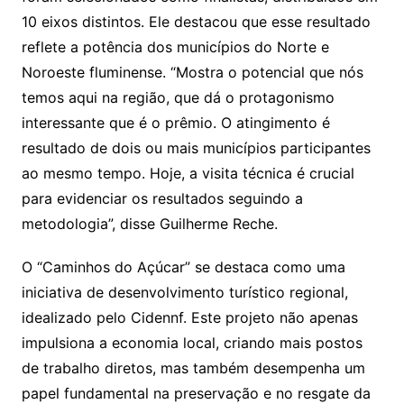
10 eixos distintos. Ele destacou que esse resultado
reflete a potência dos municípios do Norte e
Noroeste fluminense. “Mostra o potencial que nós
temos aqui na região, que dá o protagonismo
interessante que é o prêmio. O atingimento é
resultado de dois ou mais municípios participantes
ao mesmo tempo. Hoje, a visita técnica é crucial
para evidenciar os resultados seguindo a
metodologia”, disse Guilherme Reche.
O “Caminhos do Açúcar” se destaca como uma
iniciativa de desenvolvimento turístico regional,
idealizado pelo Cidennf. Este projeto não apenas
impulsiona a economia local, criando mais postos
de trabalho diretos, mas também desempenha um
papel fundamental na preservação e no resgate da