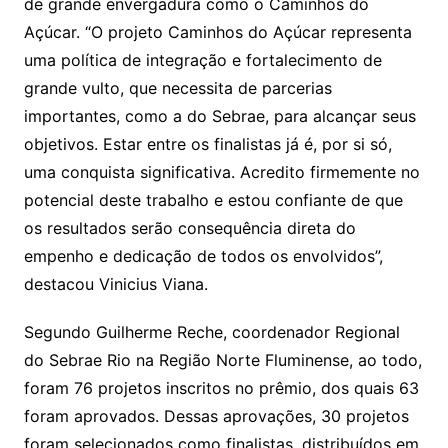
de grande envergadura como o Caminhos do
Açúcar. “O projeto Caminhos do Açúcar representa
uma política de integração e fortalecimento de
grande vulto, que necessita de parcerias
importantes, como a do Sebrae, para alcançar seus
objetivos. Estar entre os finalistas já é, por si só,
uma conquista significativa. Acredito firmemente no
potencial deste trabalho e estou confiante de que
os resultados serão consequência direta do
empenho e dedicação de todos os envolvidos”,
destacou Vinicius Viana.
Segundo Guilherme Reche, coordenador Regional
do Sebrae Rio na Região Norte Fluminense, ao todo,
foram 76 projetos inscritos no prêmio, dos quais 63
foram aprovados. Dessas aprovações, 30 projetos
foram selecionados como finalistas, distribuídos em