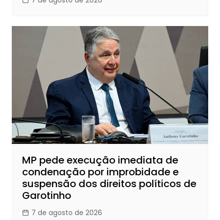
MP pede execução imediata de
condenação por improbidade e
suspensão dos direitos políticos de
Garotinho
7 de agosto de 2026