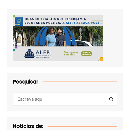
Pesquisar
Noticias de: