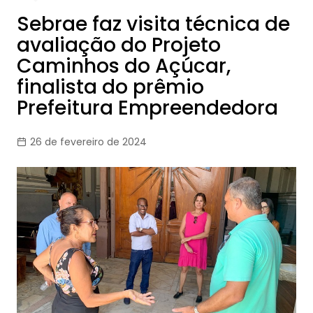
Sebrae faz visita técnica de
avaliação do Projeto
Caminhos do Açúcar,
finalista do prêmio
Prefeitura Empreendedora
26 de fevereiro de 2024