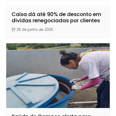
Caixa dá até 90% de desconto em
dívidas renegociadas por clientes
26 de junho de 2025