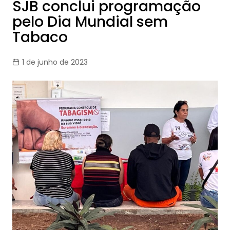
SJB conclui programação
pelo Dia Mundial sem
Tabaco
1 de junho de 2023