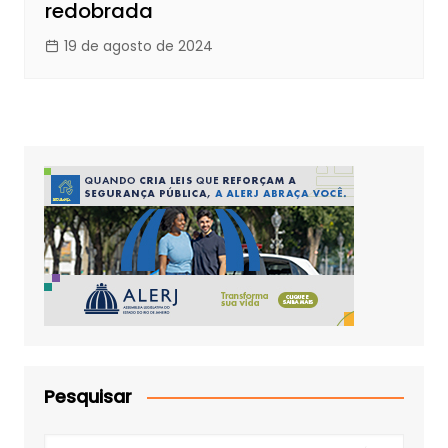
redobrada
19 de agosto de 2024
Pesquisar