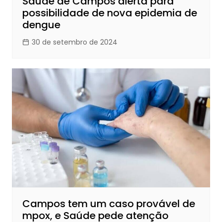
Saúde de Campos alerta para
possibilidade de nova epidemia de
dengue
30 de setembro de 2024
Campos tem um caso provável de
mpox, e Saúde pede atenção