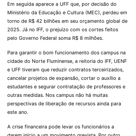
Em seguida aparece a UFF que, por decisão do
Ministério da Educação e Cultura (MEC), perdeu em
torno de R$ 42 bilhões em seu orçamento global de
2025. Já no IFF, o prejuízo com os cortes feitos
pelo Governo Federal soma R$ 8 milhões.
Para garantir o bom funcionamento dos campus na
cidade do Norte Fluminense, a reitoria do IFF, UENF
e UFF tiveram que reduzir contratos terceirizados,
cancelar projetos de expansão, cortar o auxílio a
estudantes e segurar contratação de professores e
outras medidas. Nos campus não há muitas
perspectivas de liberação de recursos ainda para
este ano.
A crise financeira pode levar os funcionários a
darem início a um movimento grevista. Por outro