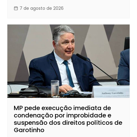
7 de agosto de 2026
MP pede execução imediata de
condenação por improbidade e
suspensão dos direitos políticos de
Garotinho