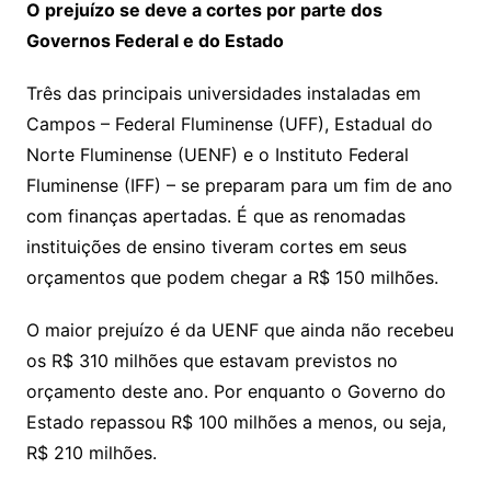
O prejuízo se deve a cortes por parte dos
Governos Federal e do Estado
Três das principais universidades instaladas em
Campos – Federal Fluminense (UFF), Estadual do
Norte Fluminense (UENF) e o Instituto Federal
Fluminense (IFF) – se preparam para um fim de ano
com finanças apertadas. É que as renomadas
instituições de ensino tiveram cortes em seus
orçamentos que podem chegar a R$ 150 milhões.
O maior prejuízo é da UENF que ainda não recebeu
os R$ 310 milhões que estavam previstos no
orçamento deste ano. Por enquanto o Governo do
Estado repassou R$ 100 milhões a menos, ou seja,
R$ 210 milhões.