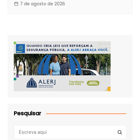
7 de agosto de 2026
Pesquisar