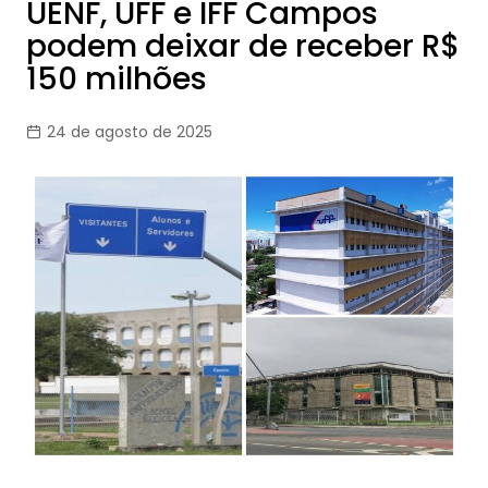
UENF, UFF e IFF Campos
podem deixar de receber R$
150 milhões
24 de agosto de 2025