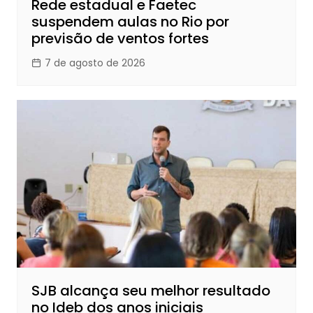
Rede estadual e Faetec
suspendem aulas no Rio por
previsão de ventos fortes
7 de agosto de 2026
SJB alcança seu melhor resultado
no Ideb dos anos iniciais