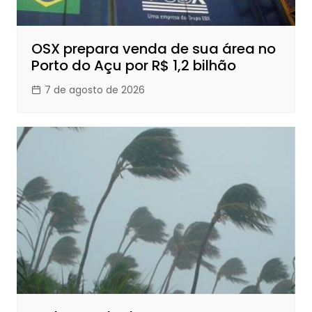
OSX prepara venda de sua área no
Porto do Açu por R$ 1,2 bilhão
7 de agosto de 2026