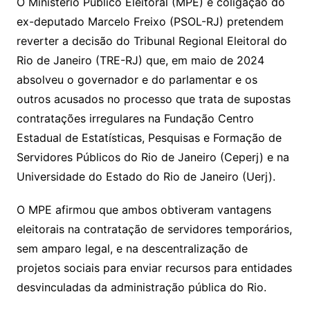
O Ministério Público Eleitoral (MPE) e coligação do
ex-deputado Marcelo Freixo (PSOL-RJ) pretendem
reverter a decisão do Tribunal Regional Eleitoral do
Rio de Janeiro (TRE-RJ) que, em maio de 2024
absolveu o governador e do parlamentar e os
outros acusados no processo que trata de supostas
contratações irregulares na Fundação Centro
Estadual de Estatísticas, Pesquisas e Formação de
Servidores Públicos do Rio de Janeiro (Ceperj) e na
Universidade do Estado do Rio de Janeiro (Uerj).
O MPE afirmou que ambos obtiveram vantagens
eleitorais na contratação de servidores temporários,
sem amparo legal, e na descentralização de
projetos sociais para enviar recursos para entidades
desvinculadas da administração pública do Rio.