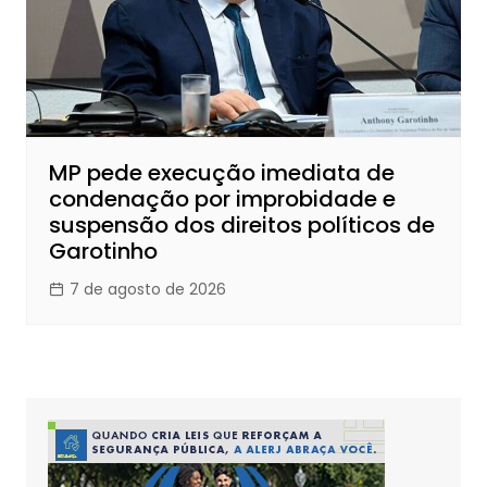
MP pede execução imediata de
condenação por improbidade e
suspensão dos direitos políticos de
Garotinho
7 de agosto de 2026