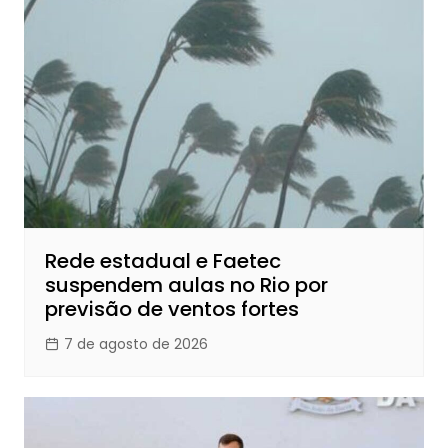
Rede estadual e Faetec
suspendem aulas no Rio por
previsão de ventos fortes
7 de agosto de 2026