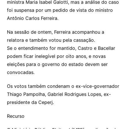
ministra Maria Isabel Galotti, mas a análise do caso
foi suspensa por um pedido de vista do ministro
Antônio Carlos Ferreira.
Na sessão de ontem, Ferreira acompanhou a
relatora e também votou pela cassação.
Se o entendimento for mantido, Castro e Bacellar
podem ficar inelegível por oito anos, e novas
eleições para o governo do estado devem ser
convocadas.
Os votos também condenam o ex-vice-governador
Thiago Pampolha, Gabriel Rodrigues Lopes, ex-
presidente da Ceperj.
Recurso