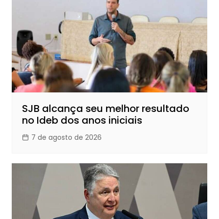
SJB alcança seu melhor resultado
no Ideb dos anos iniciais
7 de agosto de 2026