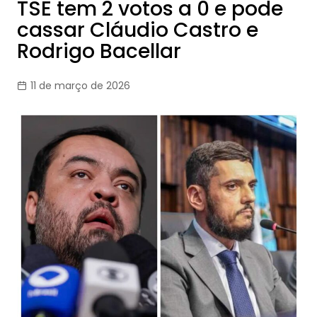
TSE tem 2 votos a 0 e pode
cassar Cláudio Castro e
Rodrigo Bacellar
11 de março de 2026