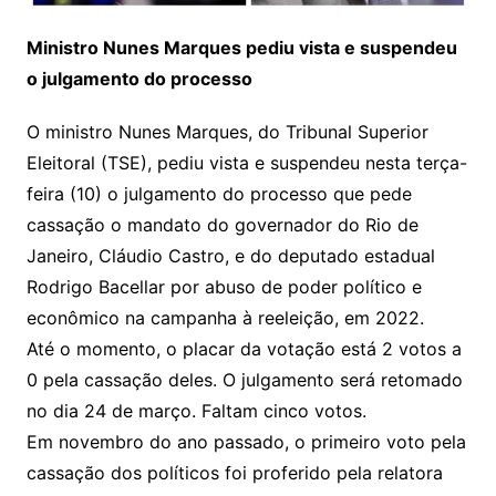
Ministro Nunes Marques pediu vista e suspendeu
o julgamento do processo
O ministro Nunes Marques, do Tribunal Superior
Eleitoral (TSE), pediu vista e suspendeu nesta terça-
feira (10) o julgamento do processo que pede
cassação o mandato do governador do Rio de
Janeiro, Cláudio Castro, e do deputado estadual
Rodrigo Bacellar por abuso de poder político e
econômico na campanha à reeleição, em 2022.
Até o momento, o placar da votação está 2 votos a
0 pela cassação deles. O julgamento será retomado
no dia 24 de março. Faltam cinco votos.
Em novembro do ano passado, o primeiro voto pela
cassação dos políticos foi proferido pela relatora